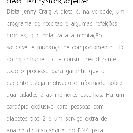
bread. Healthy snack, appetizer
Dieta Jenny Craig
A dieta é, na verdade, um
programa de receitas e algumas refeições
prontas, que enfatiza a alimentação
saudável e mudança de comportamento. Há
acompanhamento de consultores durante
todo o processo para garantir que o
paciente esteja motivado e informado sobre
quantidades e as melhores escolhas. Há um
cardápio exclusivo para pessoas com
diabetes tipo 2 e um serviço extra de
análise de marcadores no DNA para