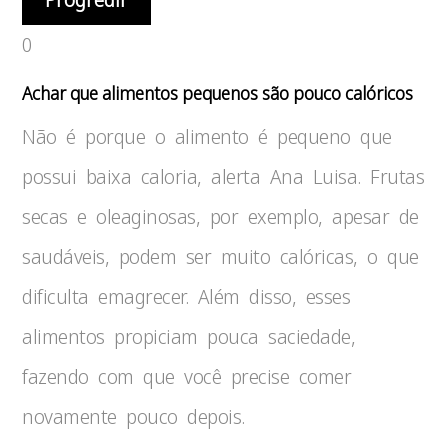
0
Achar que alimentos pequenos são pouco calóricos
Não é porque o alimento é pequeno que
possui baixa caloria, alerta Ana Luisa. Frutas
secas e oleaginosas, por exemplo, apesar de
saudáveis, podem ser muito calóricas, o que
dificulta emagrecer. Além disso, esses
alimentos propiciam pouca saciedade,
fazendo com que você precise comer
novamente pouco depois.