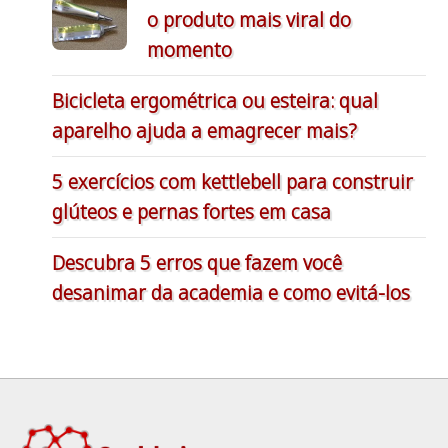
o produto mais viral do
momento
Bicicleta ergométrica ou esteira: qual
aparelho ajuda a emagrecer mais?
5 exercícios com kettlebell para construir
glúteos e pernas fortes em casa
Descubra 5 erros que fazem você
desanimar da academia e como evitá-los