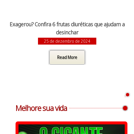
Exagerou? Confira 6 frutas diuréticas que ajudam a
desinchar
25 de dezembro de 2024
Read More
Melhore sua vida