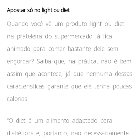
Apostar só no light ou diet
Quando você vê um produto light ou diet
na prateleira do supermercado já fica
animado para comer bastante dele sem
engordar? Saiba que, na prática, não é bem
assim que acontece, já que nenhuma dessas
características garante que ele tenha poucas
calorias.
“O diet é um alimento adaptado para
diabéticos e, portanto, não necessariamente