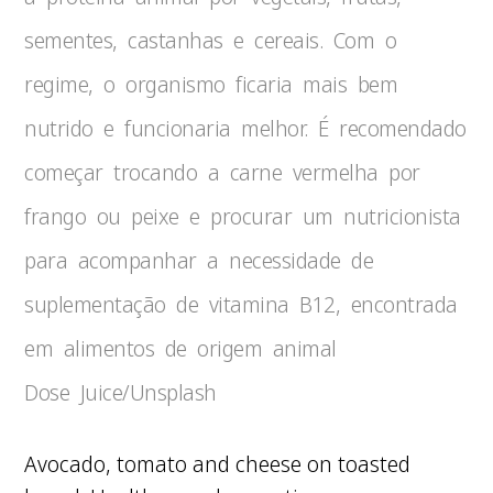
sementes, castanhas e cereais. Com o
regime, o organismo ficaria mais bem
nutrido e funcionaria melhor. É recomendado
começar trocando a carne vermelha por
frango ou peixe e procurar um nutricionista
para acompanhar a necessidade de
suplementação de vitamina B12, encontrada
em alimentos de origem animal
Dose Juice/Unsplash
Avocado, tomato and cheese on toasted