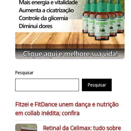
Pesquisar
Pesquisar
Fitzei e FitDance unem dança e nutrição
em collab inédita; confira
Retinal da Celimax: tudo sobre