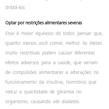
driblá-los:
Optar por restrições alimentares severas
Esse é maior equívoco de todos: pensar que,
quanto menos você comer, melhor. As dietas
muito restritivas podem causar diferentes
efeitos adversos para a saúde, que variam
de compulsões alimentares a alterações no
funcionamento da insulina, hormônio que
reduz a quantidade de glicemia no
organismo, causando até diabetes.