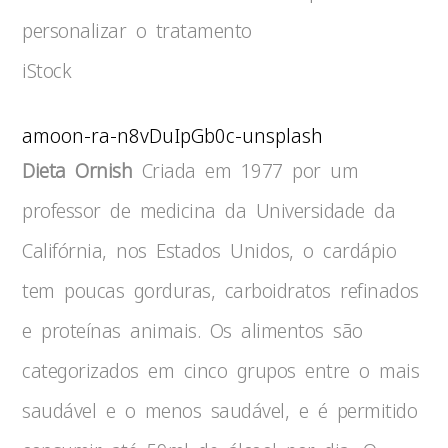
personalizar o tratamento
iStock
amoon-ra-n8vDuIpGb0c-unsplash
Dieta Ornish
Criada em 1977 por um
professor de medicina da Universidade da
Califórnia, nos Estados Unidos, o cardápio
tem poucas gorduras, carboidratos refinados
e proteínas animais. Os alimentos são
categorizados em cinco grupos entre o mais
saudável e o menos saudável, e é permitido