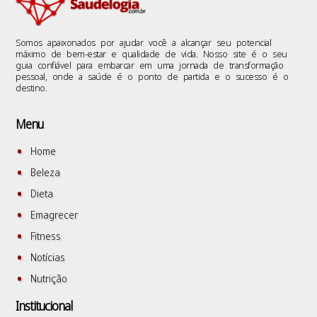
Somos apaixonados por ajudar você a alcançar seu potencial
máximo de bem-estar e qualidade de vida. Nosso site é o seu
guia confiável para embarcar em uma jornada de transformação
pessoal, onde a saúde é o ponto de partida e o sucesso é o
destino.
Menu
Home
Beleza
Dieta
Emagrecer
Fitness
Notícias
Nutrição
Institucional