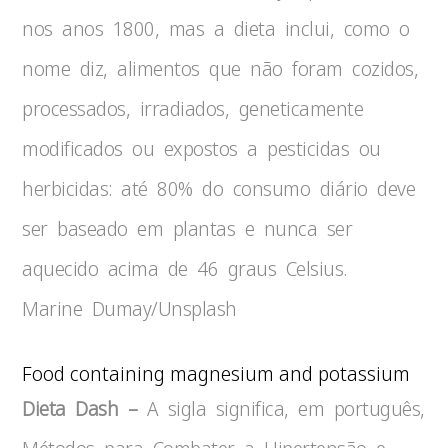
nos anos 1800, mas a dieta inclui, como o
nome diz, alimentos que não foram cozidos,
processados, irradiados, geneticamente
modificados ou expostos a pesticidas ou
herbicidas: até 80% do consumo diário deve
ser baseado em plantas e nunca ser
aquecido acima de 46 graus Celsius.
Marine Dumay/Unsplash
Food containing magnesium and potassium
Dieta Dash –
A sigla significa, em português,