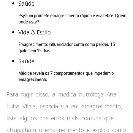
Saúde
Psyllium promete emagrecimento rápido e vira febre. Quem
pode usar?
Vida & Estilo
Emagrecimento: influenciador conta como perdeu 15
quilos em 15 dias
Saúde
Médica revela os 7 comportamentos que impedem o
emagrecimento
Para fugir disso, a médica nutróloga Ana
Luisa Vilela, especialista em emagrecimento,
lista alguns dos erros mais comuns que
atrapalham o emagrecimento e explica como