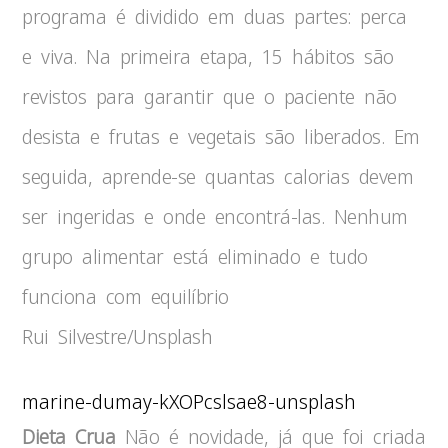
programa é dividido em duas partes: perca
e viva. Na primeira etapa, 15 hábitos são
revistos para garantir que o paciente não
desista e frutas e vegetais são liberados. Em
seguida, aprende-se quantas calorias devem
ser ingeridas e onde encontrá-las. Nenhum
grupo alimentar está eliminado e tudo
funciona com equilíbrio
Rui Silvestre/Unsplash
marine-dumay-kXOPcslsae8-unsplash
Dieta Crua
Não é novidade, já que foi criada