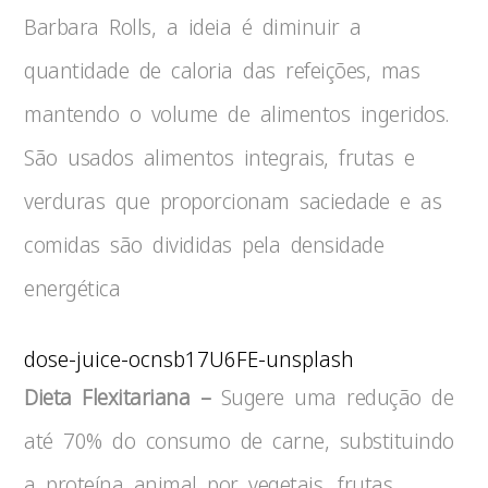
Barbara Rolls, a ideia é diminuir a
quantidade de caloria das refeições, mas
mantendo o volume de alimentos ingeridos.
São usados alimentos integrais, frutas e
verduras que proporcionam saciedade e as
comidas são divididas pela densidade
energética
dose-juice-ocnsb17U6FE-unsplash
Dieta Flexitariana –
Sugere uma redução de
até 70% do consumo de carne, substituindo
a proteína animal por vegetais, frutas,