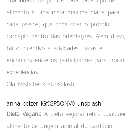
quantidade de pontos para cada tipo de
alimento e uma meta máxima diária para
cada pessoa, que pode criar o próprio
cardápio dentro das orientações. Além disso,
há o incentivo a atividades físicas e
encontros entre os participantes para trocar
experiências
Ola Mishchenko/Unsplash
anna-pelzer-IGfIGP5ONV0-unsplash1
Dieta Vegana
A dieta vegana retira qualquer
alimento de origem animal do cardápio: