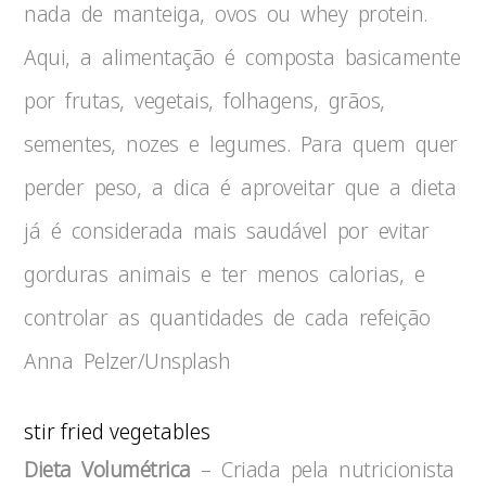
nada de manteiga, ovos ou whey protein.
Aqui, a alimentação é composta basicamente
por frutas, vegetais, folhagens, grãos,
sementes, nozes e legumes. Para quem quer
perder peso, a dica é aproveitar que a dieta
já é considerada mais saudável por evitar
gorduras animais e ter menos calorias, e
controlar as quantidades de cada refeição
Anna Pelzer/Unsplash
stir fried vegetables
Dieta Volumétrica
– Criada pela nutricionista