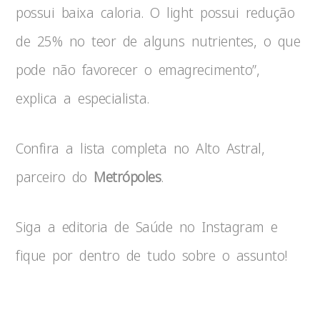
possui baixa caloria. O light possui redução
de 25% no teor de alguns nutrientes, o que
pode não favorecer o emagrecimento”,
explica a especialista.
Confira a lista completa no Alto Astral,
parceiro do
Metrópoles
.
Siga a editoria de Saúde no Instagram e
fique por dentro de tudo sobre o assunto!