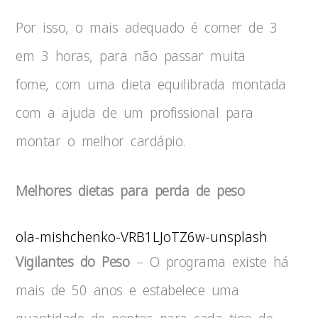
Por isso, o mais adequado é comer de 3
em 3 horas, para não passar muita
fome, com uma dieta equilibrada montada
com a ajuda de um profissional para
montar o melhor cardápio.
Melhores dietas para perda de peso
ola-mishchenko-VRB1LJoTZ6w-unsplash
Vigilantes do Peso
– O programa existe há
mais de 50 anos e estabelece uma