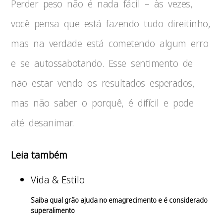
Perder peso não é nada fácil – às vezes,
você pensa que está fazendo tudo direitinho,
mas na verdade está cometendo algum erro
e se autossabotando. Esse sentimento de
não estar vendo os resultados esperados,
mas não saber o porquê, é difícil e pode
até desanimar.
Leia também
Vida & Estilo
Saiba qual grão ajuda no emagrecimento e é considerado
superalimento