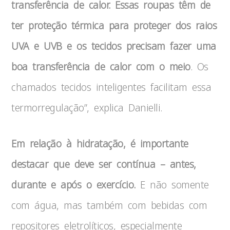
transferência de calor. Essas roupas têm de
ter proteção térmica para proteger dos raios
UVA e UVB e os tecidos precisam fazer uma
boa transferência de calor com o meio
. Os
chamados tecidos inteligentes facilitam essa
termorregulação”, explica Danielli.
Em relação à hidratação, é importante
destacar que deve ser contínua – antes,
durante e após o exercício.
E não somente
com água, mas também com bebidas com
repositores eletrolíticos, especialmente