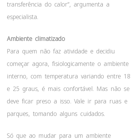
transferência do calor”, argumenta a
especialista.
Ambiente climatizado
Para quem não faz atividade e decidiu
começar agora, fisiologicamente o ambiente
interno, com temperatura variando entre 18
e 25 graus, é mais confortável. Mas não se
deve ficar preso a isso. Vale ir para ruas e
parques, tomando alguns cuidados.
Só que ao mudar para um ambiente