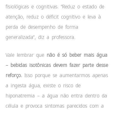
fisiológicas e cognitivas. “Reduz o estado de
atenção, reduz o déficit cognitivo e leva à
perda de desempenho de forma
generalizada”, diz a professora.
Vale lembrar que
não é só beber mais água
– bebidas isotônicas devem fazer parte desse
reforço.
Isso porque se aumentarmos apenas
a ingesta água, existe o risco de
hiponatremia – a água não entra dentro da
célula e provoca sintomas parecidos com a