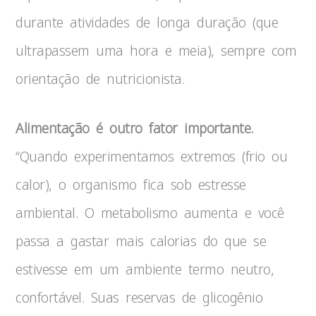
durante atividades de longa duração (que
ultrapassem uma hora e meia), sempre com
orientação de nutricionista.
Alimentação é outro fator importante.
“Quando experimentamos extremos (frio ou
calor), o organismo fica sob estresse
ambiental. O metabolismo aumenta e você
passa a gastar mais calorias do que se
estivesse em um ambiente termo neutro,
confortável. Suas reservas de glicogênio