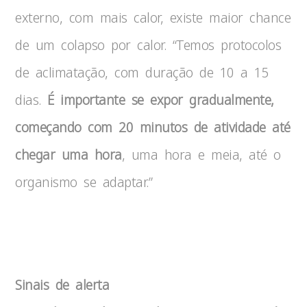
externo, com mais calor, existe maior chance
de um colapso por calor. “Temos protocolos
de aclimatação, com duração de 10 a 15
dias.
É importante se expor gradualmente,
começando com 20 minutos de atividade até
chegar uma hora
, uma hora e meia, até o
organismo se adaptar.”
Calor
Sinais de alerta