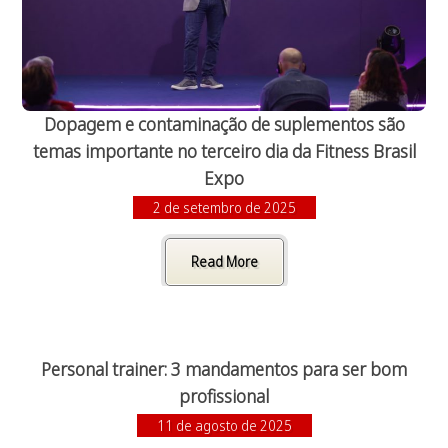
Dopagem e contaminação de suplementos são
temas importante no terceiro dia da Fitness Brasil
Expo
2 de setembro de 2025
Read More
Personal trainer: 3 mandamentos para ser bom
profissional
11 de agosto de 2025