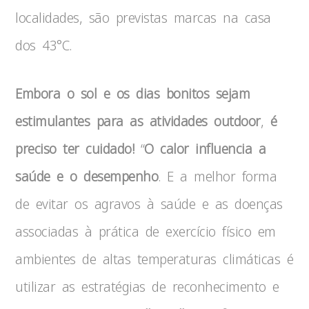
localidades, são previstas marcas na casa
dos 43°C.
Embora o sol e os dias bonitos sejam
estimulantes para as atividades outdoor
,
é
preciso ter cuidado!
“
O calor influencia a
saúde e o desempenho
. E a melhor forma
de evitar os agravos à saúde e as doenças
associadas à prática de exercício físico em
ambientes de altas temperaturas climáticas é
utilizar as estratégias de reconhecimento e