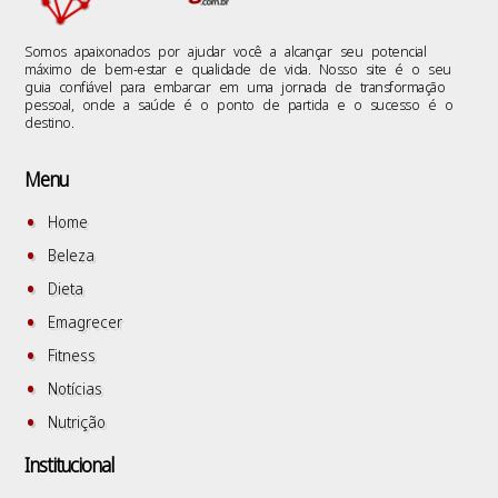
Somos apaixonados por ajudar você a alcançar seu potencial
máximo de bem-estar e qualidade de vida. Nosso site é o seu
guia confiável para embarcar em uma jornada de transformação
pessoal, onde a saúde é o ponto de partida e o sucesso é o
destino.
Menu
Home
Beleza
Dieta
Emagrecer
Fitness
Notícias
Nutrição
Institucional