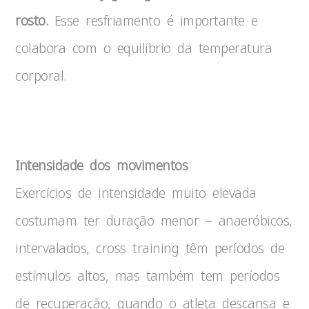
rosto.
Esse resfriamento é importante e
colabora com o equilíbrio da temperatura
corporal.
Calor
Intensidade dos movimentos
Exercícios de intensidade muito elevada
costumam ter duração menor – anaeróbicos,
intervalados, cross training têm períodos de
estímulos altos, mas também tem períodos
de recuperação, quando o atleta descansa e