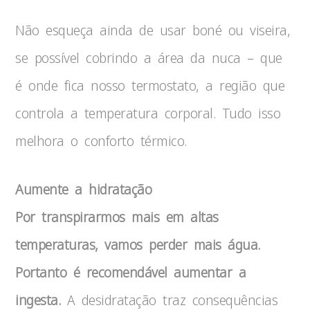
Não esqueça ainda de usar boné ou viseira,
se possível cobrindo a área da nuca – que
é onde fica nosso termostato, a região que
controla a temperatura corporal. Tudo isso
melhora o conforto térmico.
Aumente a hidratação
Por transpirarmos mais em altas
temperaturas, vamos perder mais água.
Portanto é recomendável aumentar a
ingesta.
A desidratação traz consequências