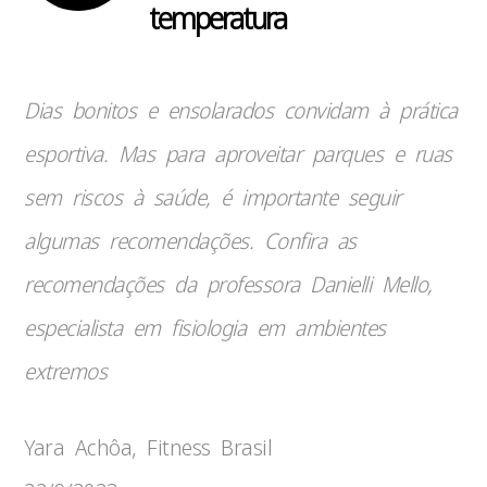
temperatura
Dias bonitos e ensolarados convidam à prática
esportiva. Mas para aproveitar parques e ruas
sem riscos à saúde, é importante seguir
algumas recomendações. Confira as
recomendações da professora Danielli Mello,
especialista em fisiologia em ambientes
extremos
Yara Achôa, Fitness Brasil