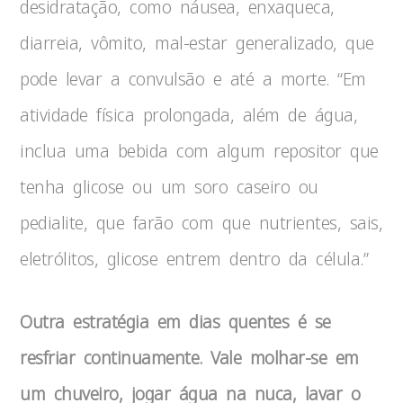
desidratação, como náusea, enxaqueca,
diarreia, vômito, mal-estar generalizado, que
pode levar a convulsão e até a morte. “Em
atividade física prolongada, além de água,
inclua uma bebida com algum repositor que
tenha glicose ou um soro caseiro ou
pedialite, que farão com que nutrientes, sais,
eletrólitos, glicose entrem dentro da célula.”
Outra estratégia em dias quentes é se
resfriar continuamente. Vale molhar-se em
um chuveiro, jogar água na nuca, lavar o