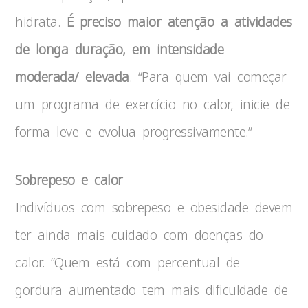
hidrata.
É preciso maior atenção a atividades
de longa duração, em intensidade
moderada/ elevada
. “Para quem vai começar
um programa de exercício no calor, inicie de
forma leve e evolua progressivamente.”
Sobrepeso e calor
Indivíduos com sobrepeso e obesidade devem
ter ainda mais cuidado com doenças do
calor. “Quem está com percentual de
gordura aumentado tem mais dificuldade de