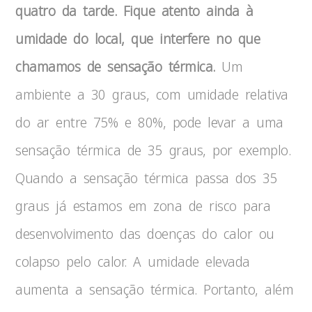
quatro da tarde. Fique atento ainda à
umidade do local, que interfere no que
chamamos de sensação térmica.
Um
ambiente a 30 graus, com umidade relativa
do ar entre 75% e 80%, pode levar a uma
sensação térmica de 35 graus, por exemplo.
Quando a sensação térmica passa dos 35
graus já estamos em zona de risco para
desenvolvimento das doenças do calor ou
colapso pelo calor. A umidade elevada
aumenta a sensação térmica. Portanto, além