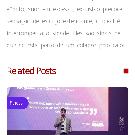
vômito, suor em excesso, exaustão precoce,
sensação de esforço extenuante, o ideal é
interromper a atividade. Eles são sinais de
que se está perto de um colapso pelo calor.
Related Posts
Fitness