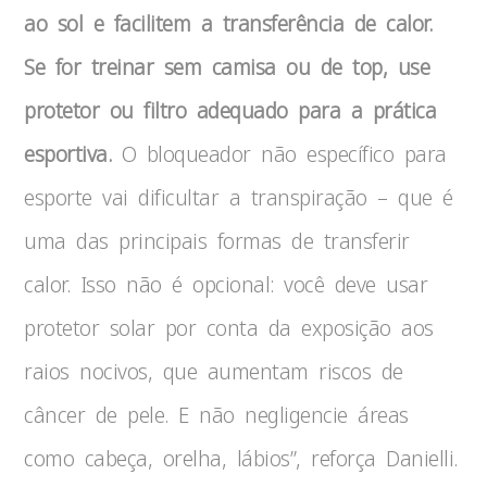
ao sol e facilitem a transferência de calor.
Se for treinar sem camisa ou de top, use
protetor ou filtro adequado para a prática
esportiva.
O bloqueador não específico para
esporte vai dificultar a transpiração – que é
uma das principais formas de transferir
calor. Isso não é opcional: você deve usar
protetor solar por conta da exposição aos
raios nocivos, que aumentam riscos de
câncer de pele. E não negligencie áreas
como cabeça, orelha, lábios”, reforça Danielli.