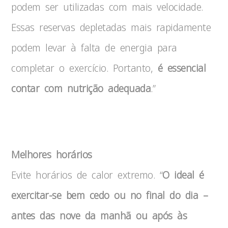
podem ser utilizadas com mais velocidade.
Essas reservas depletadas mais rapidamente
podem levar à falta de energia para
completar o exercício. Portanto,
é essencial
contar com nutrição adequada
.”
Calor
Melhores horários
Evite horários de calor extremo. “
O ideal é
exercitar-se bem cedo ou no final do dia –
antes das nove da manhã ou após às