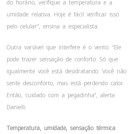
do horário, verifique a temperatura e a
umidade relativa. Hoje é fácil verificar isso
pelo celular”, ensina a especialista.
Outra variável que interfere é o vento. “Ele
pode trazer sensação de conforto. Só que
igualmente você está desidratando. Você não
sente desconforto, mas está perdendo calor.
Então, cuidado com a pegadinha”, alerta
Danielli.
Temperatura, umidade, sensação térmica