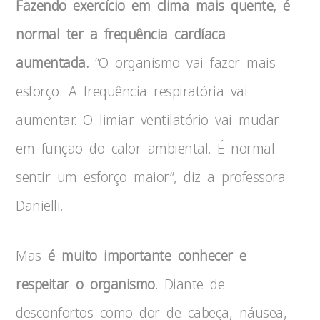
Fazendo exercício em clima mais quente, é
normal ter a frequência cardíaca
aumentada.
“O organismo vai fazer mais
esforço. A frequência respiratória vai
aumentar. O limiar ventilatório vai mudar
em função do calor ambiental. É normal
sentir um esforço maior”, diz a professora
Danielli.
Mas
é muito importante conhecer e
respeitar o organismo
. Diante de
desconfortos como dor de cabeça, náusea,