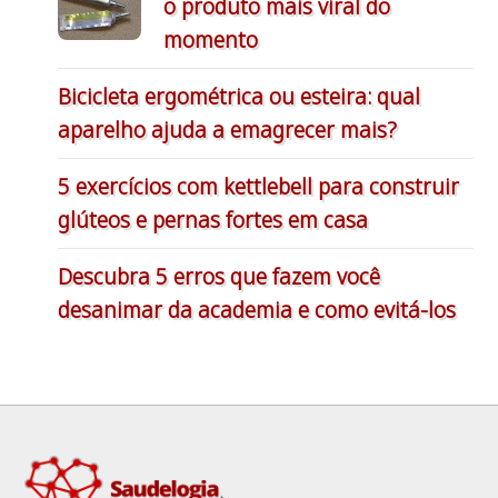
o produto mais viral do
momento
Bicicleta ergométrica ou esteira: qual
aparelho ajuda a emagrecer mais?
5 exercícios com kettlebell para construir
glúteos e pernas fortes em casa
Descubra 5 erros que fazem você
desanimar da academia e como evitá-los