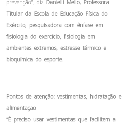
prevenção”, diz
Danielli Mello, Professora
Titular da Escola de Educação Física do
Exército, pesquisadora com ênfase em
fisiologia do exercício, fisiologia em
ambientes extremos, estresse térmico e
bioquímica do esporte.
Calor
Pontos de atenção: vestimentas, hidratação e
alimentação
“
É preciso usar vestimentas que facilitem a