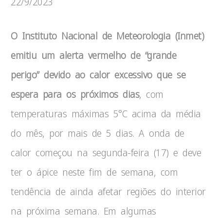
22/9/2023
O Instituto Nacional de Meteorologia (Inmet)
emitiu um alerta vermelho de “grande
perigo” devido ao calor excessivo que se
espera para os próximos dias
, com
temperaturas máximas 5°C acima da média
do mês, por mais de 5 dias. A onda de
calor começou na segunda-feira (17) e deve
ter o ápice neste fim de semana, com
tendência de ainda afetar regiões do interior
na próxima semana. Em algumas