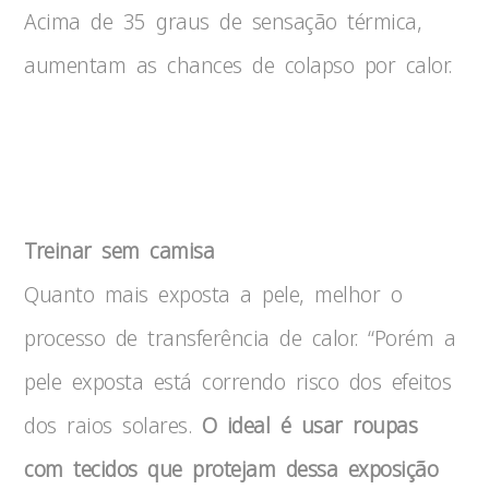
Acima de 35 graus de sensação térmica,
aumentam as chances de colapso por calor.
Treinar sem camisa
Quanto mais exposta a pele, melhor o
processo de transferência de calor. “Porém a
pele exposta está correndo risco dos efeitos
dos raios solares.
O ideal é usar roupas
com tecidos que protejam dessa exposição