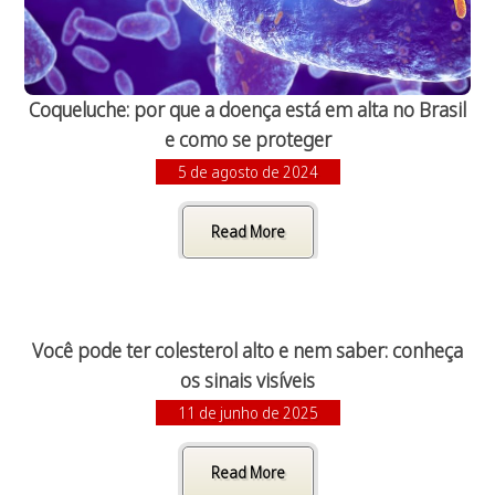
Coqueluche: por que a doença está em alta no Brasil
e como se proteger
5 de agosto de 2024
Read More
Você pode ter colesterol alto e nem saber: conheça
os sinais visíveis
11 de junho de 2025
Read More