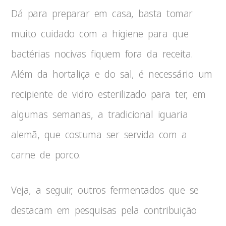
Dá para preparar em casa, basta tomar
muito cuidado com a higiene para que
bactérias nocivas fiquem fora da receita.
Além da hortaliça e do sal, é necessário um
recipiente de vidro esterilizado para ter, em
algumas semanas, a tradicional iguaria
alemã, que costuma ser servida com a
carne de porco.
Veja, a seguir, outros fermentados que se
destacam em pesquisas pela contribuição