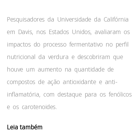
Pesquisadores da Universidade da Califórnia
em Davis, nos Estados Unidos, avaliaram os
impactos do processo fermentativo no perfil
nutricional da verdura e descobriram que
houve um aumento na quantidade de
compostos de ação antioxidante e anti-
inflamatória, com destaque para os fenólicos
e os carotenoides.
Leia também