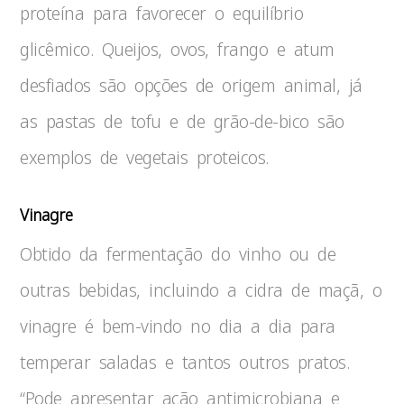
proteína para favorecer o equilíbrio
glicêmico. Queijos, ovos, frango e atum
desfiados são opções de origem animal, já
as pastas de tofu e de grão-de-bico são
exemplos de vegetais proteicos.
Vinagre
Obtido da fermentação do vinho ou de
outras bebidas, incluindo a cidra de maçã, o
vinagre é bem-vindo no dia a dia para
temperar saladas e tantos outros pratos.
“Pode apresentar ação antimicrobiana e