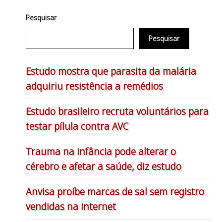
Pesquisar
Pesquisar
Estudo mostra que parasita da malária
adquiriu resistência a remédios
Estudo brasileiro recruta voluntários para
testar pílula contra AVC
Trauma na infância pode alterar o
cérebro e afetar a saúde, diz estudo
Anvisa proíbe marcas de sal sem registro
vendidas na internet