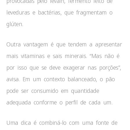
provocadas pelo levain, fermento feito de
leveduras e bactérias, que fragmentam o
glúten.
Outra vantagem é que tendem a apresentar
mais vitaminas e sais minerais. “Mas não é
por isso que se deve exagerar nas porções”,
avisa. Em um contexto balanceado, o pão
pode ser consumido em quantidade
adequada conforme o perfil de cada um.
Uma dica é combiná-lo com uma fonte de