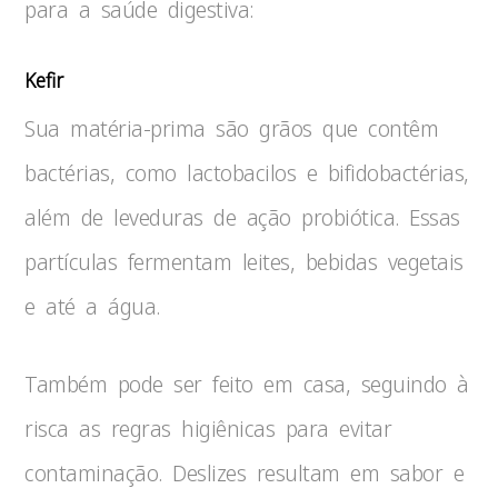
para a saúde digestiva:
Kefir
Sua matéria-prima são grãos que contêm
bactérias, como lactobacilos e bifidobactérias,
além de leveduras de ação probiótica. Essas
partículas fermentam leites, bebidas vegetais
e até a água.
Também pode ser feito em casa, seguindo à
risca as regras higiênicas para evitar
contaminação. Deslizes resultam em sabor e