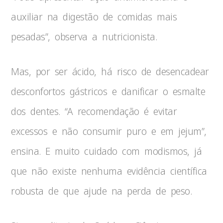
auxiliar na digestão de comidas mais
pesadas”, observa a nutricionista.
Mas, por ser ácido, há risco de desencadear
desconfortos gástricos e danificar o esmalte
dos dentes. “A recomendação é evitar
excessos e não consumir puro e em jejum”,
ensina. E muito cuidado com modismos, já
que não existe nenhuma evidência científica
robusta de que ajude na perda de peso.