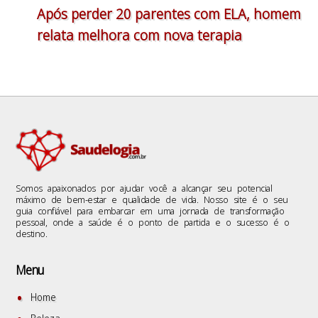
Após perder 20 parentes com ELA, homem
relata melhora com nova terapia
Somos apaixonados por ajudar você a alcançar seu potencial
máximo de bem-estar e qualidade de vida. Nosso site é o seu
guia confiável para embarcar em uma jornada de transformação
pessoal, onde a saúde é o ponto de partida e o sucesso é o
destino.
Menu
Home