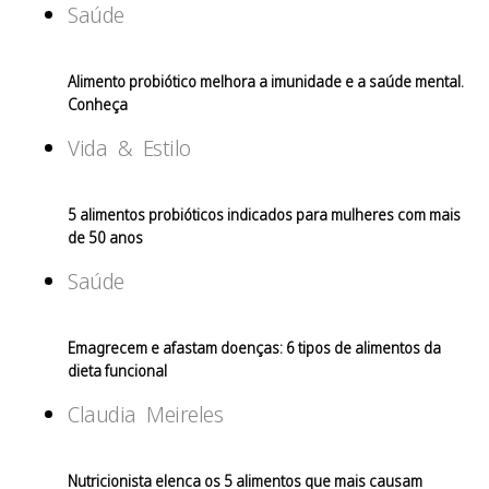
Saúde
Alimento probiótico melhora a imunidade e a saúde mental.
Conheça
Vida & Estilo
5 alimentos probióticos indicados para mulheres com mais
de 50 anos
Saúde
Emagrecem e afastam doenças: 6 tipos de alimentos da
dieta funcional
Claudia Meireles
Nutricionista elenca os 5 alimentos que mais causam