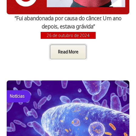
“Fui abandonada por causa do câncer. Um ano
depois, estava grávida”
26 de outubro de 2024
Read More
Notícias