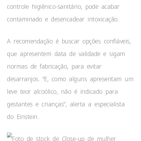
controle higiênico-sanitário, pode acabar
contaminado e desencadear intoxicação.
A recomendação é buscar opções confiáveis,
que apresentem data de validade e sigam
normas de fabricação, para evitar
desarranjos. “E, como alguns apresentam um
leve teor alcoólico, não é indicado para
gestantes e crianças”, alerta a especialista
do Einstein.