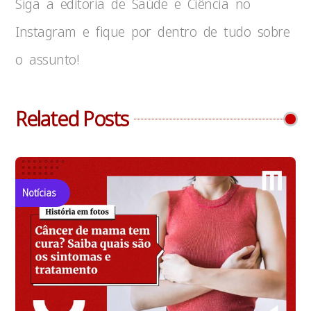
Siga a editoria de Saúde e Ciência no
Instagram e fique por dentro de tudo sobre
o assunto!
Related Posts
Notícias