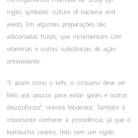
inglês symbiotic culture of bacteria and
yeast). Em algumas preparações são
adicionadas frutas, que incrementam com
vitaminas e outras substâncias de ação
antioxidante.
“E assim como o kefir, o consumo deve ser
feito aos poucos para evitar gases e outros
desconfortos”, orienta Modenezi. Também é
importante conhecer a procedência, já que o
kombucha caseiro, feito sem um rígido