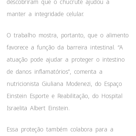
descobriram que o chucrute ajudou a
manter a integridade celular.
O trabalho mostra, portanto, que o alimento
favorece a função da barreira intestinal. “A
atuação pode ajudar a proteger o intestino
de danos inflamatórios”, comenta a
nutricionista Giuliana Modenezi, do Espaço
Einstein Esporte e Reabilitação, do Hospital
Israelita Albert Einstein.
Essa proteção também colabora para a