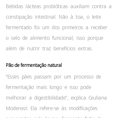
Bebidas lácteas probióticas auxiliam contra a
constipação intestinal. Não à toa, o leite
fermentado foi um dos primeiros a receber
o selo de alimento funcional, isso porque
além de nutrir traz benefícios extras.
Pão de fermentação natural
“Esses pães passam por um processo de
fermentação mais longo e isso pode
melhorar a digestibilidade”, explica Giuliana
Modenezi. Ela refere-se às modificações