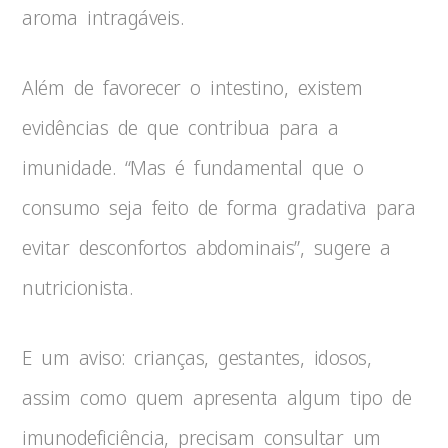
aroma intragáveis.
Além de favorecer o intestino, existem
evidências de que contribua para a
imunidade. “Mas é fundamental que o
consumo seja feito de forma gradativa para
evitar desconfortos abdominais”, sugere a
nutricionista.
E um aviso: crianças, gestantes, idosos,
assim como quem apresenta algum tipo de
imunodeficiência, precisam consultar um