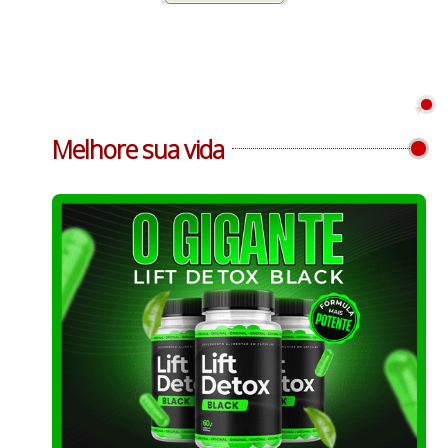
Melhore sua vida