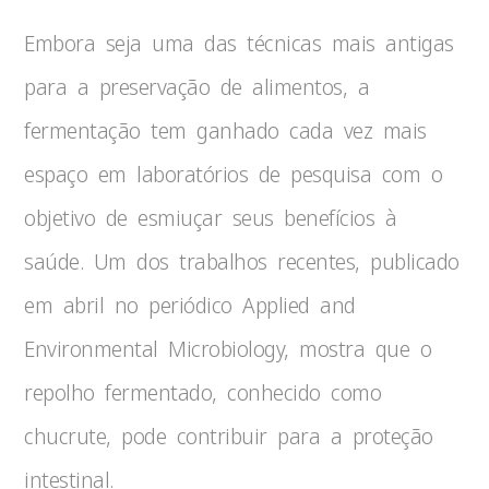
Embora seja uma das técnicas mais antigas
para a preservação de alimentos, a
fermentação tem ganhado cada vez mais
espaço em laboratórios de pesquisa com o
objetivo de esmiuçar seus benefícios à
saúde. Um dos trabalhos recentes, publicado
em abril no periódico Applied and
Environmental Microbiology, mostra que o
repolho fermentado, conhecido como
chucrute, pode contribuir para a proteção
intestinal.