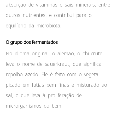
absorção de vitaminas e sais minerais, entre
outros nutrientes, e contribui para o
equilíbrio da microbiota.
O grupo dos fermentados
No idioma original, o alemão, o chucrute
leva o nome de sauerkraut, que significa
repolho azedo. Ele é feito com o vegetal
picado em fatias bem finas e misturado ao
sal, o que leva à proliferação de
microrganismos do bem.