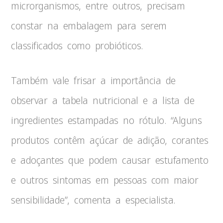
microrganismos, entre outros, precisam
constar na embalagem para serem
classificados como probióticos.
Também vale frisar a importância de
observar a tabela nutricional e a lista de
ingredientes estampadas no rótulo. “Alguns
produtos contêm açúcar de adição, corantes
e adoçantes que podem causar estufamento
e outros sintomas em pessoas com maior
sensibilidade”, comenta a especialista.