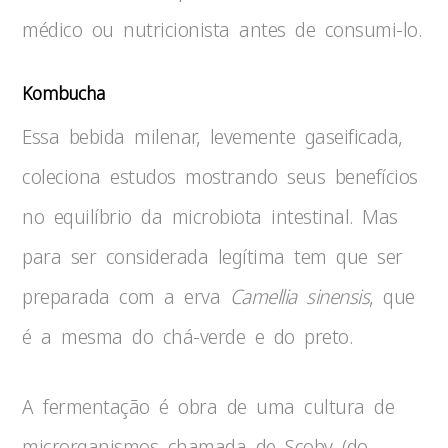
médico ou nutricionista antes de consumi-lo.
Kombucha
Essa bebida milenar, levemente gaseificada,
coleciona estudos mostrando seus benefícios
no equilíbrio da microbiota intestinal. Mas
para ser considerada legítima tem que ser
preparada com a erva
Camellia sinensis
, que
é a mesma do chá-verde e do preto.
A fermentação é obra de uma cultura de
microrganismos chamada de Scoby (do