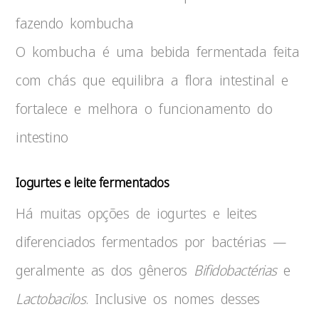
O kombucha é uma bebida fermentada feita
com chás que equilibra a flora intestinal e
fortalece e melhora o funcionamento do
intestino
Iogurtes e leite fermentados
Há muitas opções de iogurtes e leites
diferenciados fermentados por bactérias —
geralmente as dos gêneros
Bifidobactérias
e
Lactobacilos
. Inclusive os nomes desses