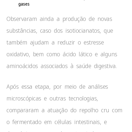
gases
Observaram ainda a produção de novas
substâncias, caso dos isotiocianatos, que
também ajudam a reduzir o estresse
oxidativo, bem como ácido lático e alguns
aminoácidos associados à saúde digestiva.
Após essa etapa, por meio de análises
microscópicas e outras tecnologias,
compararam a atuação do repolho cru com
o fermentado em células intestinais, e