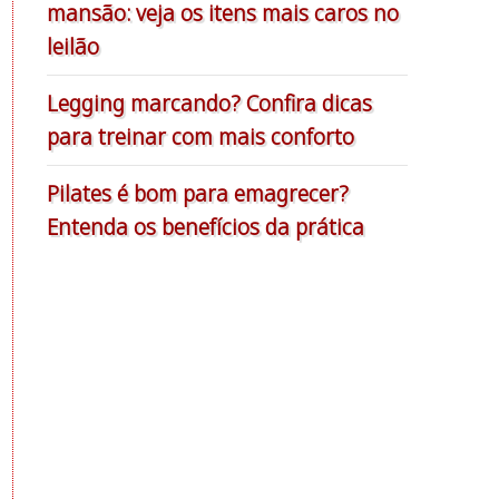
mansão: veja os itens mais caros no
leilão
Legging marcando? Confira dicas
para treinar com mais conforto
Pilates é bom para emagrecer?
Entenda os benefícios da prática