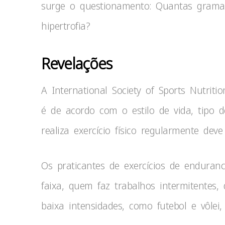
surge o questionamento: Quantas gramas
hipertrofia?
Revelações
A International Society of Sports Nutrit
é de acordo com o estilo de vida, tipo 
realiza exercício físico regularmente deve
Os praticantes de exercícios de endurance
faixa, quem faz trabalhos intermitentes,
baixa intensidades, como futebol e vôlei