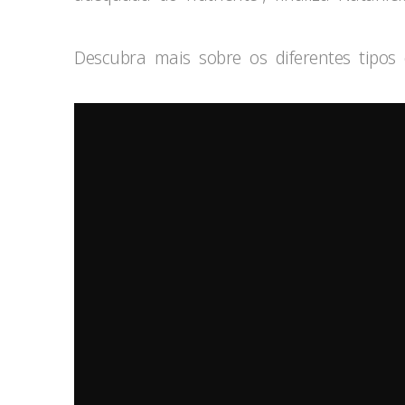
Descubra mais sobre os diferentes tipos