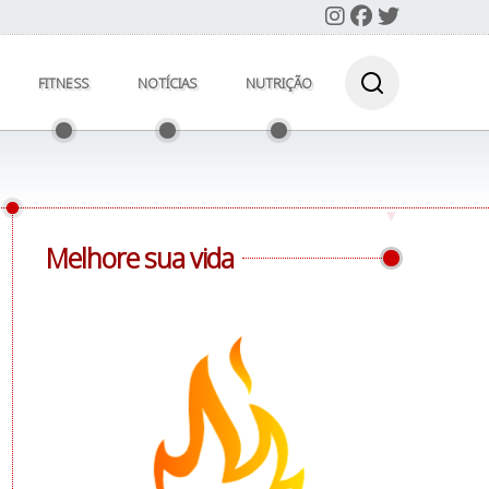
FITNESS
NOTÍCIAS
NUTRIÇÃO
Melhore sua vida