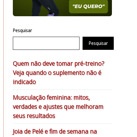
Pesquisar
Pesquisar
Quem não deve tomar pré-treino?
Veja quando o suplemento não é
indicado
Musculação feminina: mitos,
verdades e ajustes que melhoram
seus resultados
Joia de Pelé e fim de semana na