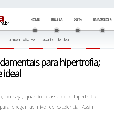
HOME
BELEZA
DIETA
EMAGRECER
 para hipertrofia; veja a quantidade ideal
damentais para hipertrofia;
 ideal
, ou seja, quando o assunto é hipertrofia
para chegar ao nível de excelência. Assim,