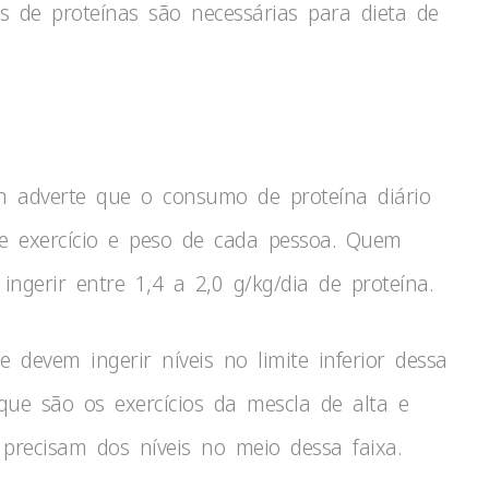
 de proteínas são necessárias para dieta de
ion adverte que o consumo de proteína diário
de exercício e peso de cada pessoa. Quem
 ingerir entre 1,4 a 2,0 g/kg/dia de proteína.
 devem ingerir níveis no limite inferior dessa
 que são os exercícios da mescla de alta e
, precisam dos níveis no meio dessa faixa.