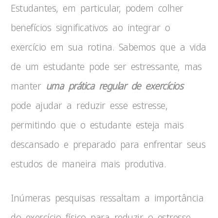
Estudantes, em particular, podem colher
benefícios significativos ao integrar o
exercício em sua rotina. Sabemos que a vida
de um estudante pode ser estressante, mas
manter
uma prática regular de exercícios
pode ajudar a reduzir esse estresse,
permitindo que o estudante esteja mais
descansado e preparado para enfrentar seus
estudos de maneira mais produtiva.
Inúmeras pesquisas ressaltam a importância
do exercício físico para reduzir o estresse