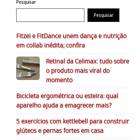
Pesquisar
Pesquisar
Fitzei e FitDance unem dança e nutrição
em collab inédita; confira
Retinal da Celimax: tudo sobre
o produto mais viral do
momento
Bicicleta ergométrica ou esteira: qual
aparelho ajuda a emagrecer mais?
5 exercícios com kettlebell para construir
glúteos e pernas fortes em casa