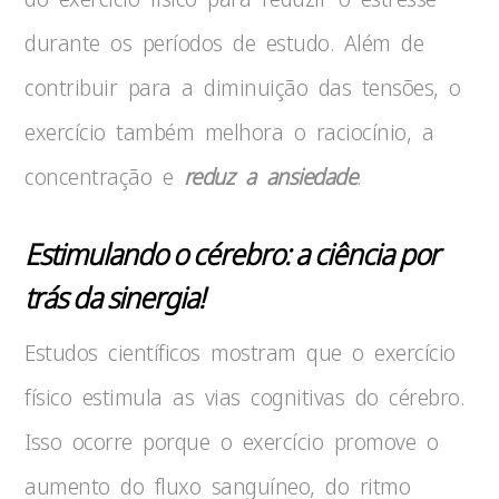
durante os períodos de estudo. Além de
contribuir para a diminuição das tensões, o
exercício também melhora o raciocínio, a
concentração e
reduz a ansiedade
.
Estimulando o cérebro: a ciência por
trás da sinergia!
Estudos científicos mostram que o exercício
físico estimula as vias cognitivas do cérebro.
Isso ocorre porque o exercício promove o
aumento do fluxo sanguíneo, do ritmo