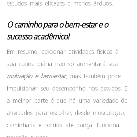
estudos mais eficazes e menos árduos.
O caminho para o bem-estar e o
sucesso acadêmico!
Em resumo, adicionar atividades físicas à
sua rotina diária não só aumentará sua
motivação e bem-estar
, mas também pode
impulsionar seu desempenho nos estudos. E
a melhor parte é que há uma variedade de
atividades para escolher, desde musculação,
caminhada e corrida até dança, funcional,