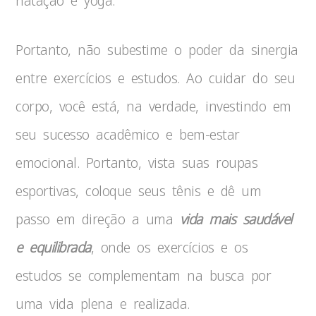
natação e yoga.
Portanto, não subestime o poder da sinergia
entre exercícios e estudos. Ao cuidar do seu
corpo, você está, na verdade, investindo em
seu sucesso acadêmico e bem-estar
emocional. Portanto, vista suas roupas
esportivas, coloque seus tênis e dê um
passo em direção a uma
vida mais saudável
e equilibrada
, onde os exercícios e os
estudos se complementam na busca por
uma vida plena e realizada.