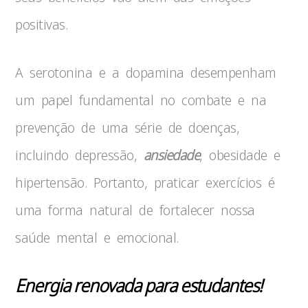
positivas.
A serotonina e a dopamina desempenham
um papel fundamental no combate e na
prevenção de uma série de doenças,
incluindo depressão,
ansiedade
, obesidade e
hipertensão. Portanto, praticar exercícios é
uma forma natural de fortalecer nossa
saúde mental e emocional.
Energia renovada para estudantes!