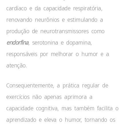
cardíaco e da capacidade respiratória,
renovando neurônios e estimulando a
produção de neurotransmissores como
endorfina
, serotonina e dopamina,
responsáveis por melhorar o humor e a
atenção.
Consequentemente, a prática regular de
exercícios não apenas aprimora a
capacidade cognitiva, mas também facilita o
aprendizado e eleva o humor, tornando os