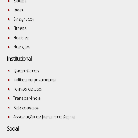
Beleza
Dieta
Emagrecer
Fitness
Notícias
Nutrição
Institucional
Quem Somos
Política de privacidade
Termos de Uso
Transparência
Fale conosco
Associação de Jornalismo Digital
Social