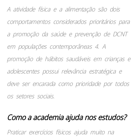
A atividade física e a alimentação são dois
comportamentos considerados prioritários para
a promoção da saúde e prevenção de DCNT
em populações contemporâneas 4. A
promoção de hábitos saudáveis em crianças e
adolescentes possui relevância estratégica e
deve ser encarada como prioridade por todos
os setores sociais.
Como a academia ajuda nos estudos?
Praticar exercícios físicos ajuda muito na