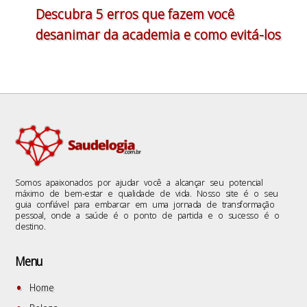
Descubra 5 erros que fazem você
desanimar da academia e como evitá-los
Somos apaixonados por ajudar você a alcançar seu potencial
máximo de bem-estar e qualidade de vida. Nosso site é o seu
guia confiável para embarcar em uma jornada de transformação
pessoal, onde a saúde é o ponto de partida e o sucesso é o
destino.
Menu
Home