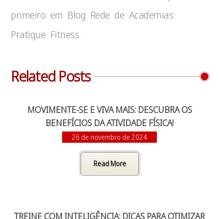
primeiro em Blog Rede de Academias
Pratique Fitness.
Related Posts
MOVIMENTE-SE E VIVA MAIS: DESCUBRA OS
BENEFÍCIOS DA ATIVIDADE FÍSICA!
26 de novembro de 2024
Read More
TREINE COM INTELIGÊNCIA: DICAS PARA OTIMIZAR