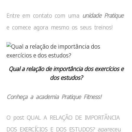
Entre em contato com uma
unidade Pratique
e comece agora mesmo os seus treinos!
Qual a relação de importância dos exercícios e
dos estudos?
Conheça a academia Pratique Fitness!
O post QUAL A RELAÇÃO DE IMPORTÂNCIA
DOS EXERCÍCIOS E DOS ESTUDOS? apareceu