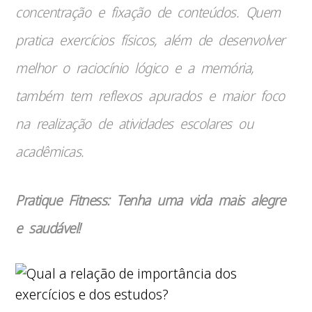
concentração e fixação de conteúdos. Quem
pratica exercícios físicos, além de desenvolver
melhor o raciocínio lógico e a memória,
também tem reflexos apurados e maior foco
na realização de atividades escolares ou
acadêmicas.
Pratique Fitness: Tenha uma vida mais alegre
e saudável!