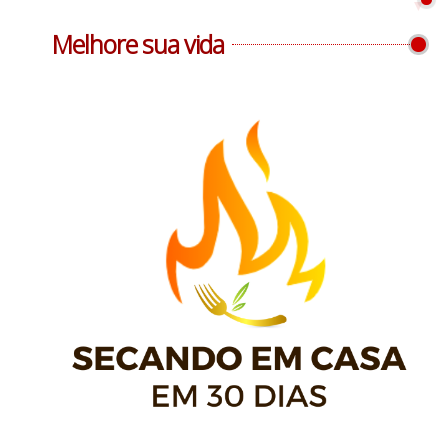
Melhore sua vida