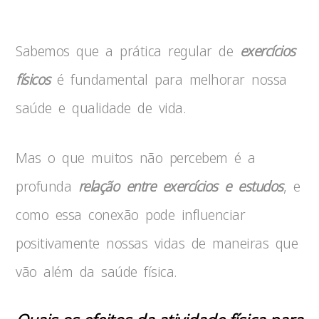
Sabemos que a prática regular de
exercícios
físicos
é fundamental para melhorar nossa
saúde e qualidade de vida.
Mas o que muitos não percebem é a
profunda
relação entre exercícios e estudos
, e
como essa conexão pode influenciar
positivamente nossas vidas de maneiras que
vão além da saúde física.