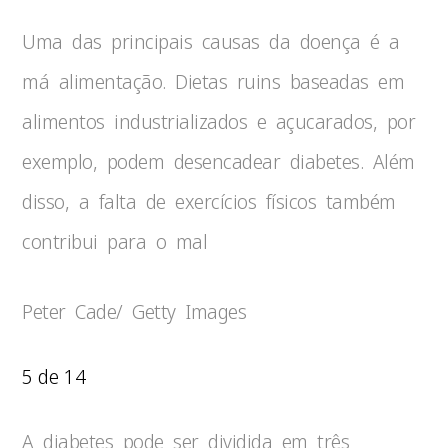
Uma das principais causas da doença é a
má alimentação. Dietas ruins baseadas em
alimentos industrializados e açucarados, por
exemplo, podem desencadear diabetes. Além
disso, a falta de exercícios físicos também
contribui para o mal
Peter Cade/ Getty Images
5 de 14
A diabetes pode ser dividida em três