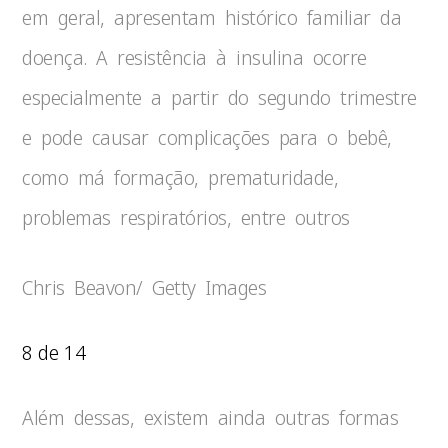
em geral, apresentam histórico familiar da
doença. A resistência à insulina ocorre
especialmente a partir do segundo trimestre
e pode causar complicações para o bebê,
como má formação, prematuridade,
problemas respiratórios, entre outros
Chris Beavon/ Getty Images
8 de 14
Além dessas, existem ainda outras formas