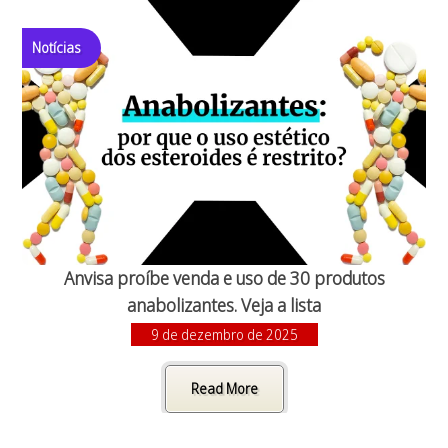
Notícias
Anvisa proíbe venda e uso de 30 produtos
anabolizantes. Veja a lista
9 de dezembro de 2025
Read More