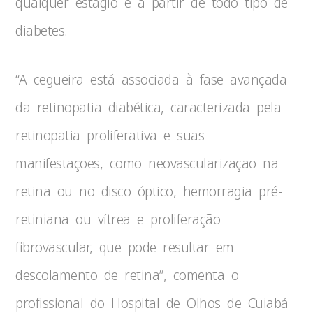
qualquer estágio e a partir de todo tipo de
diabetes.
“A cegueira está associada à fase avançada
da retinopatia diabética, caracterizada pela
retinopatia proliferativa e suas
manifestações, como neovascularização na
retina ou no disco óptico, hemorragia pré-
retiniana ou vítrea e proliferação
fibrovascular, que pode resultar em
descolamento de retina”, comenta o
profissional do Hospital de Olhos de Cuiabá