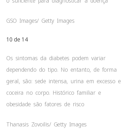
o suficiente para diagnosticar a doença
GSO Images/ Getty Images
10 de 14
Os sintomas da diabetes podem variar
dependendo do tipo. No entanto, de forma
geral, são: sede intensa, urina em excesso e
coceira no corpo. Histórico familiar e
obesidade são fatores de risco
Thanasis Zovoilis/ Getty Images