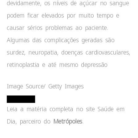
devidamente, os níveis de açúcar no sangue
podem ficar elevados por muito tempo e
causar sérios problemas ao paciente.
Algumas das complicações geradas são
surdez, neuropatia, doenças cardiovasculares,
retinoplastia e até mesmo depressão
Image Source/ Getty Images
Leia a matéria completa no site Saúde em
Dia, parceiro do
Metrópoles
.