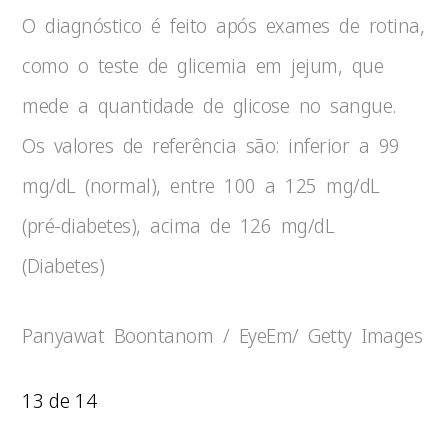
O diagnóstico é feito após exames de rotina,
como o teste de glicemia em jejum, que
mede a quantidade de glicose no sangue.
Os valores de referência são: inferior a 99
mg/dL (normal), entre 100 a 125 mg/dL
(pré-diabetes), acima de 126 mg/dL
(Diabetes)
Panyawat Boontanom / EyeEm/ Getty Images
13 de 14