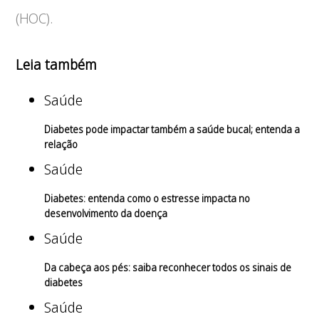
(HOC).
Leia também
Saúde
Diabetes pode impactar também a saúde bucal; entenda a
relação
Saúde
Diabetes: entenda como o estresse impacta no
desenvolvimento da doença
Saúde
Da cabeça aos pés: saiba reconhecer todos os sinais de
diabetes
Saúde