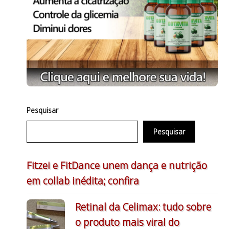
Pesquisar
Pesquisar
Fitzei e FitDance unem dança e nutrição
em collab inédita; confira
Retinal da Celimax: tudo sobre
o produto mais viral do