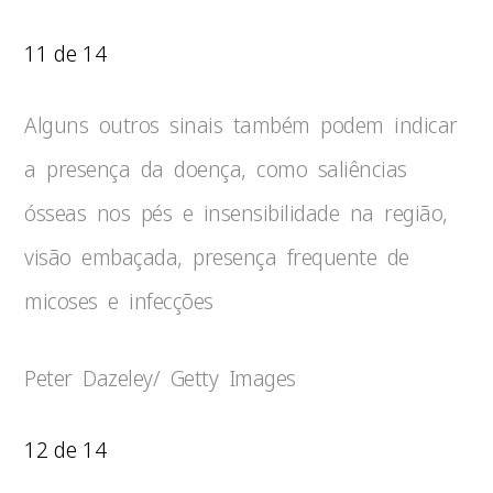
11 de 14
Alguns outros sinais também podem indicar
a presença da doença, como saliências
ósseas nos pés e insensibilidade na região,
visão embaçada, presença frequente de
micoses e infecções
Peter Dazeley/ Getty Images
12 de 14