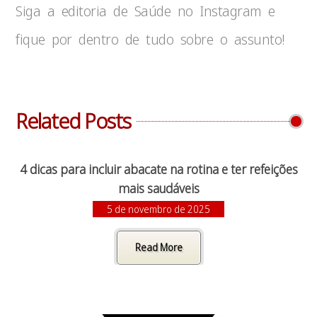
Siga a editoria de Saúde no Instagram e
fique por dentro de tudo sobre o assunto!
Related Posts
4 dicas para incluir abacate na rotina e ter refeições
mais saudáveis
5 de novembro de 2025
Read More