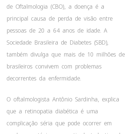
de Oftalmologia (CBO), a doença é a
principal causa de perda de visão entre
pessoas de 20 a 64 anos de idade. A
Sociedade Brasileira de Diabetes (SBD),
também divulga que mais de 10 milhões de
brasileiros convivem com problemas
decorrentes da enfermidade.
O oftalmologista Antônio Sardinha, explica
que a retinopatia diabética é uma
complicação séria que pode ocorrer em