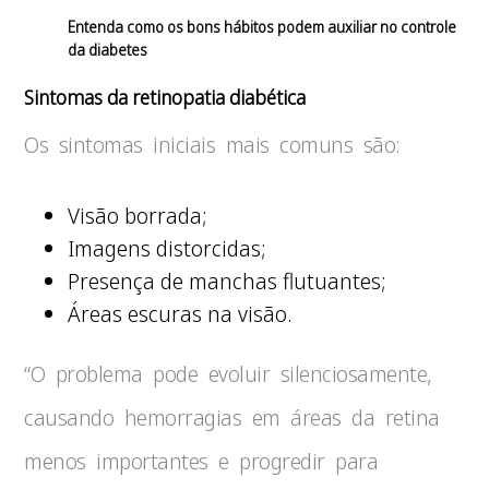
Entenda como os bons hábitos podem auxiliar no controle
da diabetes
Sintomas da retinopatia diabética
Os sintomas iniciais mais comuns são:
Visão borrada;
Imagens distorcidas;
Presença de manchas flutuantes;
Áreas escuras na visão.
“O problema pode evoluir silenciosamente,
causando hemorragias em áreas da retina
menos importantes e progredir para