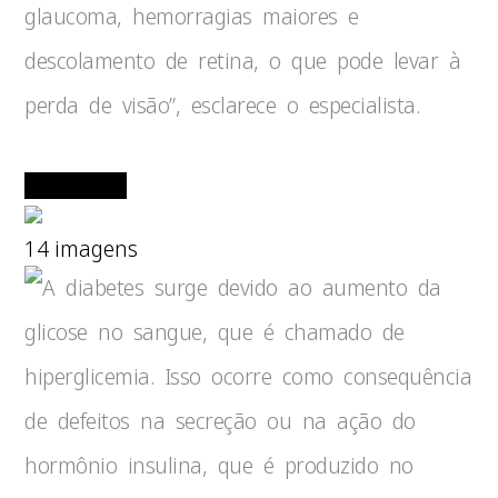
glaucoma, hemorragias maiores e
descolamento de retina, o que pode levar à
perda de visão”, esclarece o especialista.
14 imagens