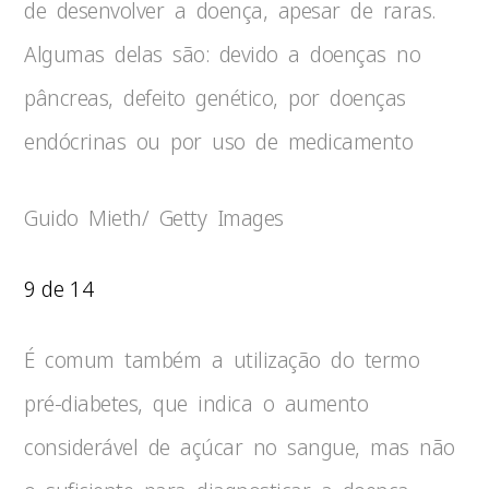
de desenvolver a doença, apesar de raras.
Algumas delas são: devido a doenças no
pâncreas, defeito genético, por doenças
endócrinas ou por uso de medicamento
Guido Mieth/ Getty Images
9 de 14
É comum também a utilização do termo
pré-diabetes, que indica o aumento
considerável de açúcar no sangue, mas não