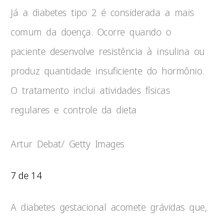
Já a diabetes tipo 2 é considerada a mais
comum da doença. Ocorre quando o
paciente desenvolve resistência à insulina ou
produz quantidade insuficiente do hormônio.
O tratamento inclui atividades físicas
regulares e controle da dieta
Artur Debat/ Getty Images
7 de 14
A diabetes gestacional acomete grávidas que,