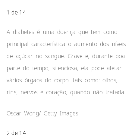
1 de 14
A diabetes é uma doença que tem como
principal característica o aumento dos níveis
de açúcar no sangue. Grave e, durante boa
parte do tempo, silenciosa, ela pode afetar
vários órgãos do corpo, tais como: olhos,
rins, nervos e coração, quando não tratada
Oscar Wong/ Getty Images
2 de 14