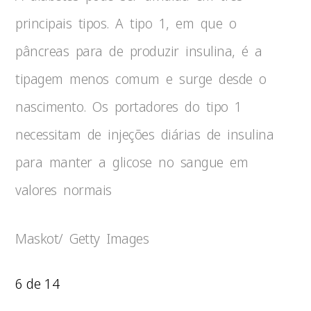
principais tipos. A tipo 1, em que o
pâncreas para de produzir insulina, é a
tipagem menos comum e surge desde o
nascimento. Os portadores do tipo 1
necessitam de injeções diárias de insulina
para manter a glicose no sangue em
valores normais
Maskot/ Getty Images
6 de 14