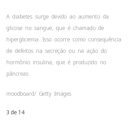
A diabetes surge devido ao aumento da
glicose no sangue, que é chamado de
hiperglicemia. Isso ocorre como consequência
de defeitos na secreção ou na ação do
hormônio insulina, que é produzido no
pâncreas
moodboard/ Getty Images
3 de 14