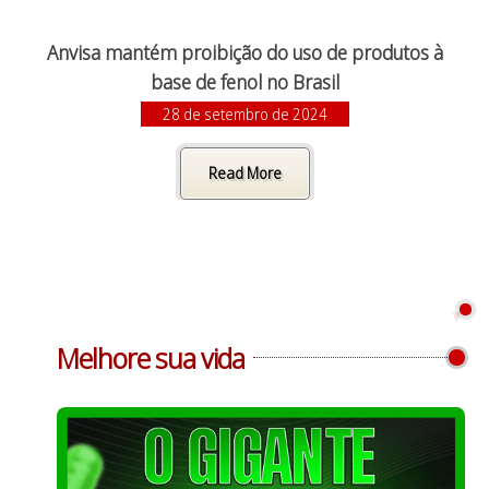
Anvisa mantém proibição do uso de produtos à
base de fenol no Brasil
28 de setembro de 2024
Read More
Melhore sua vida