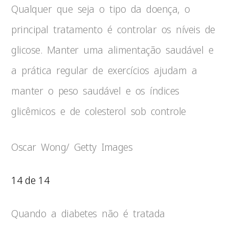
Qualquer que seja o tipo da doença, o
principal tratamento é controlar os níveis de
glicose. Manter uma alimentação saudável e
a prática regular de exercícios ajudam a
manter o peso saudável e os índices
glicêmicos e de colesterol sob controle
Oscar Wong/ Getty Images
14 de 14
Quando a diabetes não é tratada