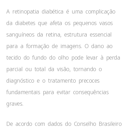
A retinopatia diabética é uma complicação
da diabetes que afeta os pequenos vasos
sanguíneos da retina, estrutura essencial
para a formação de imagens. O dano ao
tecido do fundo do olho pode levar à perda
parcial ou total da visão, tornando o
diagnóstico e o tratamento precoces
fundamentais para evitar consequências
graves.
De acordo com dados do Conselho Brasileiro