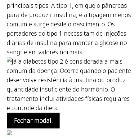
Fechar modal.