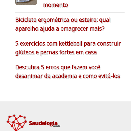
momento
Bicicleta ergométrica ou esteira: qual
aparelho ajuda a emagrecer mais?
5 exercícios com kettlebell para construir
glúteos e pernas fortes em casa
Descubra 5 erros que fazem você
desanimar da academia e como evitá-los