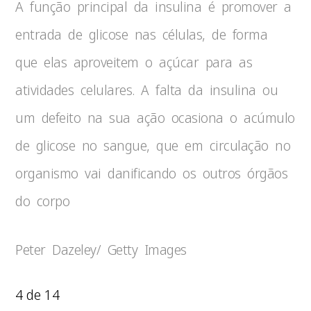
A função principal da insulina é promover a
entrada de glicose nas células, de forma
que elas aproveitem o açúcar para as
atividades celulares. A falta da insulina ou
um defeito na sua ação ocasiona o acúmulo
de glicose no sangue, que em circulação no
organismo vai danificando os outros órgãos
do corpo
Peter Dazeley/ Getty Images
4 de 14