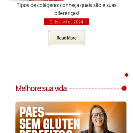
Tipos de colágeno: conheça quais são e suas
diferenças!
2 de abril de 2024
Read More
Melhore sua vida