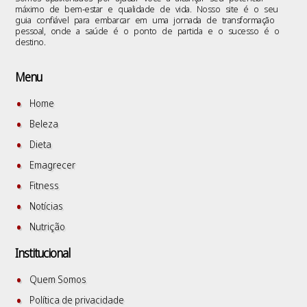
máximo de bem-estar e qualidade de vida. Nosso site é o seu
guia confiável para embarcar em uma jornada de transformação
pessoal, onde a saúde é o ponto de partida e o sucesso é o
destino.
Menu
Home
Beleza
Dieta
Emagrecer
Fitness
Notícias
Nutrição
Institucional
Quem Somos
Política de privacidade