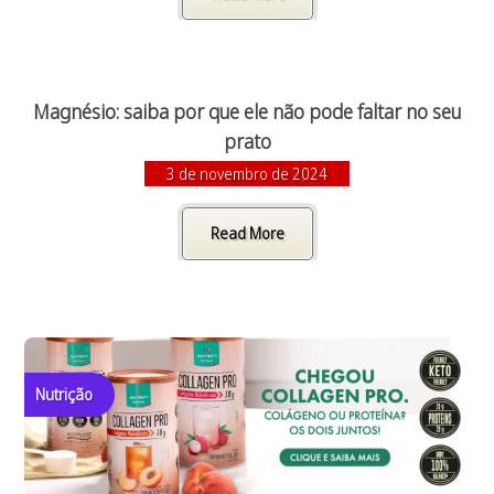
Magnésio: saiba por que ele não pode faltar no seu
prato
3 de novembro de 2024
Read More
Nutrição