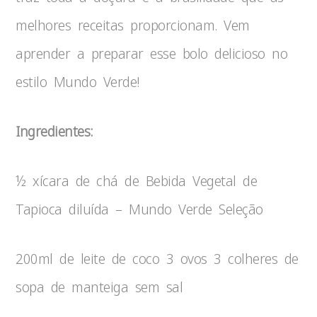
melhores receitas proporcionam. Vem
aprender a preparar esse bolo delicioso no
estilo Mundo Verde!
Ingredientes:
½ xícara de chá de Bebida Vegetal de
Tapioca diluída – Mundo Verde Seleção
200ml de leite de coco 3 ovos 3 colheres de
sopa de manteiga sem sal