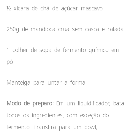
½ xícara de chá de açúcar mascavo
250g de mandioca crua sem casca e ralada
1 colher de sopa de fermento químico em
pó
Manteiga para untar a forma
Modo de preparo:
Em um liquidificador, bata
todos os ingredientes, com exceção do
fermento. Transfira para um bowl,