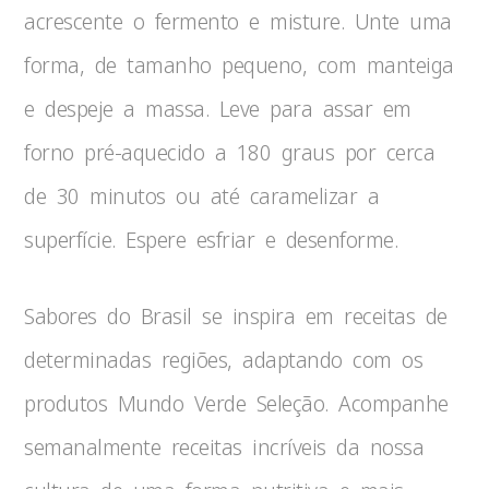
acrescente o fermento e misture. Unte uma
forma, de tamanho pequeno, com manteiga
e despeje a massa. Leve para assar em
forno pré-aquecido a 180 graus por cerca
de 30 minutos ou até caramelizar a
superfície. Espere esfriar e desenforme.
Sabores do Brasil se inspira em receitas de
determinadas regiões, adaptando com os
produtos Mundo Verde Seleção. Acompanhe
semanalmente receitas incríveis da nossa