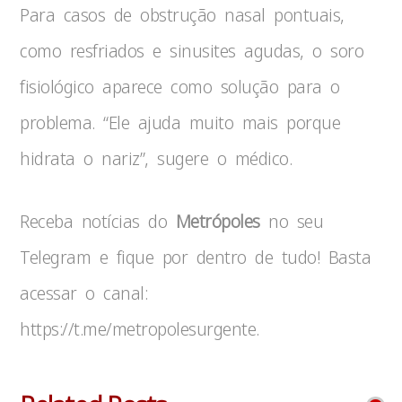
Para casos de obstrução nasal pontuais,
como resfriados e sinusites agudas, o soro
fisiológico aparece como solução para o
problema. “Ele ajuda muito mais porque
hidrata o nariz”, sugere o médico.
Receba notícias do
Metrópoles
no seu
Telegram e fique por dentro de tudo! Basta
acessar o canal:
https://t.me/metropolesurgente.