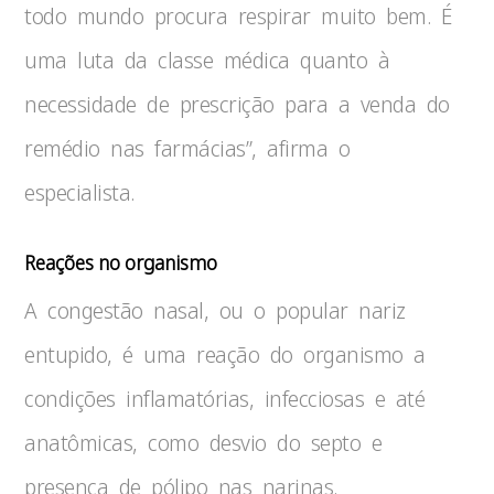
todo mundo procura respirar muito bem. É
uma luta da classe médica quanto à
necessidade de prescrição para a venda do
remédio nas farmácias”, afirma o
especialista.
Reações no organismo
A congestão nasal, ou o popular nariz
entupido, é uma reação do organismo a
condições inflamatórias, infecciosas e até
anatômicas, como desvio do septo e
presença de pólipo nas narinas.