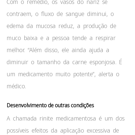
Com o remédio, os vasos do nariz se
contraem, o fluxo de sangue diminui, o
edema da mucosa reduz, a produção de
muco baixa e a pessoa tende a respirar
melhor. “Além disso, ele ainda ajuda a
diminuir o tamanho da carne esponjosa. É
um medicamento muito potente”, alerta o
médico.
Desenvolvimento de outras condições
A chamada rinite medicamentosa é um dos
possíveis efeitos da aplicação excessiva de