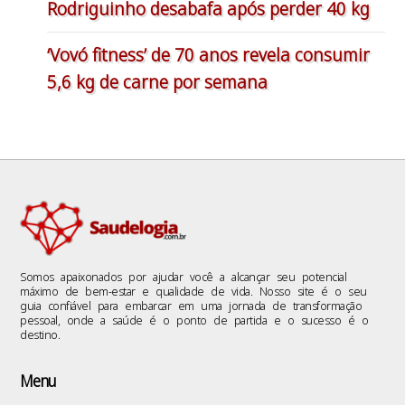
Rodriguinho desabafa após perder 40 kg
‘Vovó fitness’ de 70 anos revela consumir
5,6 kg de carne por semana
Somos apaixonados por ajudar você a alcançar seu potencial
máximo de bem-estar e qualidade de vida. Nosso site é o seu
guia confiável para embarcar em uma jornada de transformação
pessoal, onde a saúde é o ponto de partida e o sucesso é o
destino.
Menu