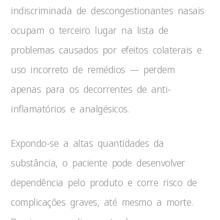
indiscriminada de descongestionantes nasais
ocupam o terceiro lugar na lista de
problemas causados por efeitos colaterais e
uso incorreto de remédios — perdem
apenas para os decorrentes de anti-
inflamatórios e analgésicos.
Expondo-se a altas quantidades da
substância, o paciente pode desenvolver
dependência pelo produto e corre risco de
complicações graves, até mesmo a morte.