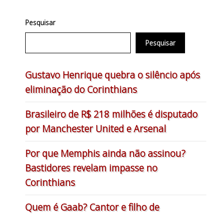
Pesquisar
Pesquisar
Gustavo Henrique quebra o silêncio após
eliminação do Corinthians
Brasileiro de R$ 218 milhões é disputado
por Manchester United e Arsenal
Por que Memphis ainda não assinou?
Bastidores revelam impasse no
Corinthians
Quem é Gaab? Cantor e filho de