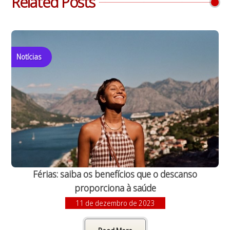
Related Posts
Notícias
Férias: saiba os benefícios que o descanso
proporciona à saúde
11 de dezembro de 2023