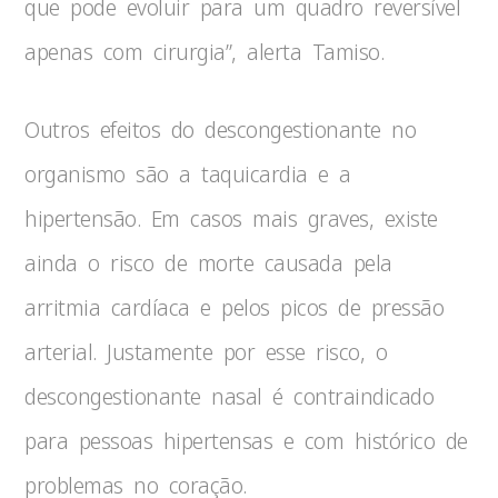
que pode evoluir para um quadro reversível
apenas com cirurgia”, alerta Tamiso.
Outros efeitos do descongestionante no
organismo são a taquicardia e a
hipertensão. Em casos mais graves, existe
ainda o risco de morte causada pela
arritmia cardíaca e pelos picos de pressão
arterial. Justamente por esse risco, o
descongestionante nasal é contraindicado
para pessoas hipertensas e com histórico de
problemas no coração.