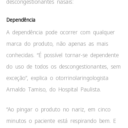
descongestionantes nasais:
Dependência
A dependência pode ocorrer com qualquer
marca do produto, não apenas as mais
conhecidas. “É possível tornar-se dependente
do uso de todos os descongestionantes, sem
exceção”, explica o otorrinolaringologista
Arnaldo Tamiso, do Hospital Paulista.
“Ao pingar o produto no nariz, em cinco
minutos o paciente está respirando bem. E