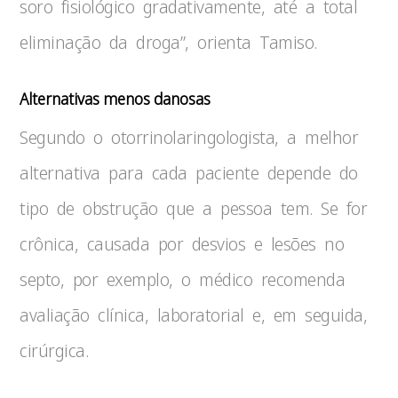
soro fisiológico gradativamente, até a total
eliminação da droga”, orienta Tamiso.
Alternativas menos danosas
Segundo o otorrinolaringologista, a melhor
alternativa para cada paciente depende do
tipo de obstrução que a pessoa tem. Se for
crônica, causada por desvios e lesões no
septo, por exemplo, o médico recomenda
avaliação clínica, laboratorial e, em seguida,
cirúrgica.