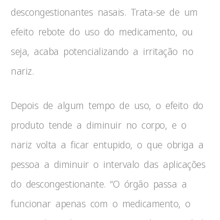
descongestionantes nasais. Trata-se de um
efeito rebote do uso do medicamento, ou
seja, acaba potencializando a irritação no
nariz.
Depois de algum tempo de uso, o efeito do
produto tende a diminuir no corpo, e o
nariz volta a ficar entupido, o que obriga a
pessoa a diminuir o intervalo das aplicações
do descongestionante. “O órgão passa a
funcionar apenas com o medicamento, o