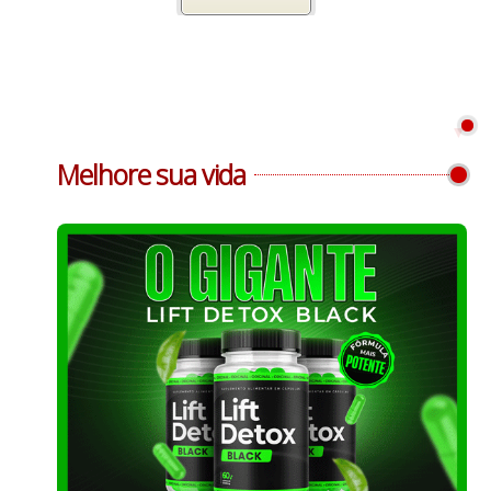
Melhore sua vida