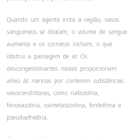
Quando um agente irrita a região, vasos
sanguíneos se dilatam, o volume de sangue
aumenta e os cornetos incham, o que
obstrui a passagem de ar. Os
descongestionantes nasais proporcionam
alívio às narinas por conterem substâncias
vasoconstritoras, como nafazolina,
fenoxazolina, oximetatazolina, fenilefrina e
pseudoefredina.