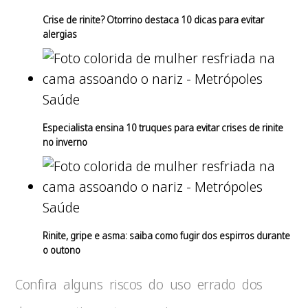
Crise de rinite? Otorrino destaca 10 dicas para evitar
alergias
Saúde
Especialista ensina 10 truques para evitar crises de rinite
no inverno
Saúde
Rinite, gripe e asma: saiba como fugir dos espirros durante
o outono
Confira alguns riscos do uso errado dos