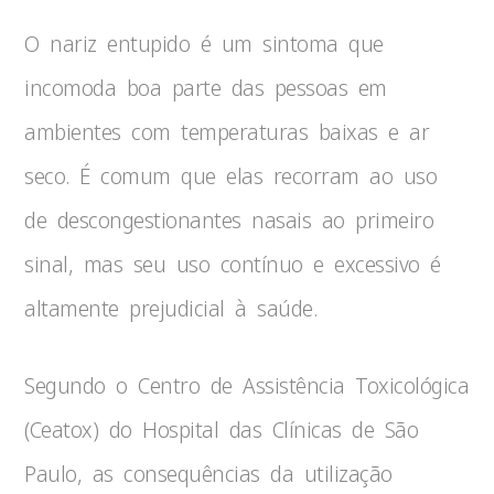
O nariz entupido é um sintoma que
incomoda boa parte das pessoas em
ambientes com temperaturas baixas e ar
seco. É comum que elas recorram ao uso
de descongestionantes nasais ao primeiro
sinal, mas seu uso contínuo e excessivo é
altamente prejudicial à saúde.
Segundo o Centro de Assistência Toxicológica
(Ceatox) do Hospital das Clínicas de São
Paulo, as consequências da utilização