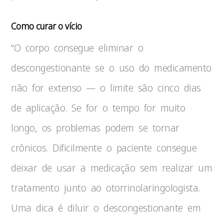
Como curar o vício
“O corpo consegue eliminar o
descongestionante se o uso do medicamento
não for extenso — o limite são cinco dias
de aplicação. Se for o tempo for muito
longo, os problemas podem se tornar
crônicos. Dificilmente o paciente consegue
deixar de usar a medicação sem realizar um
tratamento junto ao otorrinolaringologista.
Uma dica é diluir o descongestionante em