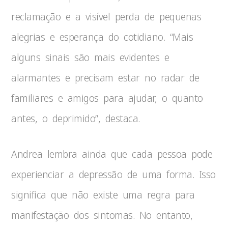
reclamação e a visível perda de pequenas
alegrias e esperança do cotidiano. “Mais
alguns sinais são mais evidentes e
alarmantes e precisam estar no radar de
familiares e amigos para ajudar, o quanto
antes, o deprimido”, destaca.
Andrea lembra ainda que cada pessoa pode
experienciar a depressão de uma forma. Isso
significa que não existe uma regra para
manifestação dos sintomas. No entanto,