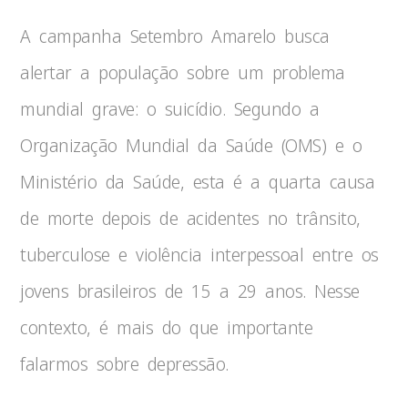
A campanha Setembro Amarelo busca
alertar a população sobre um problema
mundial grave: o suicídio. Segundo a
Organização Mundial da Saúde (OMS) e o
Ministério da Saúde, esta é a quarta causa
de morte depois de acidentes no trânsito,
tuberculose e violência interpessoal entre os
jovens brasileiros de 15 a 29 anos. Nesse
contexto, é mais do que importante
falarmos sobre depressão.