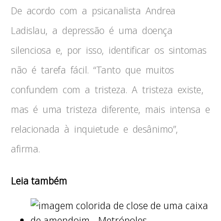
De acordo com a psicanalista Andrea
Ladislau, a depressão é uma doença
silenciosa e, por isso, identificar os sintomas
não é tarefa fácil. “Tanto que muitos
confundem com a tristeza. A tristeza existe,
mas é uma tristeza diferente, mais intensa e
relacionada à inquietude e desânimo”,
afirma.
Leia também