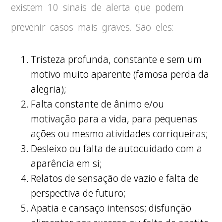
existem 10 sinais de alerta que podem
prevenir casos mais graves. São eles:
Tristeza profunda, constante e sem um
motivo muito aparente (famosa perda da
alegria);
Falta constante de ânimo e/ou
motivação para a vida, para pequenas
ações ou mesmo atividades corriqueiras;
Desleixo ou falta de autocuidado com a
aparência em si;
Relatos de sensação de vazio e falta de
perspectiva de futuro;
Apatia e cansaço intensos; disfunção