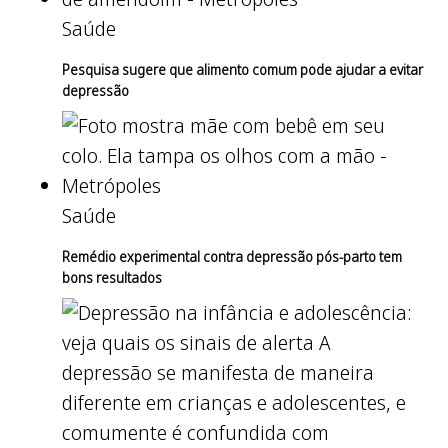
Saúde
Pesquisa sugere que alimento comum pode ajudar a evitar
depressão
Saúde
Remédio experimental contra depressão pós-parto tem
bons resultados