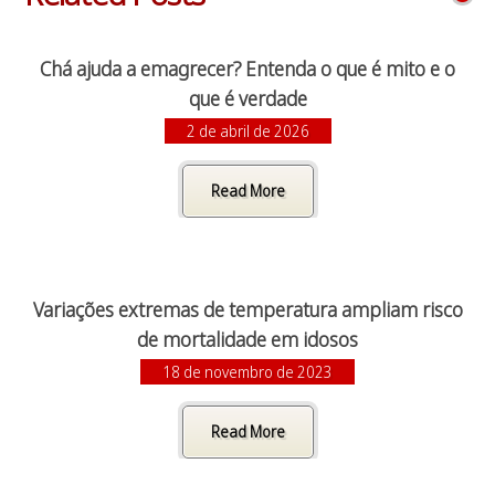
Chá ajuda a emagrecer? Entenda o que é mito e o
que é verdade
2 de abril de 2026
Read More
Variações extremas de temperatura ampliam risco
de mortalidade em idosos
18 de novembro de 2023
Read More