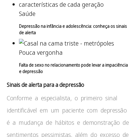
Saúde
Depressão na infância e adolescência: conheça os sinais
de alerta
Pouca vergonha
Falta de sexo no relacionamento pode levar a impaciência
e depressão
Sinais de alerta para a depressão
Conforme a especialista, o primeiro sinal
identificável em um paciente com depressão
é a mudança de hábitos e demonstração de
sentimentos pessimistas, além do excesso de