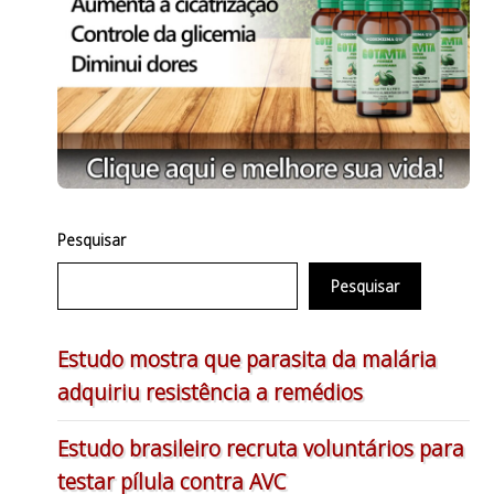
Pesquisar
Pesquisar
Estudo mostra que parasita da malária
adquiriu resistência a remédios
Estudo brasileiro recruta voluntários para
testar pílula contra AVC