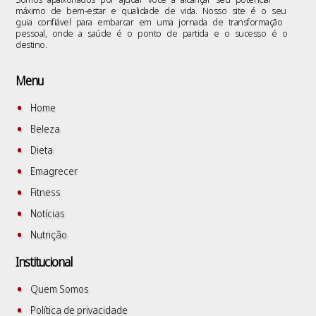
máximo de bem-estar e qualidade de vida. Nosso site é o seu
guia confiável para embarcar em uma jornada de transformação
pessoal, onde a saúde é o ponto de partida e o sucesso é o
destino.
Menu
Home
Beleza
Dieta
Emagrecer
Fitness
Notícias
Nutrição
Institucional
Quem Somos
Política de privacidade