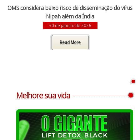
OMS considera baixo risco de disseminação do vírus
Nipah além da Índia
30 de janeiro de 2026
Read More
Melhore sua vida