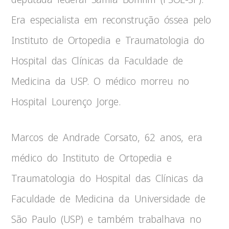
Era especialista em reconstrução óssea pelo
Instituto de Ortopedia e Traumatologia do
Hospital das Clínicas da Faculdade de
Medicina da USP. O médico morreu no
Hospital Lourenço Jorge.
Marcos de Andrade Corsato, 62 anos, era
médico do Instituto de Ortopedia e
Traumatologia do Hospital das Clínicas da
Faculdade de Medicina da Universidade de
São Paulo (USP) e também trabalhava no