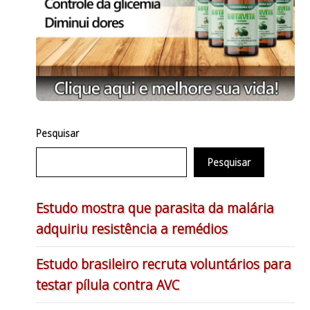
Pesquisar
Pesquisar
Estudo mostra que parasita da malária
adquiriu resistência a remédios
Estudo brasileiro recruta voluntários para
testar pílula contra AVC