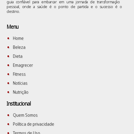
guia confiável para embarcar em uma jornada de transformação
pessoal, onde a saúde é o ponto de partida e o sucesso é o
destino.
Menu
Home
Beleza
Dieta
Emagrecer
Fitness
Notícias
Nutrição
Institucional
Quem Somos
Política de privacidade
Termos de Uso