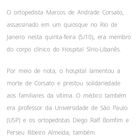
O ortopedista Marcos de Andrade Corsato,
assassinado em um quiosque no Rio de
Janeiro nesta quinta-feira (5/10), era membro
do corpo clínico do Hospital Sírio-Libanês.
Por meio de nota, o hospital lamentou a
morte de Corsato e prestou solidariedade
aos familiares da vítima. O médico também
era professor da Universidade de São Paulo
(USP) e os ortopedistas Diego Ralf Bomfim e
Perseu Ribeiro Almeida, também