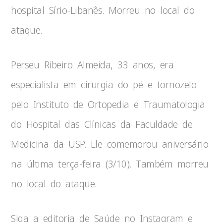
hospital Sírio-Libanês. Morreu no local do
ataque.
Perseu Ribeiro Almeida, 33 anos, era
especialista em cirurgia do pé e tornozelo
pelo Instituto de Ortopedia e Traumatologia
do Hospital das Clínicas da Faculdade de
Medicina da USP. Ele comemorou aniversário
na última terça-feira (3/10). Também morreu
no local do ataque.
Siga a editoria de Saúde no Instagram e