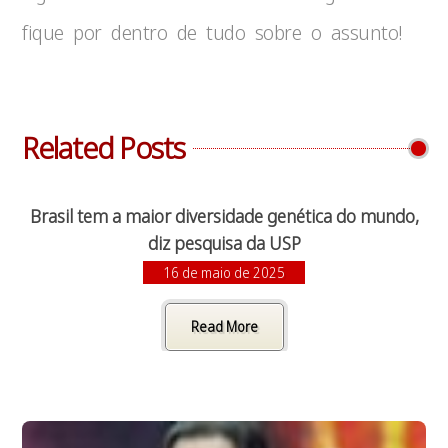
fique por dentro de tudo sobre o assunto!
Related Posts
Brasil tem a maior diversidade genética do mundo,
diz pesquisa da USP
16 de maio de 2025
Read More