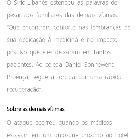
O Sírio-Libanês estendeu as palavras de
pesar aos familiares das demais vítimas.
“Que encontrem conforto nas lembranças de
sua dedicação à medicina e no impacto
positivo que eles deixaram em tantos
pacientes. Ao colega Daniel Sonnewend
Proença, segue a torcida por uma rápida
recuperação”.
Sobre as demais vítimas
O ataque ocorreu quando os médicos
estavam em um quiosque próximo ao hotel