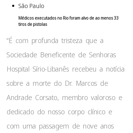
São Paulo
Médicos executados no Rio foram alvo de ao menos 33
tiros de pistolas
“É com profunda tristeza que a
Sociedade Beneficente de Senhoras
Hospital Sírio-Libanês recebeu a notícia
sobre a morte do Dr. Marcos de
Andrade Corsato, membro valoroso e
dedicado do nosso corpo clínico e
com uma passagem de nove anos