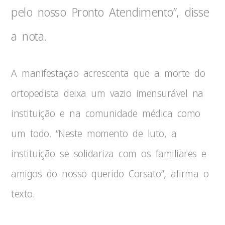
pelo nosso Pronto Atendimento”, disse
a nota.
A manifestação acrescenta que a morte do
ortopedista deixa um vazio imensurável na
instituição e na comunidade médica como
um todo. “Neste momento de luto, a
instituição se solidariza com os familiares e
amigos do nosso querido Corsato”, afirma o
texto.