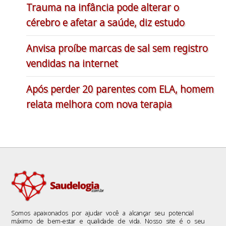
Trauma na infância pode alterar o
cérebro e afetar a saúde, diz estudo
Anvisa proíbe marcas de sal sem registro
vendidas na internet
Após perder 20 parentes com ELA, homem
relata melhora com nova terapia
Somos apaixonados por ajudar você a alcançar seu potencial
máximo de bem-estar e qualidade de vida. Nosso site é o seu