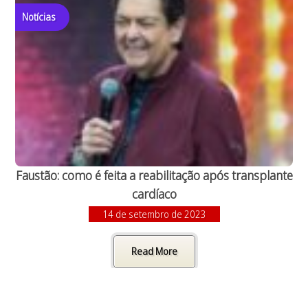
Notícias
Faustão: como é feita a reabilitação após transplante
cardíaco
14 de setembro de 2023
Read More