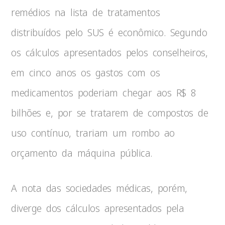
remédios na lista de tratamentos
distribuídos pelo SUS é econômico. Segundo
os cálculos apresentados pelos conselheiros,
em cinco anos os gastos com os
medicamentos poderiam chegar aos R$ 8
bilhões e, por se tratarem de compostos de
uso contínuo, trariam um rombo ao
orçamento da máquina pública.
A nota das sociedades médicas, porém,
diverge dos cálculos apresentados pela