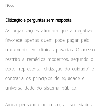
nota.
Elitização e perguntas sem resposta
As organizações afirmam que a negativa
favorece apenas quem pode pagar pelo
tratamento em clínicas privadas. O acesso
restrito a remédios modernos, segundo o
texto, representa “elitização do cuidado” e
contraria os princípios de equidade e
universalidade do sistema público.
Ainda pensando no custo, as sociedades