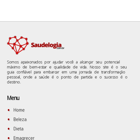
Somos apaixonados por ajudar você a alcançar seu potencial
máximo de bem-estar e qualidade de vida. Nosso site é o seu
guia confiável para embarcar em uma jornada de transformação
pessoal, onde a saúde é o ponto de partida e o sucesso é o
destino.
Menu
Home
Beleza
Dieta
Emagrecer