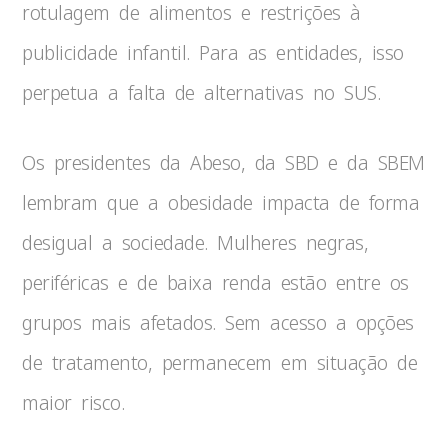
rotulagem de alimentos e restrições à
publicidade infantil. Para as entidades, isso
perpetua a falta de alternativas no SUS.
Os presidentes da Abeso, da SBD e da SBEM
lembram que a obesidade impacta de forma
desigual a sociedade. Mulheres negras,
periféricas e de baixa renda estão entre os
grupos mais afetados. Sem acesso a opções
de tratamento, permanecem em situação de
maior risco.