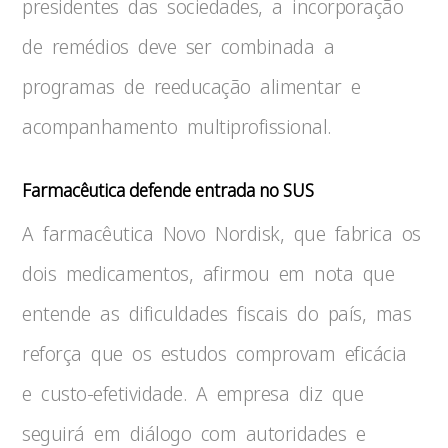
presidentes das sociedades, a incorporação
de remédios deve ser combinada a
programas de reeducação alimentar e
acompanhamento multiprofissional.
Farmacêutica defende entrada no SUS
A farmacêutica Novo Nordisk, que fabrica os
dois medicamentos, afirmou em nota que
entende as dificuldades fiscais do país, mas
reforça que os estudos comprovam eficácia
e custo-efetividade. A empresa diz que
seguirá em diálogo com autoridades e