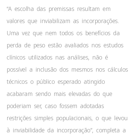
“A escolha das premissas resultam em
valores que inviabilizam as incorporações.
Uma vez que nem todos os benefícios da
perda de peso estão avaliados nos estudos
clínicos utilizados nas análises, não é
possível a inclusão dos mesmos nos cálculos
técnicos o público esperado atingido
acabaram sendo mais elevadas do que
poderiam ser, caso fossem adotadas
restrições simples populacionais, o que levou
à inviabilidade da incorporação”, completa a