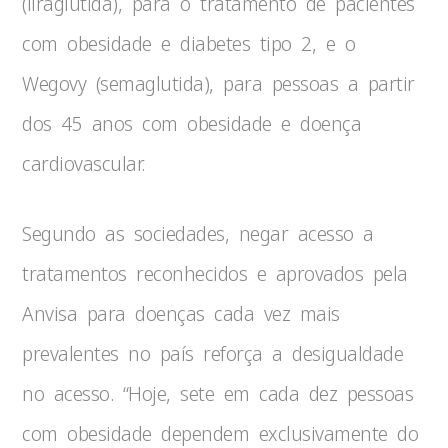
(liraglutida), para o tratamento de pacientes
com obesidade e diabetes tipo 2, e o
Wegovy (semaglutida), para pessoas a partir
dos 45 anos com obesidade e doença
cardiovascular.
Segundo as sociedades, negar acesso a
tratamentos reconhecidos e aprovados pela
Anvisa para doenças cada vez mais
prevalentes no país reforça a desigualdade
no acesso. “Hoje, sete em cada dez pessoas
com obesidade dependem exclusivamente do