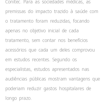
Conitec. Para as sociedades médicas, as
premissas do impacto trazido à saúde com
o tratamento foram reduzidas, focando
apenas no objetivo inicial de cada
tratamento, sem contar nos benefícios
acessórios que cada um deles comprovou
em estudos recentes. Segundo os
especialistas, estudos apresentados nas
audiências públicas mostram vantagens que
poderiam reduzir gastos hospitalares de
longo prazo.