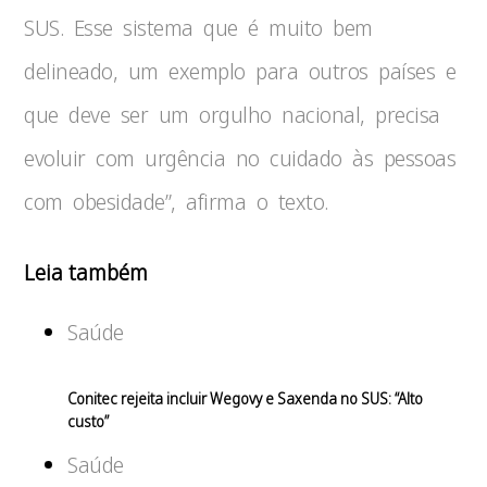
SUS. Esse sistema que é muito bem
delineado, um exemplo para outros países e
que deve ser um orgulho nacional, precisa
evoluir com urgência no cuidado às pessoas
com obesidade”, afirma o texto.
Leia também
Saúde
Conitec rejeita incluir Wegovy e Saxenda no SUS: “Alto
custo”
Saúde