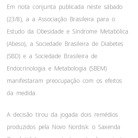
Em nota conjunta publicada neste sábado
(23/8), a a Associação Brasileira para o
Estudo da Obesidade e Síndrome Metabólica
(Abeso), a Sociedade Brasileira de Diabetes
(SBD) e a Sociedade Brasileira de
Endocrinologia e Metabologia (SBEM)
manifestaram preocupação com os efeitos
da medida.
A decisão tirou da jogada dois remédios
produzidos pela Novo Nordisk: o Saxenda