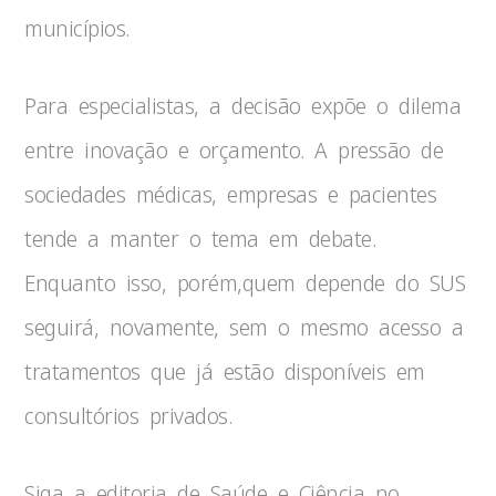
municípios.
Para especialistas, a decisão expõe o dilema
entre inovação e orçamento. A pressão de
sociedades médicas, empresas e pacientes
tende a manter o tema em debate.
Enquanto isso, porém,quem depende do SUS
seguirá, novamente, sem o mesmo acesso a
tratamentos que já estão disponíveis em
consultórios privados.
Siga a editoria de Saúde e Ciência no