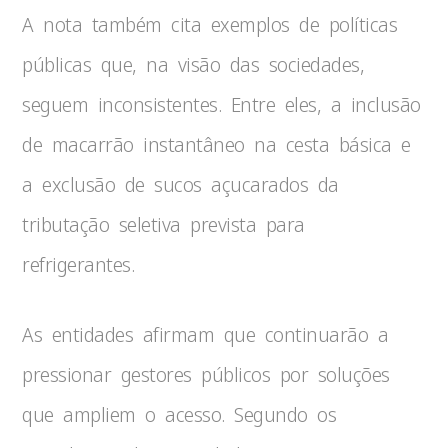
A nota também cita exemplos de políticas
públicas que, na visão das sociedades,
seguem inconsistentes. Entre eles, a inclusão
de macarrão instantâneo na cesta básica e
a exclusão de sucos açucarados da
tributação seletiva prevista para
refrigerantes.
As entidades afirmam que continuarão a
pressionar gestores públicos por soluções
que ampliem o acesso. Segundo os