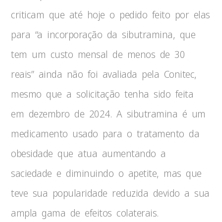
criticam que até hoje o pedido feito por elas
para “a incorporação da sibutramina, que
tem um custo mensal de menos de 30
reais” ainda não foi avaliada pela Conitec,
mesmo que a solicitação tenha sido feita
em dezembro de 2024. A sibutramina é um
medicamento usado para o tratamento da
obesidade que atua aumentando a
saciedade e diminuindo o apetite, mas que
teve sua popularidade reduzida devido a sua
ampla gama de efeitos colaterais.