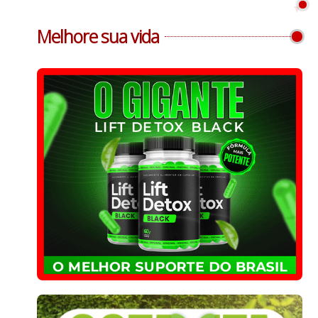
Melhore sua vida