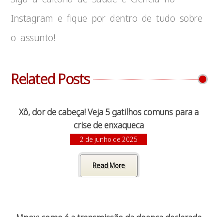
Instagram e fique por dentro de tudo sobre
o assunto!
Related Posts
Xô, dor de cabeça! Veja 5 gatilhos comuns para a
crise de enxaqueca
2 de junho de 2025
Read More