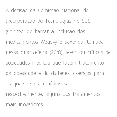
A decisão da Comissão Nacional de
Incorporação de Tecnologias no SUS
(Conitec) de barrar a inclusão dos
medicamentos Wegovy e Saxenda, tomada
nessa quarta-feira (20/8), levantou críticas de
sociedades médicas que fazem tratamento
da obesidade e da diabetes, doenças para
as quais estes remédios são,
respectivamente, alguns dos tratamentos
mais inovadores.