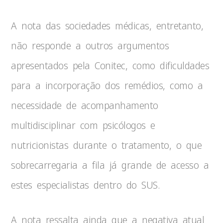
A nota das sociedades médicas, entretanto,
não responde a outros argumentos
apresentados pela Conitec, como dificuldades
para a incorporação dos remédios, como a
necessidade de acompanhamento
multidisciplinar com psicólogos e
nutricionistas durante o tratamento, o que
sobrecarregaria a fila já grande de acesso a
estes especialistas dentro do SUS.
A nota ressalta ainda que a negativa atual