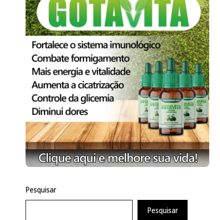
Pesquisar
Pesquisar