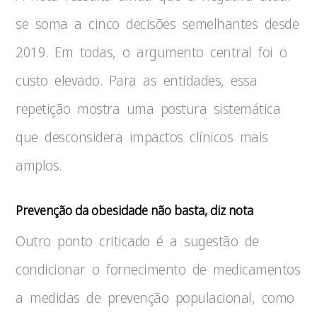
se soma a cinco decisões semelhantes desde
2019. Em todas, o argumento central foi o
custo elevado. Para as entidades, essa
repetição mostra uma postura sistemática
que desconsidera impactos clínicos mais
amplos.
Prevenção da obesidade não basta, diz nota
Outro ponto criticado é a sugestão de
condicionar o fornecimento de medicamentos
a medidas de prevenção populacional, como