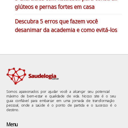
glúteos e pernas fortes em casa
Descubra 5 erros que fazem você
desanimar da academia e como evitá-los
Somos apaixonados por ajudar você a alcançar seu potencial
máximo de bem-estar e qualidade de vida. Nosso site é o seu
guia confiável para embarcar em uma jornada de transformação
pessoal, onde a saúde é o ponto de partida e o sucesso é o
destino.
Menu