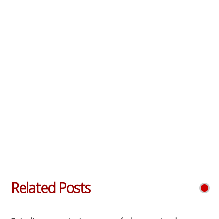
Related Posts