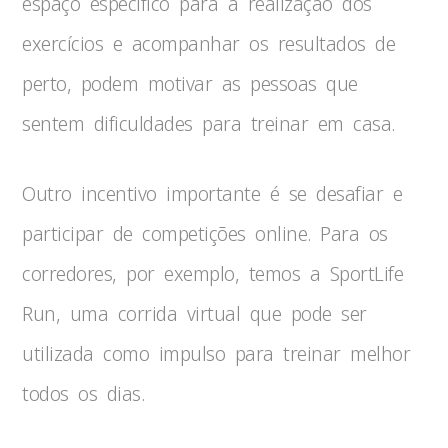
espaço específico para a realização dos
exercícios e acompanhar os resultados de
perto, podem motivar as pessoas que
sentem dificuldades para treinar em casa.
Outro incentivo importante é se desafiar e
participar de competições online. Para os
corredores, por exemplo, temos a SportLife
Run, uma corrida virtual que pode ser
utilizada como impulso para treinar melhor
todos os dias.