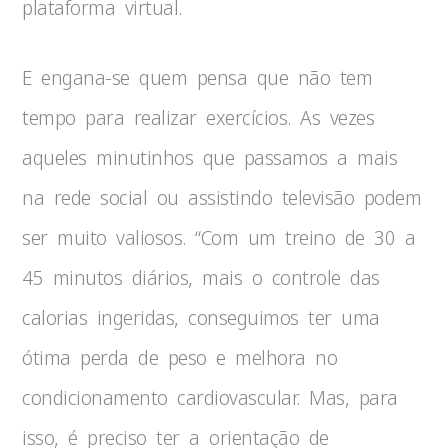
plataforma virtual.
E engana-se quem pensa que não tem
tempo para realizar exercícios. As vezes
aqueles minutinhos que passamos a mais
na rede social ou assistindo televisão podem
ser muito valiosos. “Com um treino de 30 a
45 minutos diários, mais o controle das
calorias ingeridas, conseguimos ter uma
ótima perda de peso e melhora no
condicionamento cardiovascular. Mas, para
isso, é preciso ter a orientação de