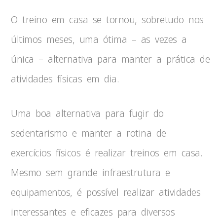
O treino em casa se tornou, sobretudo nos
últimos meses, uma ótima – as vezes a
única – alternativa para manter a prática de
atividades físicas em dia.
Uma boa alternativa para fugir do
sedentarismo e manter a rotina de
exercícios físicos é realizar treinos em casa.
Mesmo sem grande infraestrutura e
equipamentos, é possível realizar atividades
interessantes e eficazes para diversos