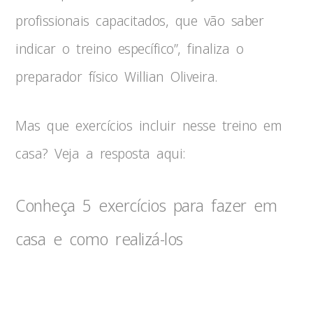
profissionais capacitados, que vão saber
indicar o treino específico”, finaliza o
preparador físico Willian Oliveira.
Mas que exercícios incluir nesse treino em
casa? Veja a resposta aqui:
Conheça 5 exercícios para fazer em
casa e como realizá-los