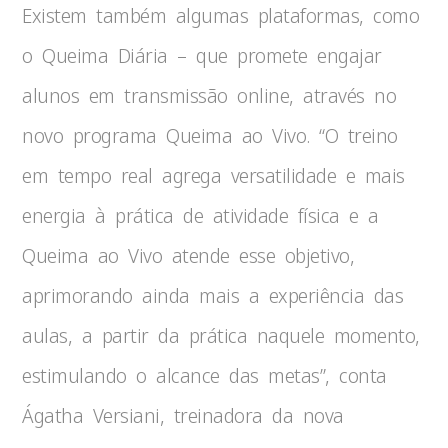
Existem também algumas plataformas, como
o Queima Diária – que promete engajar
alunos em transmissão online, através no
novo programa Queima ao Vivo. “O treino
em tempo real agrega versatilidade e mais
energia à prática de atividade física e a
Queima ao Vivo atende esse objetivo,
aprimorando ainda mais a experiência das
aulas, a partir da prática naquele momento,
estimulando o alcance das metas”, conta
Ágatha Versiani, treinadora da nova