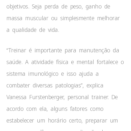
objetivos. Seja perda de peso, ganho de
massa muscular ou simplesmente melhorar
a qualidade de vida.
“Treinar é importante para manutenção da
saúde. A atividade física e mental fortalece o
sistema imunológico e isso ajuda a
combater diversas patologias”, explica
Vanessa Furstenberger, personal trainer. De
acordo com ela, alguns fatores como
estabelecer um horário certo, preparar um