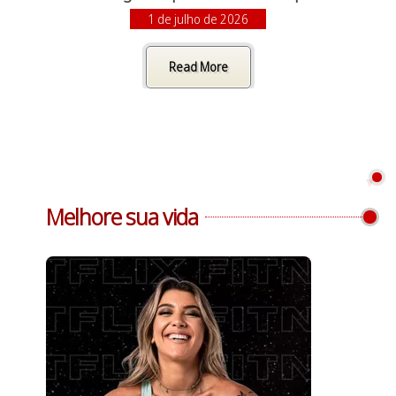
1 de julho de 2026
Read More
Melhore sua vida