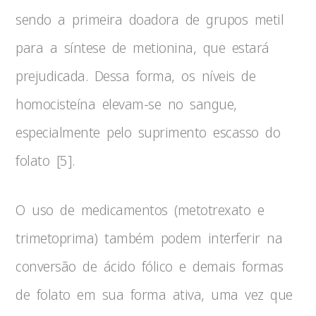
sendo a primeira doadora de grupos metil
para a síntese de metionina, que estará
prejudicada. Dessa forma, os níveis de
homocisteína elevam-se no sangue,
especialmente pelo suprimento escasso do
folato [5].
O uso de medicamentos (metotrexato e
trimetoprima) também podem interferir na
conversão de ácido fólico e demais formas
de folato em sua forma ativa, uma vez que