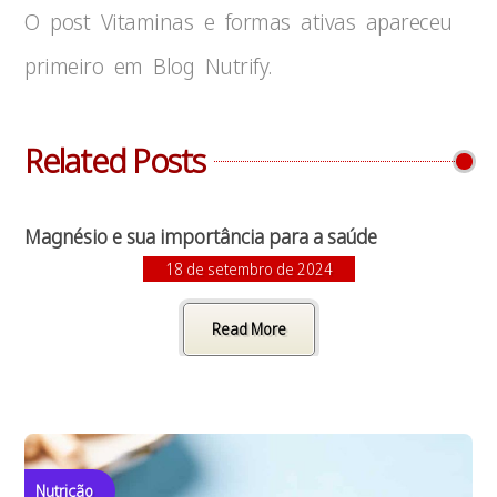
O post Vitaminas e formas ativas apareceu
primeiro em Blog Nutrify.
Related Posts
Magnésio e sua importância para a saúde
18 de setembro de 2024
Read More
Nutrição