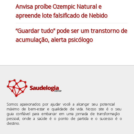
Anvisa proíbe Ozempic Natural e
apreende lote falsificado de Nebido
“Guardar tudo” pode ser um transtorno de
acumulação, alerta psicólogo
Somos apaixonados por ajudar você a alcançar seu potencial
máximo de bem-estar e qualidade de vida. Nosso site é o seu
guia confiável para embarcar em uma jornada de transformação
pessoal, onde a saúde é o ponto de partida e o sucesso é o
destino.