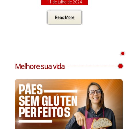
11 de julho de 2024
Read More
Melhore sua vida