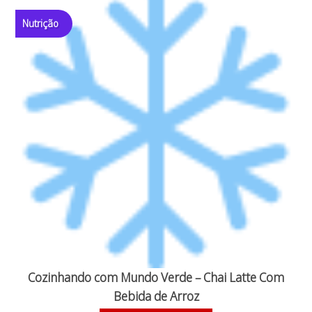
Nutrição
Cozinhando com Mundo Verde – Chai Latte Com
Bebida de Arroz