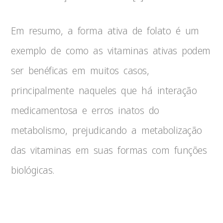
Em resumo, a forma ativa de folato é um
exemplo de como as vitaminas ativas podem
ser benéficas em muitos casos,
principalmente naqueles que há interação
medicamentosa e erros inatos do
metabolismo, prejudicando a metabolização
das vitaminas em suas formas com funções
biológicas.