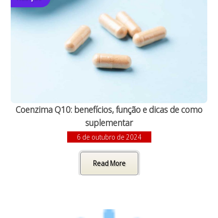
Coenzima Q10: benefícios, função e dicas de como
suplementar
6 de outubro de 2024
Read More