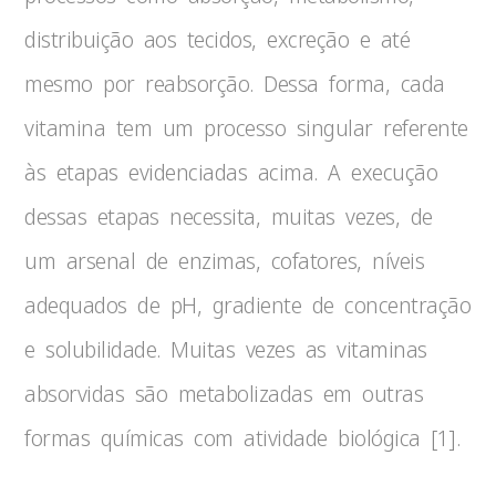
distribuição aos tecidos, excreção e até
mesmo por reabsorção. Dessa forma, cada
vitamina tem um processo singular referente
às etapas evidenciadas acima. A execução
dessas etapas necessita, muitas vezes, de
um arsenal de enzimas, cofatores, níveis
adequados de pH, gradiente de concentração
e solubilidade. Muitas vezes as vitaminas
absorvidas são metabolizadas em outras
formas químicas com atividade biológica [1].