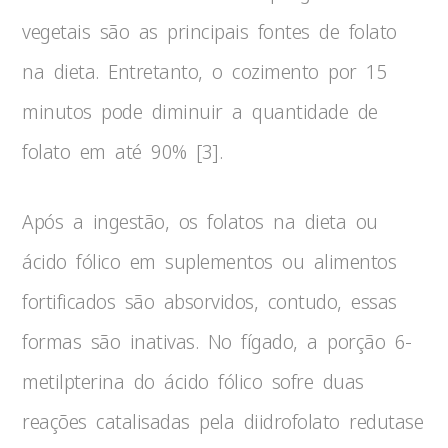
vegetais são as principais fontes de folato
na dieta. Entretanto, o cozimento por 15
minutos pode diminuir a quantidade de
folato em até 90% [3].
Após a ingestão, os folatos na dieta ou
ácido fólico em suplementos ou alimentos
fortificados são absorvidos, contudo, essas
formas são inativas. No fígado, a porção 6-
metilpterina do ácido fólico sofre duas
reações catalisadas pela diidrofolato redutase