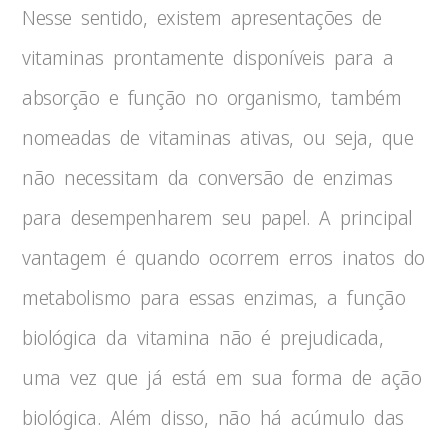
Nesse sentido, existem apresentações de
vitaminas prontamente disponíveis para a
absorção e função no organismo, também
nomeadas de vitaminas ativas, ou seja, que
não necessitam da conversão de enzimas
para desempenharem seu papel. A principal
vantagem é quando ocorrem erros inatos do
metabolismo para essas enzimas, a função
biológica da vitamina não é prejudicada,
uma vez que já está em sua forma de ação
biológica. Além disso, não há acúmulo das