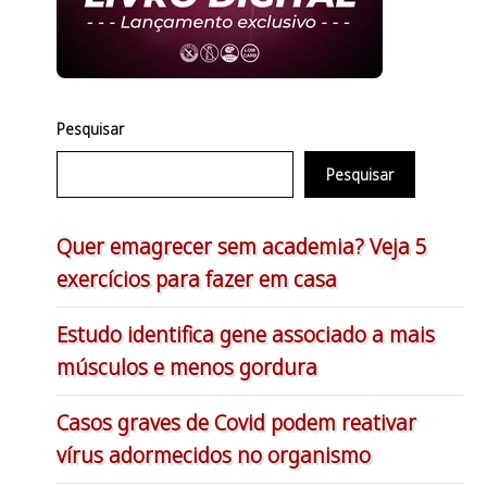
Pesquisar
Pesquisar
Quer emagrecer sem academia? Veja 5
exercícios para fazer em casa
Estudo identifica gene associado a mais
músculos e menos gordura
Casos graves de Covid podem reativar
vírus adormecidos no organismo