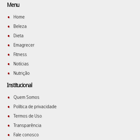
Menu
Home
Beleza
Dieta
Emagrecer
Fitness
Notícias
Nutrição
Institucional
Quem Somos
Política de privacidade
Termos de Uso
Transparência
Fale conosco