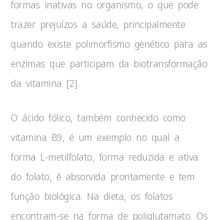
formas inativas no organismo, o que pode
trazer prejuízos a saúde, principalmente
quando existe polimorfismo genético para as
enzimas que participam da biotransformação
da vitamina [2].
O ácido fólico, também conhecido como
vitamina B9, é um exemplo no qual a
forma L-metilfolato, forma reduzida e ativa
do folato, é absorvida prontamente e tem
função biológica. Na dieta, os folatos
encontram-se na forma de poliglutamato. Os