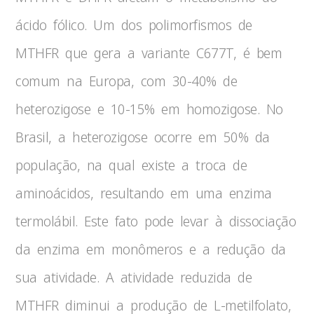
ácido fólico. Um dos polimorfismos de
MTHFR que gera a variante C677T, é bem
comum na Europa, com 30-40% de
heterozigose e 10-15% em homozigose. No
Brasil, a heterozigose ocorre em 50% da
população, na qual existe a troca de
aminoácidos, resultando em uma enzima
termolábil. Este fato pode levar à dissociação
da enzima em monômeros e a redução da
sua atividade. A atividade reduzida de
MTHFR diminui a produção de L-metilfolato,