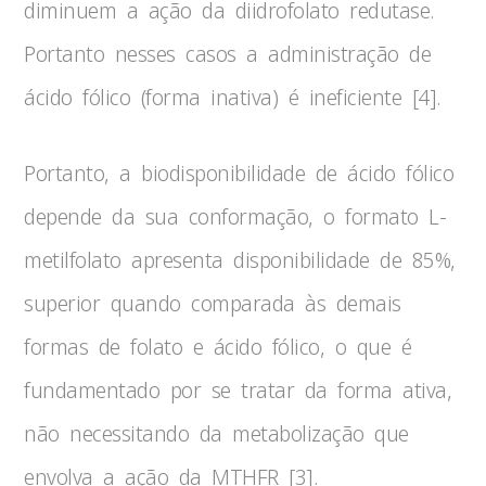
diminuem a ação da diidrofolato redutase.
Portanto nesses casos a administração de
ácido fólico (forma inativa) é ineficiente [4].
Portanto, a biodisponibilidade de ácido fólico
depende da sua conformação, o formato L-
metilfolato apresenta disponibilidade de 85%,
superior quando comparada às demais
formas de folato e ácido fólico, o que é
fundamentado por se tratar da forma ativa,
não necessitando da metabolização que
envolva a ação da MTHFR [3].