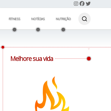
FITNESS
NOTÍCIAS
NUTRIÇÃO
Melhore sua vida