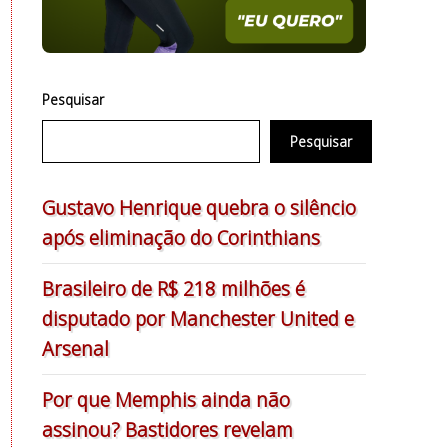
Pesquisar
Pesquisar
Gustavo Henrique quebra o silêncio
após eliminação do Corinthians
Brasileiro de R$ 218 milhões é
disputado por Manchester United e
Arsenal
Por que Memphis ainda não
assinou? Bastidores revelam