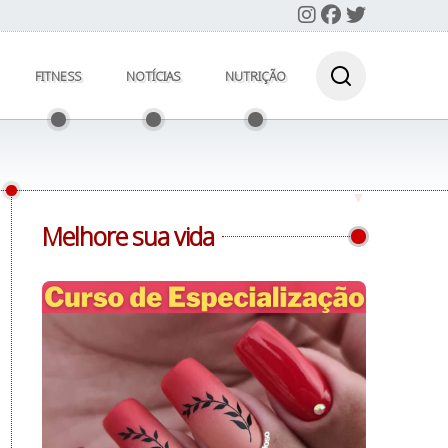
FITNESS
NOTÍCIAS
NUTRIÇÃO
Melhore sua vida