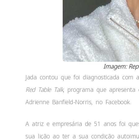
Imagem: Rep
Jada contou que foi diagnosticada com 
Red Table Talk
, programa que apresenta 
Adrienne Banfield-Norris, no Facebook.
A atriz e empresária de 51 anos foi qu
sua lição ao ter a sua condição autoim