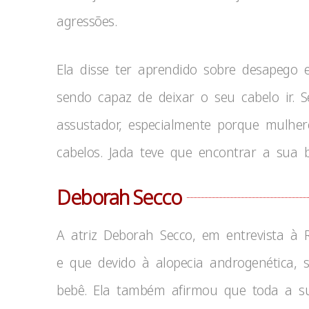
agressões.
Ela disse ter aprendido sobre desapego 
sendo capaz de deixar o seu cabelo ir. Se
assustador, especialmente porque mulher
cabelos. Jada teve que encontrar a sua b
Deborah Secco
A atriz Deborah Secco, em entrevista à 
e que devido à alopecia androgenética, 
bebê. Ela também afirmou que toda a s