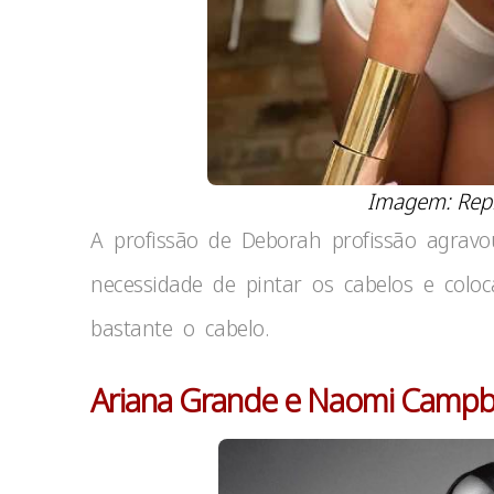
Imagem: Rep
A profissão de Deborah profissão agrav
necessidade de pintar os cabelos e coloc
bastante o cabelo.
Ariana Grande e Naomi Campb