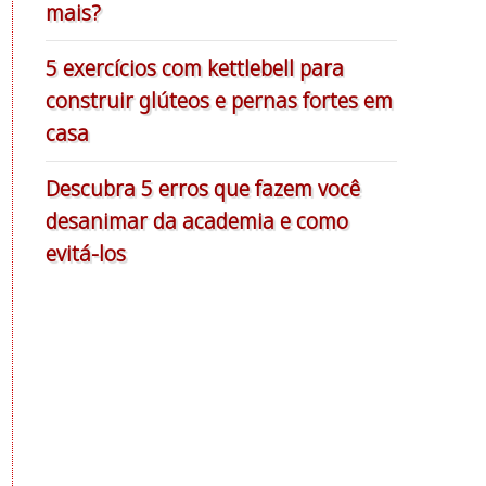
mais?
5 exercícios com kettlebell para
construir glúteos e pernas fortes em
casa
Descubra 5 erros que fazem você
desanimar da academia e como
evitá-los