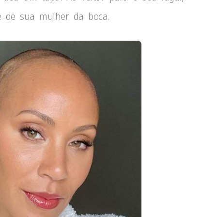
me de sua mulher da boca.