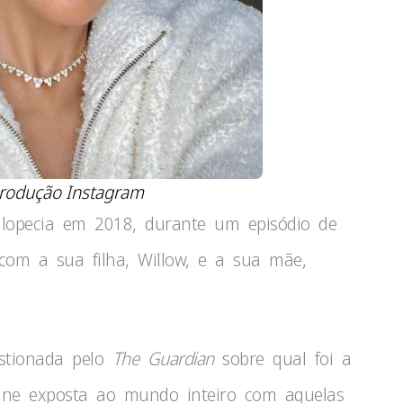
rodução Instagram
alopecia em 2018, durante um episódio de
com a sua filha, Willow, e a sua mãe,
estionada pelo
The Guardian
sobre qual foi a
une exposta ao mundo inteiro com aquelas