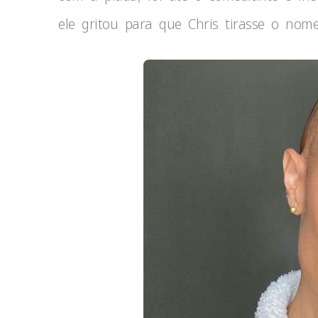
ele gritou para que Chris tirasse o no