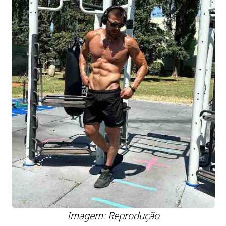
Imagem: Reprodução