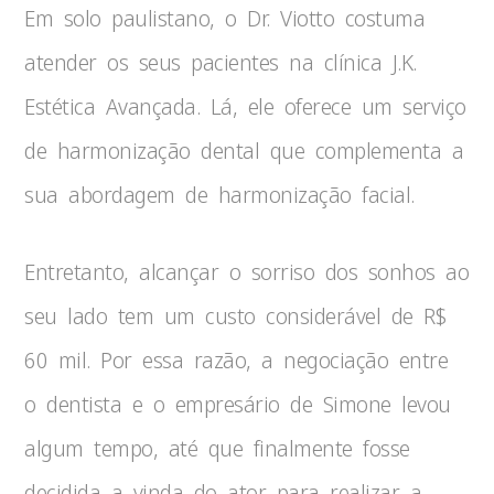
Em solo paulistano, o Dr. Viotto costuma
atender os seus pacientes na clínica J.K.
Estética Avançada. Lá, ele oferece um serviço
de harmonização dental que complementa a
sua abordagem de harmonização facial.
Entretanto, alcançar o sorriso dos sonhos ao
seu lado tem um custo considerável de R$
60 mil. Por essa razão, a negociação entre
o dentista e o empresário de Simone levou
algum tempo, até que finalmente fosse
decidida a vinda do ator para realizar a