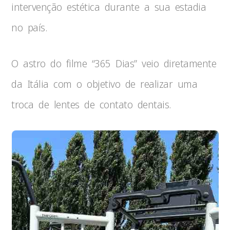
intervenção estética durante a sua estadia
no país.
O astro do filme “365 Dias” veio diretamente
da Itália com o objetivo de realizar uma
troca de lentes de contato dentais.