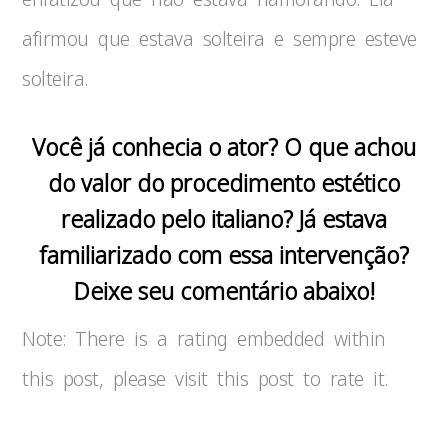
afirmou que estava solteira e sempre esteve
solteira.
Você já conhecia o ator? O que achou
do valor do procedimento estético
realizado pelo italiano? Já estava
familiarizado com essa intervenção?
Deixe seu comentário abaixo!
Note: There is a rating embedded within
this post, please visit this post to rate it.