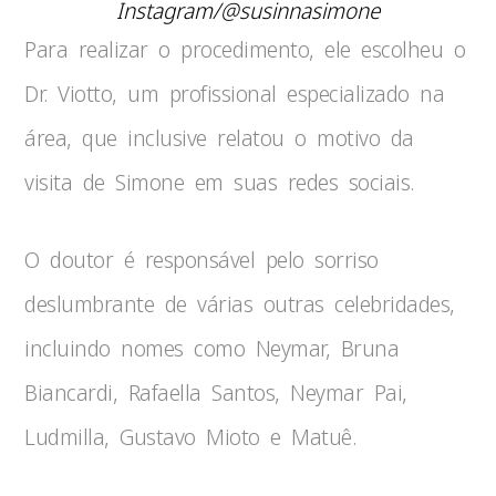
Instagram/@susinnasimone
Para realizar o procedimento, ele escolheu o
Dr. Viotto, um profissional especializado na
área, que inclusive relatou o motivo da
visita de Simone em suas redes sociais.
O doutor é responsável pelo sorriso
deslumbrante de várias outras celebridades,
incluindo nomes como Neymar, Bruna
Biancardi, Rafaella Santos, Neymar Pai,
Ludmilla, Gustavo Mioto e Matuê.