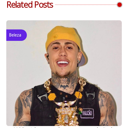
Related Posts
Beleza