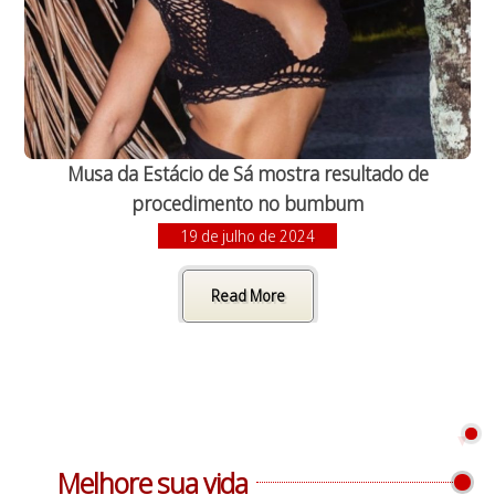
Musa da Estácio de Sá mostra resultado de
procedimento no bumbum
19 de julho de 2024
Read More
Melhore sua vida