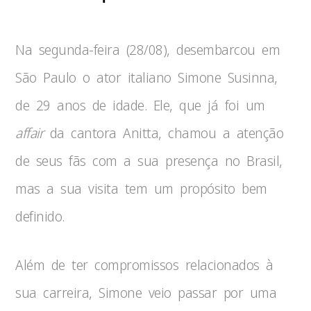
Na segunda-feira (28/08), desembarcou em
São Paulo o ator italiano Simone Susinna,
de 29 anos de idade. Ele, que já foi um
affair
da cantora Anitta, chamou a atenção
de seus fãs com a sua presença no Brasil,
mas a sua visita tem um propósito bem
definido.
Além de ter compromissos relacionados à
sua carreira, Simone veio passar por uma