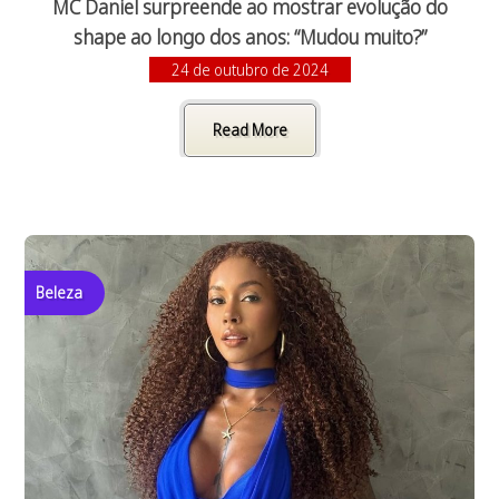
MC Daniel surpreende ao mostrar evolução do
shape ao longo dos anos: “Mudou muito?”
24 de outubro de 2024
Read More
Beleza