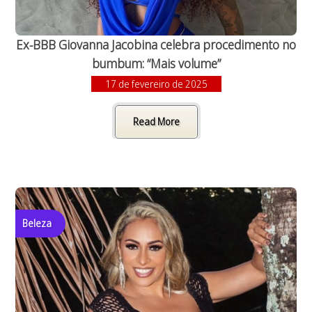
Ex-BBB Giovanna Jacobina celebra procedimento no
bumbum: “Mais volume”
17 de fevereiro de 2025
Read More
Beleza