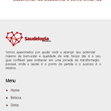
Somos apaixonados por ajudar você a alcançar seu potencial
máximo de bem-estar e qualidade de vida. Nosso site é o seu
guia confiável para embarcar em uma jornada de transformação
pessoal, onde a saúde é o ponto de partida e o sucesso é o
destino.
Menu
Home
Beleza
Dieta