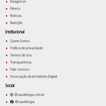
Emagrecer
Fitness
Notícias
Nutrição
Institucional
Quem Somos
Política de privacidade
Termos de Uso
Transparência
Fale conosco
Associação de Jornalismo Digital
Social
@saudelogia.com.br
@saudelogia