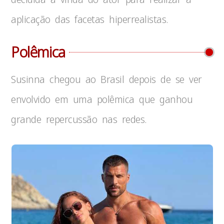
aplicação das facetas hiperrealistas.
Polêmica
Susinna chegou ao Brasil depois de se ver
envolvido em uma polêmica que ganhou
grande repercussão nas redes.