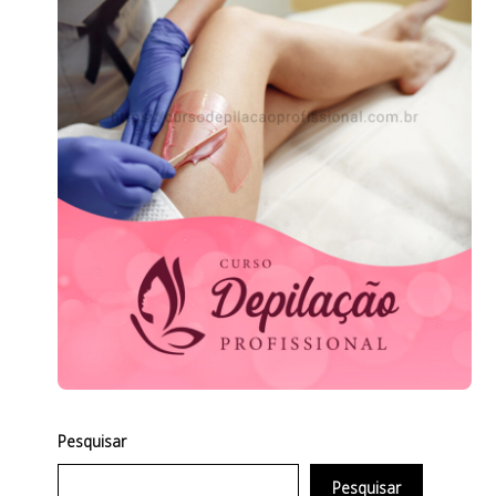
Pesquisar
Pesquisar