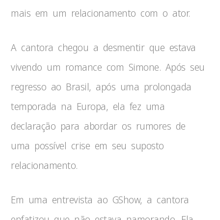
mais em um relacionamento com o ator.
A cantora chegou a desmentir que estava
vivendo um romance com Simone. Após seu
regresso ao Brasil, após uma prolongada
temporada na Europa, ela fez uma
declaração para abordar os rumores de
uma possível crise em seu suposto
relacionamento.
Em uma entrevista ao GShow, a cantora
enfatizou que não estava namorando. Ela