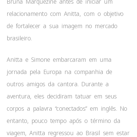
Bruna Marquezine antes de iniciar um
relacionamento com Anitta, com o objetivo
de fortalecer a sua imagem no mercado
brasileiro.
Anitta e Simone embarcaram em uma
jornada pela Europa na companhia de
outros amigos da cantora. Durante a
aventura, eles decidiram tatuar em seus
corpos a palavra “conectados” em inglês. No
entanto, pouco tempo após o término da
viagem, Anitta regressou ao Brasil sem estar