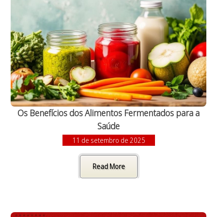
Os Benefícios dos Alimentos Fermentados para a
Saúde
11 de setembro de 2025
Read More