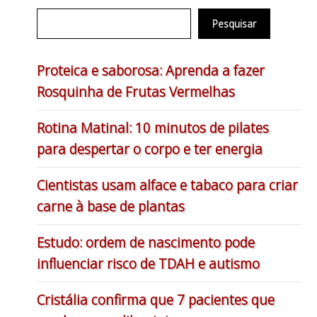
Pesquisar
Proteica e saborosa: Aprenda a fazer
Rosquinha de Frutas Vermelhas
Rotina Matinal: 10 minutos de pilates
para despertar o corpo e ter energia
Cientistas usam alface e tabaco para criar
carne à base de plantas
Estudo: ordem de nascimento pode
influenciar risco de TDAH e autismo
Cristália confirma que 7 pacientes que