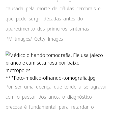
causada pela morte de células cerebrais e
que pode surgir décadas antes do
aparecimento dos primeiros sintomas
PM Images/ Getty Images
***Foto-medico-olhando-tomografia.jpg
Por ser uma doença que tende a se agravar
com o passar dos anos, o diagnóstico
precoce é fundamental para retardar o