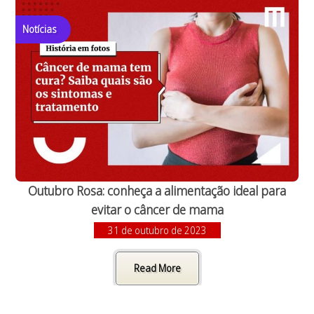
Notícias
Outubro Rosa: conheça a alimentação ideal para
evitar o câncer de mama
31 de outubro de 2023
Read More