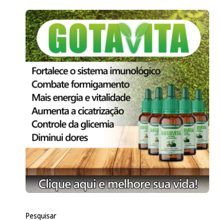
Pesquisar