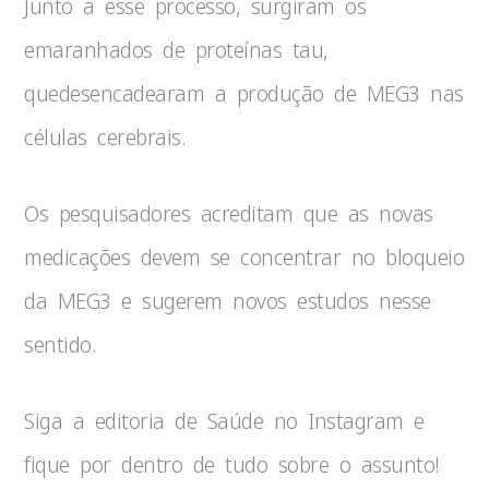
Junto a esse processo, surgiram os
emaranhados de proteínas tau,
quedesencadearam a produção de MEG3 nas
células cerebrais.
Os pesquisadores acreditam que as novas
medicações devem se concentrar no bloqueio
da MEG3 e sugerem novos estudos nesse
sentido.
Siga a editoria de Saúde no Instagram e
fique por dentro de tudo sobre o assunto!