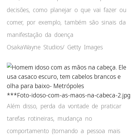
decisões, como planejar o que vai fazer ou
comer, por exemplo, também são sinais da
manifestação da doença
OsakaWayne Studios/ Getty Images
***Foto-idoso-com-as-maos-na-cabeca-2.jpg
Além disso, perda da vontade de praticar
tarefas rotineiras, mudança no
comportamento (tornando a pessoa mais