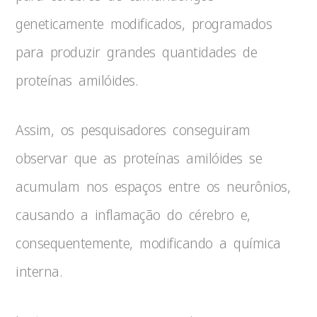
geneticamente modificados, programados
para produzir grandes quantidades de
proteínas amilóides.
Assim, os pesquisadores conseguiram
observar que as proteínas amilóides se
acumulam nos espaços entre os neurônios,
causando a inflamação do cérebro e,
consequentemente, modificando a química
interna.