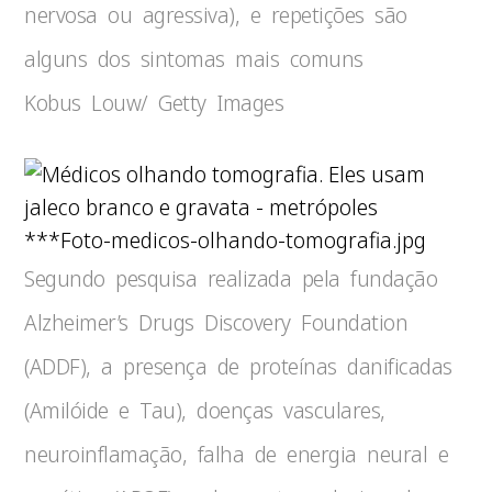
nervosa ou agressiva), e repetições são
alguns dos sintomas mais comuns
Kobus Louw/ Getty Images
***Foto-medicos-olhando-tomografia.jpg
Segundo pesquisa realizada pela fundação
Alzheimer’s Drugs Discovery Foundation
(ADDF), a presença de proteínas danificadas
(Amilóide e Tau), doenças vasculares,
neuroinflamação, falha de energia neural e