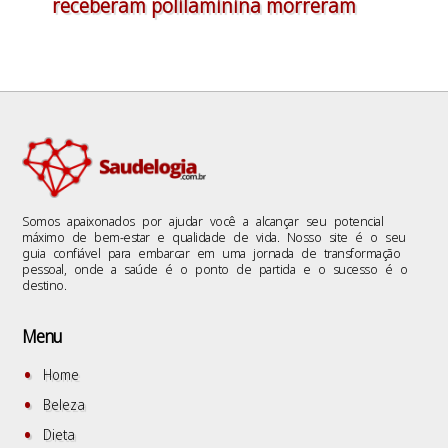
receberam polilaminina morreram
Somos apaixonados por ajudar você a alcançar seu potencial
máximo de bem-estar e qualidade de vida. Nosso site é o seu
guia confiável para embarcar em uma jornada de transformação
pessoal, onde a saúde é o ponto de partida e o sucesso é o
destino.
Menu
Home
Beleza
Dieta