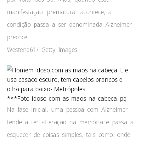
manifestação “prematura” acontece, a
condição passa a ser denominada Alzheimer
precoce
Westend61/ Getty Images
***Foto-idoso-com-as-maos-na-cabeca.jpg
Na fase inicial, uma pessoa com Alzheimer
tende a ter alteração na memória e passa a
esquecer de coisas simples, tais como: onde