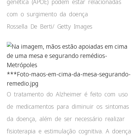
genética (APOE) podem estar relacionadas
com o surgimento da doença
Rossella De Berti/ Getty Images
***Foto-maos-em-cima-da-mesa-segurando-
remedio.jpg
O tratamento do Alzheimer é feito com uso
de medicamentos para diminuir os sintomas
da doença, além de ser necessário realizar
fisioterapia e estimulação cognitiva. A doença