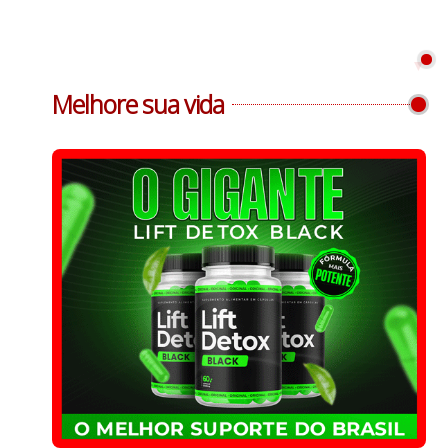
Melhore sua vida