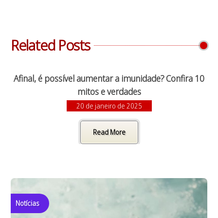
Related Posts
Afinal, é possível aumentar a imunidade? Confira 10
mitos e verdades
20 de janeiro de 2025
Read More
Notícias