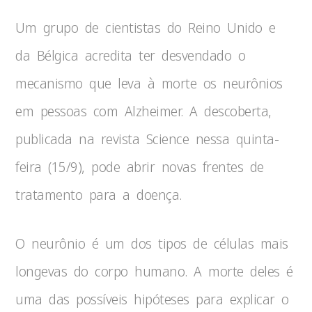
Um grupo de cientistas do Reino Unido e
da Bélgica acredita ter desvendado o
mecanismo que leva à morte os neurônios
em pessoas com Alzheimer. A descoberta,
publicada na revista Science nessa quinta-
feira (15/9), pode abrir novas frentes de
tratamento para a doença.
O neurônio é um dos tipos de células mais
longevas do corpo humano. A morte deles é
uma das possíveis hipóteses para explicar o