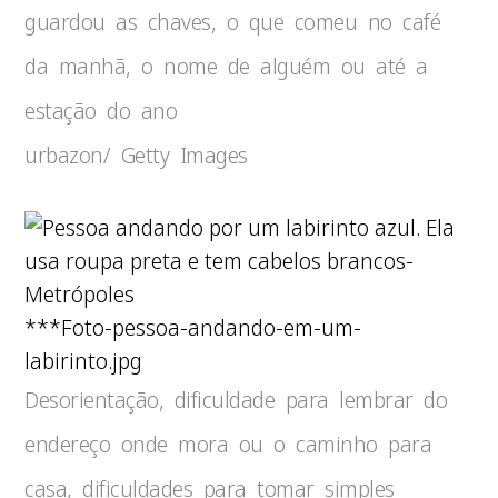
guardou as chaves, o que comeu no café
da manhã, o nome de alguém ou até a
estação do ano
urbazon/ Getty Images
***Foto-pessoa-andando-em-um-
labirinto.jpg
Desorientação, dificuldade para lembrar do
endereço onde mora ou o caminho para
casa, dificuldades para tomar simples