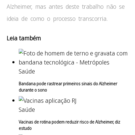
Alzheimer, mas antes deste trabalho não se
ideia de como o processo transcorria.
Leia também
Saúde
Bandana pode rastrear primeiros sinais do Alzheimer
durante o sono
Saúde
Vacinas de rotina podem reduzir risco de Alzheimer, diz
estudo