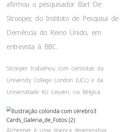
afirmou o pesquisador Bart De
Strooper, do Instituto de Pesquisa de
Demência do Reino Unido, em
entrevista à BBC.
Strooper trabalhou com cientistas da
University College London (UCL) e da
Universidade KU Leuven, na Bélgica.
3
Cards_Galeria_de_Fotos (2)
Alzheimer é uma doença degenerativa