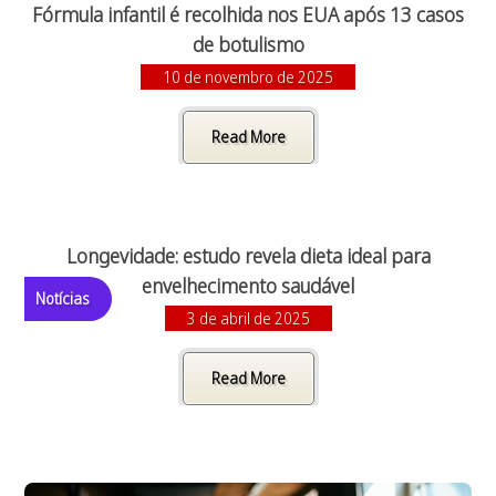
Fórmula infantil é recolhida nos EUA após 13 casos
de botulismo
10 de novembro de 2025
Read More
Longevidade: estudo revela dieta ideal para
envelhecimento saudável
Notícias
3 de abril de 2025
Read More