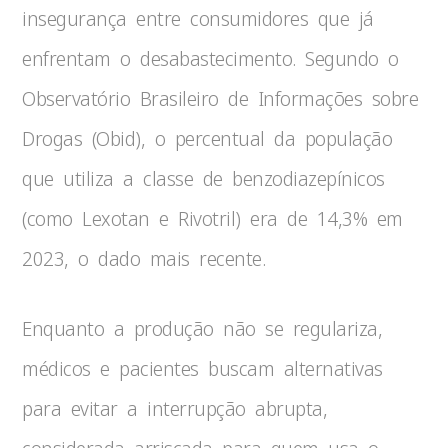
insegurança entre consumidores que já
enfrentam o desabastecimento. Segundo o
Observatório Brasileiro de Informações sobre
Drogas (Obid), o percentual da população
que utiliza a classe de benzodiazepínicos
(como Lexotan e Rivotril) era de 14,3% em
2023, o dado mais recente.
Enquanto a produção não se regulariza,
médicos e pacientes buscam alternativas
para evitar a interrupção abrupta,