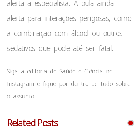
alerta a especialista. A bula ainda
alerta para interações perigosas, como
a combinação com álcool ou outros
sedativos que pode até ser fatal.
Siga a editoria de Saúde e Ciência no
Instagram e fique por dentro de tudo sobre
o assunto!
Related Posts