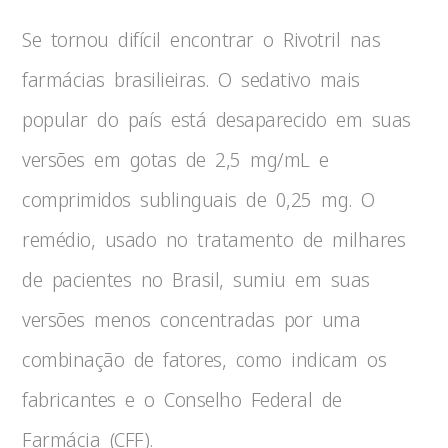
Se tornou difícil encontrar o Rivotril nas
farmácias brasilieiras. O sedativo mais
popular do país está desaparecido em suas
versões em gotas de 2,5 mg/mL e
comprimidos sublinguais de 0,25 mg. O
remédio, usado no tratamento de milhares
de pacientes no Brasil, sumiu em suas
versões menos concentradas por uma
combinação de fatores, como indicam os
fabricantes e o Conselho Federal de
Farmácia (CFF).