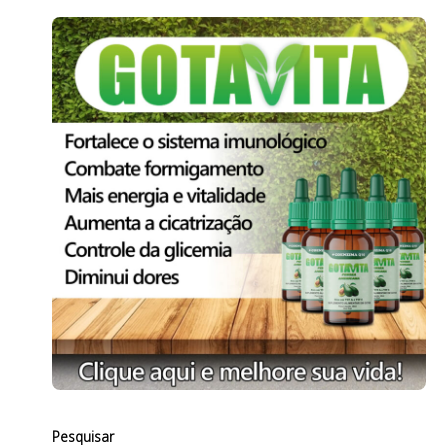
Pesquisar