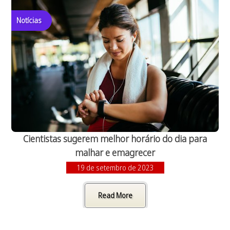
Notícias
Cientistas sugerem melhor horário do dia para
malhar e emagrecer
19 de setembro de 2023
Read More