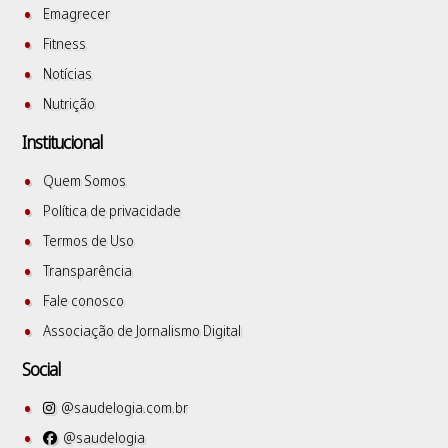
Emagrecer
Fitness
Notícias
Nutrição
Institucional
Quem Somos
Política de privacidade
Termos de Uso
Transparência
Fale conosco
Associação de Jornalismo Digital
Social
@saudelogia.com.br
@saudelogia