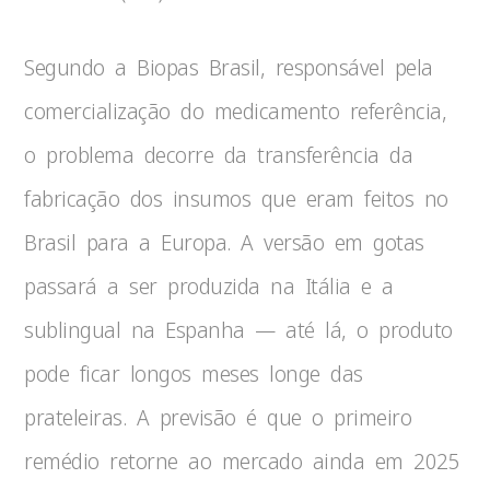
Segundo a Biopas Brasil, responsável pela
comercialização do medicamento referência,
o problema decorre da transferência da
fabricação dos insumos que eram feitos no
Brasil para a Europa. A versão em gotas
passará a ser produzida na Itália e a
sublingual na Espanha — até lá, o produto
pode ficar longos meses longe das
prateleiras. A previsão é que o primeiro
remédio retorne ao mercado ainda em 2025