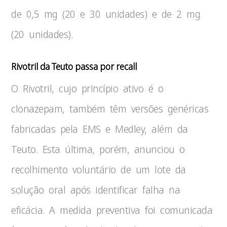
de 0,5 mg (20 e 30 unidades) e de 2 mg
(20 unidades).
Rivotril da Teuto passa por recall
O Rivotril, cujo princípio ativo é o
clonazepam, também têm versões genéricas
fabricadas pela EMS e Medley, além da
Teuto. Esta última, porém, anunciou o
recolhimento voluntário de um lote da
solução oral após identificar falha na
eficácia. A medida preventiva foi comunicada