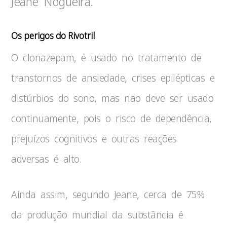
Jeane Nogueira.
Os perigos do Rivotril
O clonazepam, é usado no tratamento de
transtornos de ansiedade, crises epilépticas e
distúrbios do sono, mas não deve ser usado
continuamente, pois o risco de dependência,
prejuízos cognitivos e outras reações
adversas é alto.
Ainda assim, segundo Jeane, cerca de 75%
da produção mundial da substância é