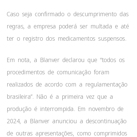
Caso seja confirmado o descumprimento das
regras, a empresa poderá ser multada e até
ter o registro dos medicamentos suspensos.
Em nota, a Blanver declarou que “todos os
procedimentos de comunicação foram
realizados de acordo com a regulamentação
brasileira”. Não é a primeira vez que a
produção é interrompida. Em novembro de
2024, a Blanver anunciou a descontinuação
de outras apresentações, como comprimidos