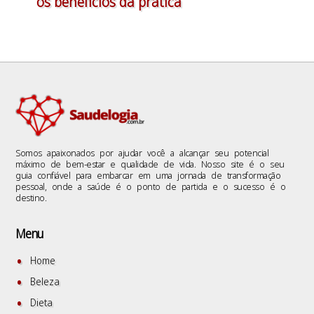
os benefícios da prática
Somos apaixonados por ajudar você a alcançar seu potencial
máximo de bem-estar e qualidade de vida. Nosso site é o seu
guia confiável para embarcar em uma jornada de transformação
pessoal, onde a saúde é o ponto de partida e o sucesso é o
destino.
Menu
Home
Beleza
Dieta