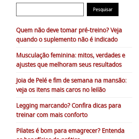
Pesquisar
Quem não deve tomar pré-treino? Veja
quando o suplemento não é indicado
Musculação feminina: mitos, verdades e
ajustes que melhoram seus resultados
Joia de Pelé e fim de semana na mansão:
veja os itens mais caros no leilão
Legging marcando? Confira dicas para
treinar com mais conforto
Pilates é bom para emagrecer? Entenda