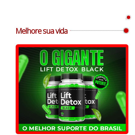
Melhore sua vida