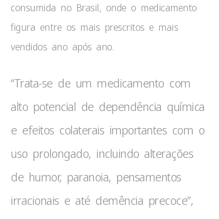
consumida no Brasil, onde o medicamento
figura entre os mais prescritos e mais
vendidos ano após ano.
“Trata-se de um medicamento com
alto potencial de dependência química
e efeitos colaterais importantes com o
uso prolongado, incluindo alterações
de humor, paranoia, pensamentos
irracionais e até demência precoce”,