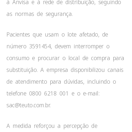
à Anvisa e à rede de distribuição, seguindo
as normas de segurança.
Pacientes que usam o lote afetado, de
número 3591454, devem interromper o
consumo e procurar o local de compra para
substituição. A empresa disponibilizou canais
de atendimento para dúvidas, incluindo o
telefone 0800 6218 001 e o e-mail:
sac@teuto.com.br.
A medida reforçou a percepção de