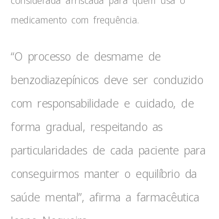
considerada arriscada para quem usa o
medicamento com frequência.
“O processo de desmame de
benzodiazepínicos deve ser conduzido
com responsabilidade e cuidado, de
forma gradual, respeitando as
particularidades de cada paciente para
conseguirmos manter o equilíbrio da
saúde mental”, afirma a farmacêutica