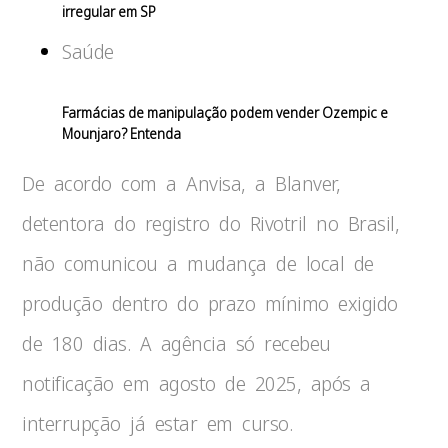
irregular em SP
Saúde
Farmácias de manipulação podem vender Ozempic e
Mounjaro? Entenda
De acordo com a Anvisa, a Blanver,
detentora do registro do Rivotril no Brasil,
não comunicou a mudança de local de
produção dentro do prazo mínimo exigido
de 180 dias. A agência só recebeu
notificação em agosto de 2025, após a
interrupção já estar em curso.