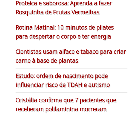
Proteica e saborosa: Aprenda a fazer
Rosquinha de Frutas Vermelhas
Rotina Matinal: 10 minutos de pilates
para despertar o corpo e ter energia
Cientistas usam alface e tabaco para criar
carne à base de plantas
Estudo: ordem de nascimento pode
influenciar risco de TDAH e autismo
Cristália confirma que 7 pacientes que
receberam polilaminina morreram