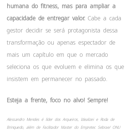
humana do fitness, mas para ampliar a
capacidade de entregar valor.
Cabe a cada
gestor decidir se será protagonista dessa
transformação ou apenas espectador de
mais um capítulo em que o mercado
seleciona os que evoluem e elimina os que
insistem em permanecer no passado.
Esteja a frente, foco no alvo! Sempre!
Alessandro Mendes é líder dos Arqueiros, Idealizei e Roda de
Brinquedo, além de Facilitador Master do Empretec Sebrae/ ONU