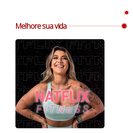
Melhore sua vida