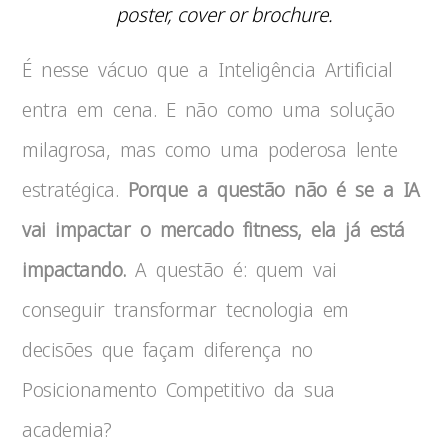
poster, cover or brochure.
É nesse vácuo que a Inteligência Artificial
entra em cena. E não como uma solução
milagrosa, mas como uma poderosa lente
estratégica.
Porque a questão não é se a IA
vai impactar o mercado fitness, ela já está
impactando.
A questão é: quem vai
conseguir transformar tecnologia em
decisões que façam diferença no
Posicionamento Competitivo da sua
academia?