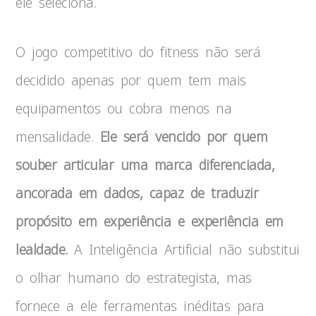
ele seleciona.
O jogo competitivo do fitness não será
decidido apenas por quem tem mais
equipamentos ou cobra menos na
mensalidade.
Ele será vencido por quem
souber articular uma marca diferenciada,
ancorada em dados, capaz de traduzir
propósito em experiência e experiência em
lealdade.
A Inteligência Artificial não substitui
o olhar humano do estrategista, mas
fornece a ele ferramentas inéditas para