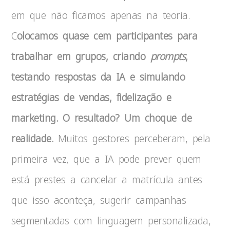
em que não ficamos apenas na teoria.
C
olocamos quase cem participantes para
trabalhar em grupos, criando
prompts
,
testando respostas da IA e simulando
estratégias de vendas, fidelização e
marketing. O resultado? Um choque de
realidade.
Muitos gestores perceberam, pela
primeira vez, que a IA pode prever quem
está prestes a cancelar a matrícula antes
que isso aconteça, sugerir campanhas
segmentadas com linguagem personalizada,