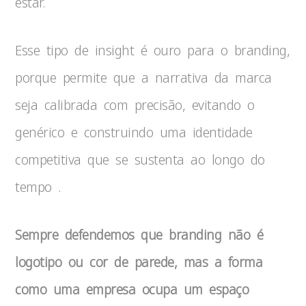
estar.
Esse tipo de insight é ouro para o branding,
porque permite que a narrativa da marca
seja calibrada com precisão, evitando o
genérico e construindo uma identidade
competitiva que se sustenta ao longo do
tempo .
Sempre defendemos que branding não é
logotipo ou cor de parede, mas a forma
como uma empresa ocupa um espaço