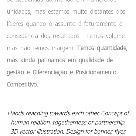
unidades, mas estamos muito distantes dos
líderes quando o assunto é faturamento e
consistência dos resultados . Temos volume,
mas não temos margem.
Temos quantidade,
mas ainda patinamos em qualidade de
gestão e Diferenciação e Posicionamento
Competitivo.
Hands reaching towards each other. Concept of
human relation, togetherness or partnership.
3D vector illustration. Design for banner, flyer,