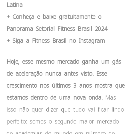
Latina
+ Conheça e baixe gratuitamente o
Panorama Setorial Fitness Brasil 2024
+ Siga a Fitness Brasil no Instagram
Hoje, esse mesmo mercado ganha um gás
de aceleração nunca antes visto. Esse
crescimento nos últimos 3 anos mostra que
estamos dentro de uma nova onda.
Mas
isso não quer dizer que tudo vai ficar lindo
perfeito: somos o segundo maior mercado
de academias do mundo em número de