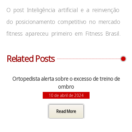
O post Inteligência artificial e a reinvenção
do posicionamento competitivo no mercado
fitness apareceu primeiro em Fitness Brasil.
Related Posts
Ortopedista alerta sobre o excesso de treino de
ombro
10 de abril de 2024
Read More