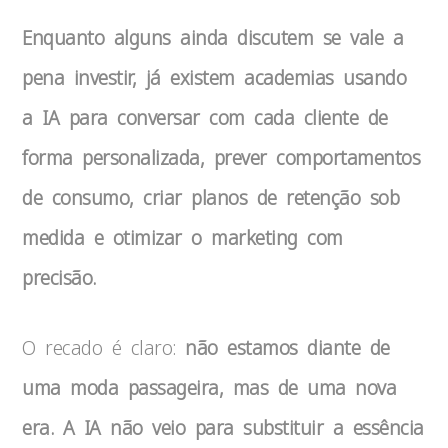
Enquanto alguns ainda discutem se vale a
pena investir, já existem academias usando
a IA para conversar com cada cliente de
forma personalizada, prever comportamentos
de consumo, criar planos de retenção sob
medida e otimizar o marketing com
precisão.
O recado é claro:
não estamos diante de
uma moda passageira, mas de uma nova
era. A IA não veio para substituir a essência