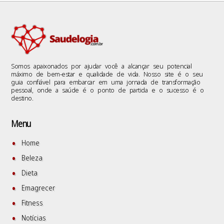
Somos apaixonados por ajudar você a alcançar seu potencial
máximo de bem-estar e qualidade de vida. Nosso site é o seu
guia confiável para embarcar em uma jornada de transformação
pessoal, onde a saúde é o ponto de partida e o sucesso é o
destino.
Menu
Home
Beleza
Dieta
Emagrecer
Fitness
Notícias