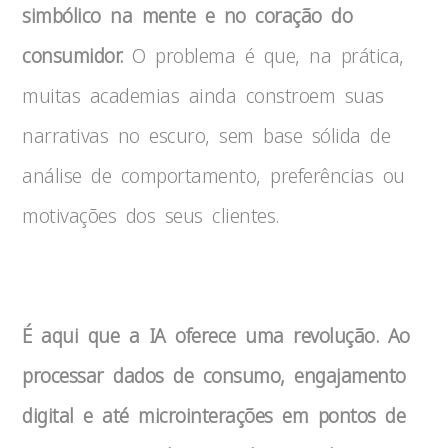
simbólico na mente e no coração do
consumidor.
O problema é que, na prática,
muitas academias ainda constroem suas
narrativas no escuro, sem base sólida de
análise de comportamento, preferências ou
motivações dos seus clientes.
É aqui que a IA oferece uma revolução. Ao
processar dados de consumo, engajamento
digital e até microinterações em pontos de