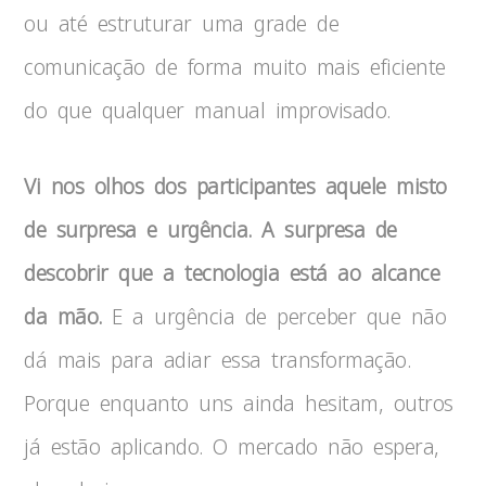
ou até estruturar uma grade de
comunicação de forma muito mais eficiente
do que qualquer manual improvisado.
Vi nos olhos dos participantes aquele misto
de surpresa e urgência. A surpresa de
descobrir que a tecnologia está ao alcance
da mão.
E a urgência de perceber que não
dá mais para adiar essa transformação.
Porque enquanto uns ainda hesitam, outros
já estão aplicando. O mercado não espera,