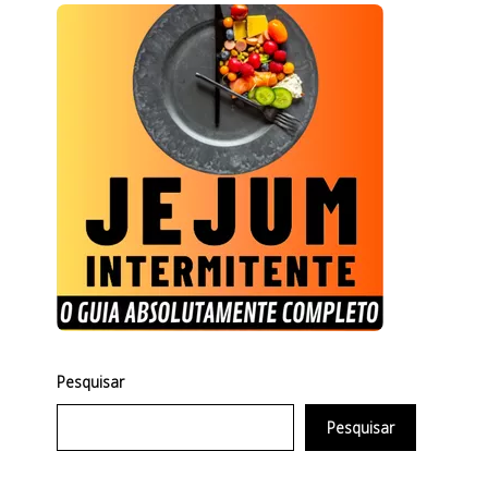
Pesquisar
Pesquisar