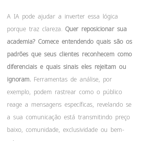
A IA pode ajudar a inverter essa lógica
porque traz clareza.
Quer reposicionar sua
academia? Comece entendendo quais são os
padrões que seus clientes reconhecem como
diferenciais e quais sinais eles rejeitam ou
ignoram.
Ferramentas de análise, por
exemplo, podem rastrear como o público
reage a mensagens específicas, revelando se
a sua comunicação está transmitindo preço
baixo, comunidade, exclusividade ou bem-