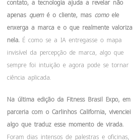
contato, a tecnologia ajuda a revelar não
apenas
quem
é o cliente, mas
como
ele
enxerga a marca e o que realmente valoriza
nela.
É como se a IA entregasse o mapa
invisível da percepção de marca, algo que
sempre foi intuição e agora pode se tornar
ciência aplicada.
Na última edição da Fitness Brasil Expo, em
parceria com o Carlinhos California, vivenciei
algo que traduz esse momento de virada.
Foram dias intensos de palestras e oficinas,