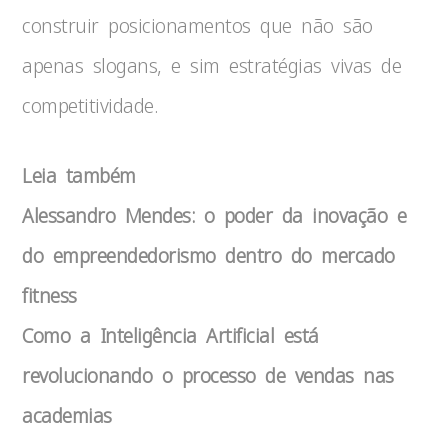
construir posicionamentos que não são
apenas slogans, e sim estratégias vivas de
competitividade.
Leia também
Alessandro Mendes: o poder da inovação e
do empreendedorismo dentro do mercado
fitness
Como a Inteligência Artificial está
revolucionando o processo de vendas nas
academias