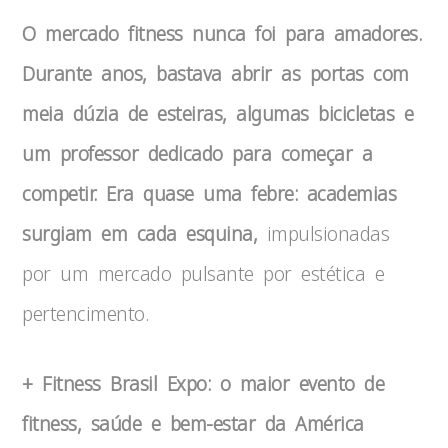
O mercado fitness nunca foi para amadores.
Durante anos, bastava abrir as portas com
meia dúzia de esteiras, algumas bicicletas e
um professor dedicado para começar a
competir. Era quase uma febre: academias
surgiam em cada esquina,
impulsionadas
por um mercado pulsante por estética e
pertencimento.
+ Fitness Brasil Expo: o maior evento de
fitness, saúde e bem-estar da América