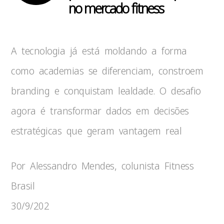
no mercado fitness
A tecnologia já está moldando a forma
como academias se diferenciam, constroem
branding e conquistam lealdade. O desafio
agora é transformar dados em decisões
estratégicas que geram vantagem real
Por Alessandro Mendes, colunista Fitness
Brasil
30/9/202