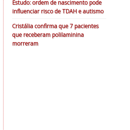
Estudo: ordem de nascimento pode
influenciar risco de TDAH e autismo
Cristália confirma que 7 pacientes
que receberam polilaminina
morreram