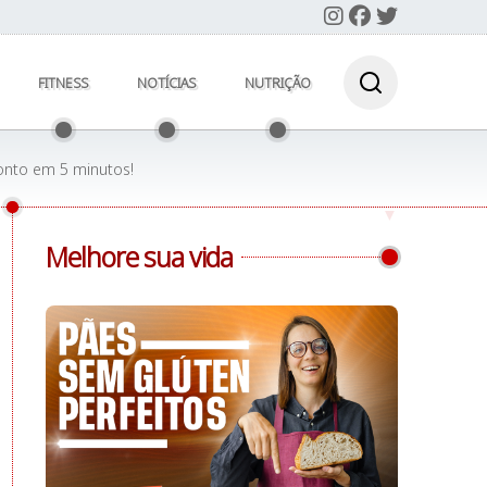
FITNESS
NOTÍCIAS
NUTRIÇÃO
ronto em 5 minutos!
Melhore sua vida