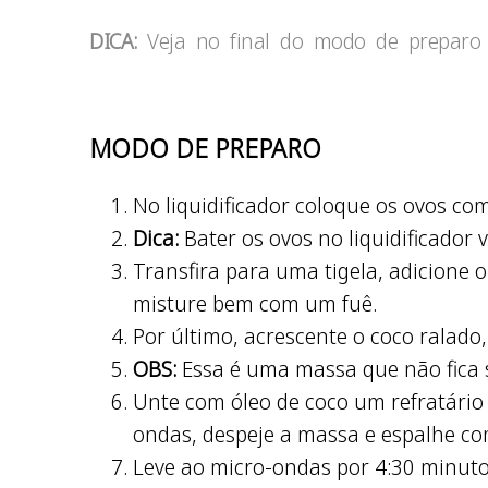
DICA:
Veja no final do modo de preparo 
MODO DE PREPARO
No liquidificador coloque os ovos com
Dica:
Bater os ovos no liquidificador 
Transfira para uma tigela, adicione o
misture bem com um fuê.
Por último, acrescente o coco ralado
OBS:
Essa é uma massa que não fica 
Unte com óleo de coco um refratário
ondas, despeje a massa e espalhe c
Leve ao micro-ondas por 4:30 minutos 