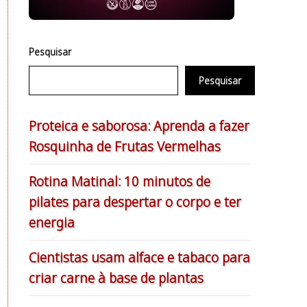
Pesquisar
Pesquisar
Proteica e saborosa: Aprenda a fazer
Rosquinha de Frutas Vermelhas
Rotina Matinal: 10 minutos de
pilates para despertar o corpo e ter
energia
Cientistas usam alface e tabaco para
criar carne à base de plantas