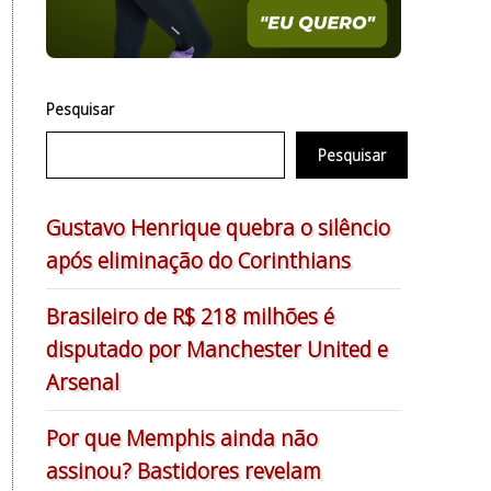
Pesquisar
Pesquisar
Gustavo Henrique quebra o silêncio
após eliminação do Corinthians
Brasileiro de R$ 218 milhões é
disputado por Manchester United e
Arsenal
Por que Memphis ainda não
assinou? Bastidores revelam