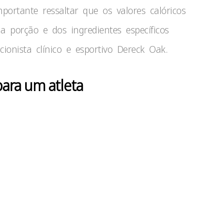
portante ressaltar que os valores calóricos
porção e dos ingredientes específicos
ionista clínico e esportivo Dereck Oak.
para um atleta