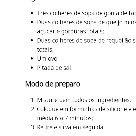
Três colheres de sopa de goma de tap
Duas colheres de sopa de queijo min
açúcar e gorduras totais;
Duas colheres de sopa de requeijão s
totais;
Um ovo;
Pitada de sal.
Modo de preparo
Misture bem todos os ingredientes;
Coloque em forminhas de silicone e e
média 6 a 7 minutos;
Retire e sirva em seguida.