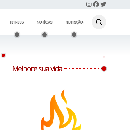
FITNESS
NOTÍCIAS
NUTRIÇÃO
Melhore sua vida