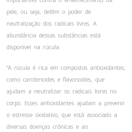
pele, ou seja, detêm o poder de
neutralização dos radicais livres. A
abundância dessas substâncias está
disponível na rúcula.
“A rúcula é rica em compostos antioxidantes,
como carotenoides e flavonoides, que
ajudam a neutralizar os radicais livres no
corpo. Esses antioxidantes ajudam a prevenir
o estresse oxidativo, que está associado a
diversas doenças crônicas e ao