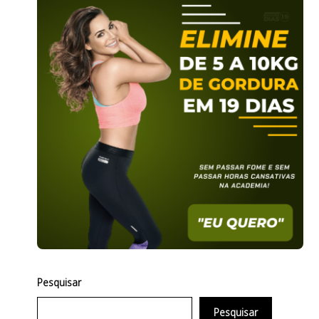
Pesquisar
Pesquisar