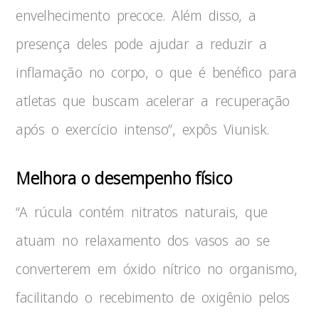
envelhecimento precoce. Além disso, a
presença deles pode ajudar a reduzir a
inflamação no corpo, o que é benéfico para
atletas que buscam acelerar a recuperação
após o exercício intenso”, expôs Viunisk.
Melhora o desempenho físico
“A rúcula contém nitratos naturais, que
atuam no relaxamento dos vasos ao se
converterem em óxido nítrico no organismo,
facilitando o recebimento de oxigênio pelos