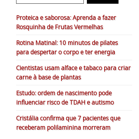
Proteica e saborosa: Aprenda a fazer
Rosquinha de Frutas Vermelhas
Rotina Matinal: 10 minutos de pilates
para despertar o corpo e ter energia
Cientistas usam alface e tabaco para criar
carne à base de plantas
Estudo: ordem de nascimento pode
influenciar risco de TDAH e autismo
Cristália confirma que 7 pacientes que
receberam polilaminina morreram