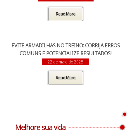
Read More
EVITE ARMADILHAS NO TREINO: CORRIJA ERROS
COMUNS E POTENCIALIZE RESULTADOS!
22 de maio de 2025
Read More
Melhore sua vida