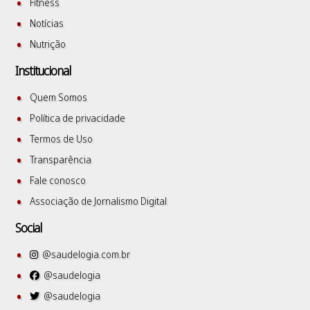
Fitness
Notícias
Nutrição
Institucional
Quem Somos
Política de privacidade
Termos de Uso
Transparência
Fale conosco
Associação de Jornalismo Digital
Social
@saudelogia.com.br
@saudelogia
@saudelogia