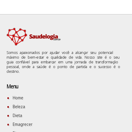
Somos apaixonados por ajudar você a alcançar seu potencial
máximo de bem-estar e qualidade de vida. Nosso site é o seu
guia confiável para embarcar em uma jornada de transformação
pessoal, onde a saúde é o ponto de partida e o sucesso é o
destino.
Menu
Home
Beleza
Dieta
Emagrecer