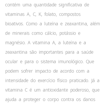
contém uma quantidade significativa de
vitaminas A, C, K, folato, compostos
bioativos. Como a luteína e zeaxantina, além
de minerais como cálcio, potássio e
magnésio. A vitamina A, a luteína e a
zeaxantina são importantes para a saúde
ocular e para o sistema imunológico. Que
podem sofrer impacto de acordo com a
intensidade do exercício físico praticado. Já a
vitamina C é um antioxidante poderoso, que
ajuda a proteger o corpo contra os danos