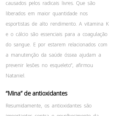
causados pelos radicais livres. Que são
liberados em maior quantidade nos
esportistas de alto rendimento. A vitamina K
e o cálcio são essenciais para a coagulação
do sangue. E por estarem relacionados com
a manutenção da saúde óssea ajudam a
prevenir lesões no esqueleto”, afirmou
Nataniel.
“Mina” de antioxidantes
Resumidamente, os antioxidantes são
importantes contra o envelhecimento da