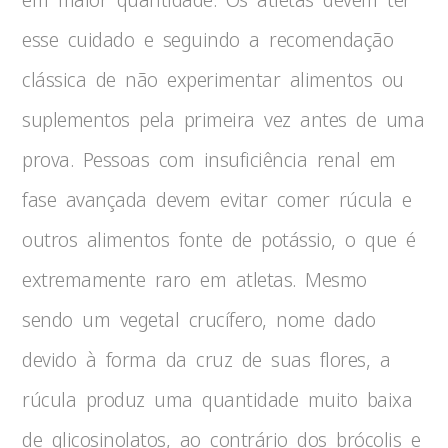
esse cuidado e seguindo a recomendação
clássica de não experimentar alimentos ou
suplementos pela primeira vez antes de uma
prova. Pessoas com insuficiência renal em
fase avançada devem evitar comer rúcula e
outros alimentos fonte de potássio, o que é
extremamente raro em atletas. Mesmo
sendo um vegetal crucífero, nome dado
devido à forma da cruz de suas flores, a
rúcula produz uma quantidade muito baixa
de glicosinolatos, ao contrário dos brócolis e