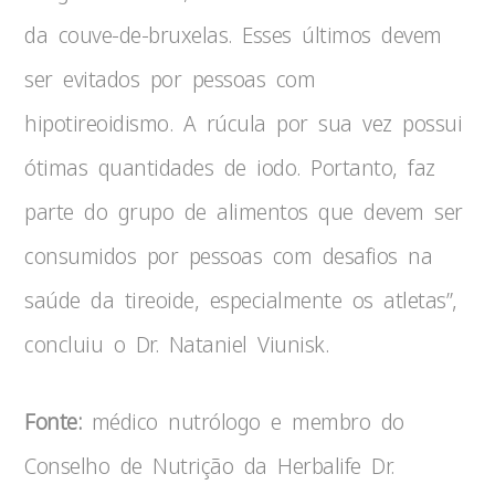
da couve-de-bruxelas. Esses últimos devem
ser evitados por pessoas com
hipotireoidismo. A rúcula por sua vez possui
ótimas quantidades de iodo. Portanto, faz
parte do grupo de alimentos que devem ser
consumidos por pessoas com desafios na
saúde da tireoide, especialmente os atletas”,
concluiu o Dr. Nataniel Viunisk.
Fonte:
médico nutrólogo e membro do
Conselho de Nutrição da Herbalife Dr.