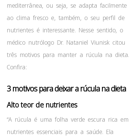
mediterrânea, ou seja, se adapta facilmente
ao clima fresco e, também, o seu perfil de
nutrientes é interessante. Nesse sentido, o
médico nutrólogo Dr. Nataniel Viunisk citou
três motivos para manter a rúcula na dieta.
Confira:
3 motivos para deixar a rúcula na dieta
Alto teor de nutrientes
“A rúcula é uma folha verde escura rica em
nutrientes essenciais para a saúde. Ela