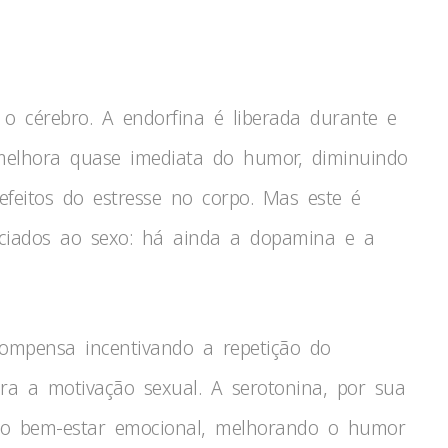
o cérebro. A endorfina é liberada durante e
melhora quase imediata do humor, diminuindo
efeitos do estresse no corpo. Mas este é
ciados ao sexo: há ainda a dopamina e a
mpensa incentivando a repetição do
ra a motivação sexual. A serotonina, por sua
o bem-estar emocional, melhorando o humor