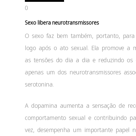
0
Sexo libera neurotransmissores
O sexo faz bem também, portanto, para 
logo após o ato sexual. Ela promove a 
as tensões do dia a dia e reduzindo os 
apenas um dos neurotransmissores asso
serotonina.
A dopamina aumenta a sensação de reco
comportamento sexual e contribuindo pa
vez, desempenha um importante papel n