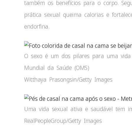
também os benefícios para o corpo. Seg
prática sexual queima calorias e fortalec
endorfina.
O sexo é um dos pilares para uma vida
Mundial da Saúde (OMS)
Witthaya Prasongsin/Getty Images
Uma vida sexual ativa e saudável tem i
RealPeopleGroup/Getty Images