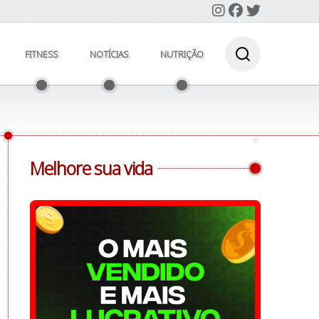
FITNESS
NOTÍCIAS
NUTRIÇÃO
Melhore sua vida