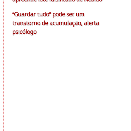
“Guardar tudo” pode ser um
transtorno de acumulação, alerta
psicólogo