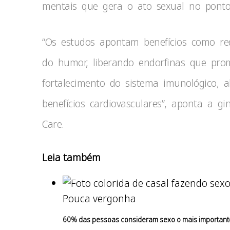
mentais que gera o ato sexual no ponto
“Os estudos apontam benefícios como re
do humor, liberando endorfinas que pro
fortalecimento do sistema imunológico, 
benefícios cardiovasculares”, aponta a gi
Care.
Leia também
Pouca vergonha
60% das pessoas consideram sexo o mais important