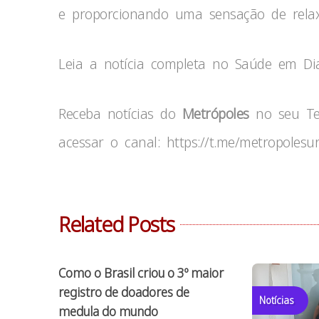
e proporcionando uma sensação de rela
Leia a notícia completa no Saúde em Di
Receba notícias do
Metrópoles
no seu Tel
acessar o canal: https://t.me/metropolesur
Related Posts
Como o Brasil criou o 3º maior
registro de doadores de
Notícias
medula do mundo