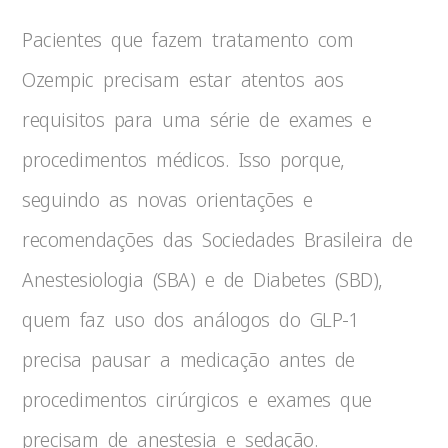
Pacientes que fazem tratamento com
Ozempic precisam estar atentos aos
requisitos para uma série de exames e
procedimentos médicos. Isso porque,
seguindo as novas orientações e
recomendações das Sociedades Brasileira de
Anestesiologia (SBA) e de Diabetes (SBD),
quem faz uso dos análogos do GLP-1
precisa pausar a medicação antes de
procedimentos cirúrgicos e exames que
precisam de anestesia e sedação.