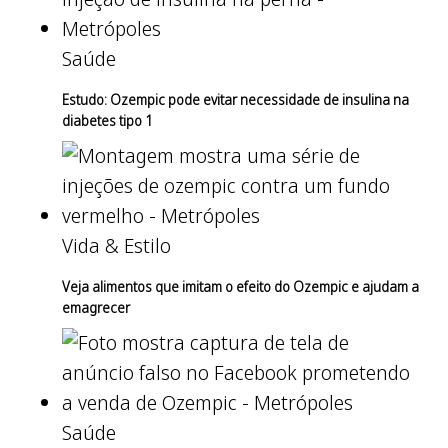
Saúde
Estudo: Ozempic pode evitar necessidade de insulina na
diabetes tipo 1
Vida & Estilo
Veja alimentos que imitam o efeito do Ozempic e ajudam a
emagrecer
Saúde