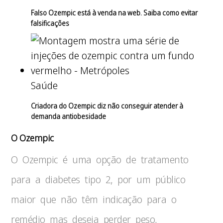
Falso Ozempic está à venda na web. Saiba como evitar
falsificações
Saúde
Criadora do Ozempic diz não conseguir atender à
demanda antiobesidade
O Ozempic
O Ozempic é uma opção de tratamento
para a diabetes tipo 2, por um público
maior que não têm indicação para o
remédio mas deseja perder peso,