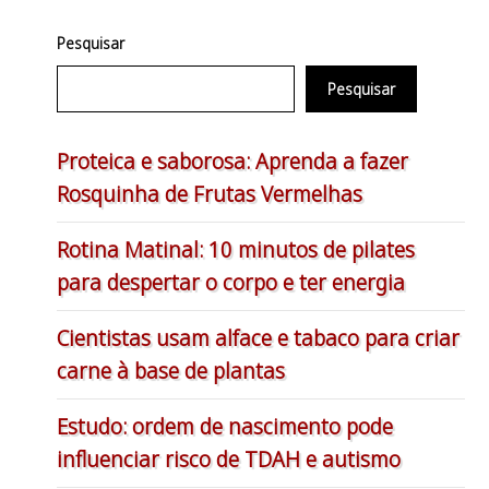
Pesquisar
Pesquisar
Proteica e saborosa: Aprenda a fazer
Rosquinha de Frutas Vermelhas
Rotina Matinal: 10 minutos de pilates
para despertar o corpo e ter energia
Cientistas usam alface e tabaco para criar
carne à base de plantas
Estudo: ordem de nascimento pode
influenciar risco de TDAH e autismo