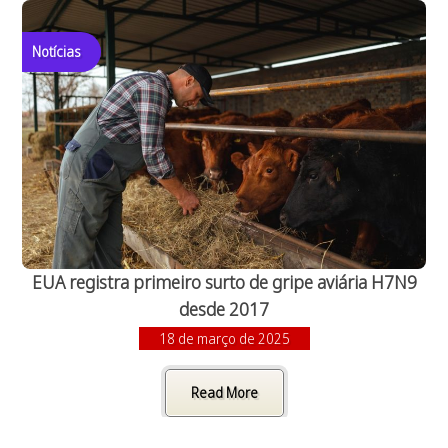
Notícias
EUA registra primeiro surto de gripe aviária H7N9
desde 2017
18 de março de 2025
Read More