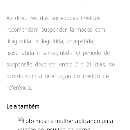
As diretrizes das sociedades médicas
recomendam suspender fármacos com
liraglutida, dulaglutida, tirzepatida,
lixisenatida e semaglutida. O período de
suspensão deve ser entre 2 e 21 dias, de
acordo com a orientação do médico de
referência.
Leia também