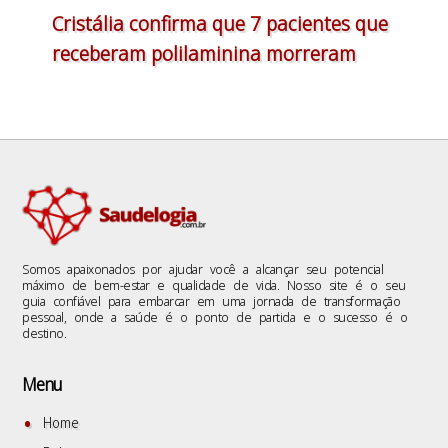
Cristália confirma que 7 pacientes que
receberam polilaminina morreram
Somos apaixonados por ajudar você a alcançar seu potencial
máximo de bem-estar e qualidade de vida. Nosso site é o seu
guia confiável para embarcar em uma jornada de transformação
pessoal, onde a saúde é o ponto de partida e o sucesso é o
destino.
Menu
Home