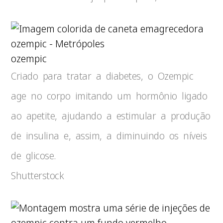
ozempic
Criado para tratar a diabetes, o Ozempic
age no corpo imitando um hormônio ligado
ao apetite, ajudando a estimular a produção
de insulina e, assim, a diminuindo os níveis
de glicose.
Shutterstock