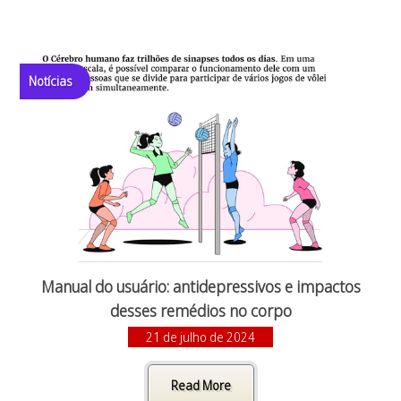
Notícias
Manual do usuário: antidepressivos e impactos
desses remédios no corpo
21 de julho de 2024
Read More