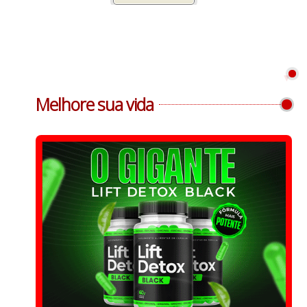
Melhore sua vida