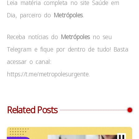
Leia matéria completa no site Saúde em
Dia, parceiro do
Metrópoles
.
Receba notícias do
Metrópoles
no seu
Telegram e fique por dentro de tudo! Basta
acessar o canal:
https://t.me/metropolesurgente.
Related Posts