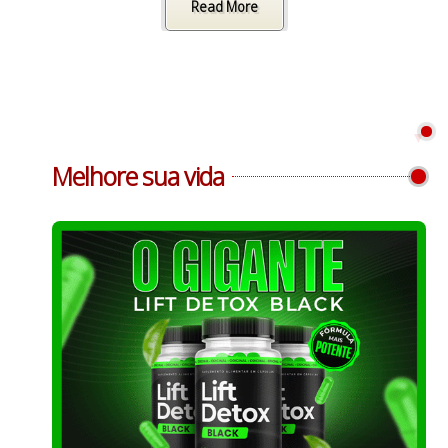
Read More
Melhore sua vida