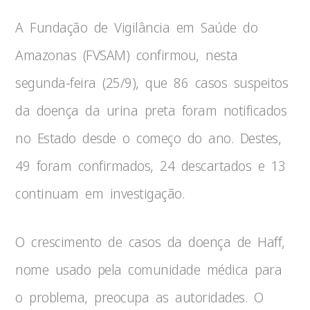
A Fundação de Vigilância em Saúde do
Amazonas (FVSAM) confirmou, nesta
segunda-feira (25/9), que 86 casos suspeitos
da doença da urina preta foram notificados
no Estado desde o começo do ano. Destes,
49 foram confirmados, 24 descartados e 13
continuam em investigação.
O crescimento de casos da doença de Haff,
nome usado pela comunidade médica para
o problema, preocupa as autoridades. O