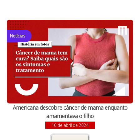
Notícias
Americana descobre câncer de mama enquanto
amamentava o filho
10 de abril de 2024