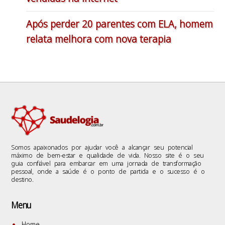
Após perder 20 parentes com ELA, homem
relata melhora com nova terapia
Somos apaixonados por ajudar você a alcançar seu potencial
máximo de bem-estar e qualidade de vida. Nosso site é o seu
guia confiável para embarcar em uma jornada de transformação
pessoal, onde a saúde é o ponto de partida e o sucesso é o
destino.
Menu
Home