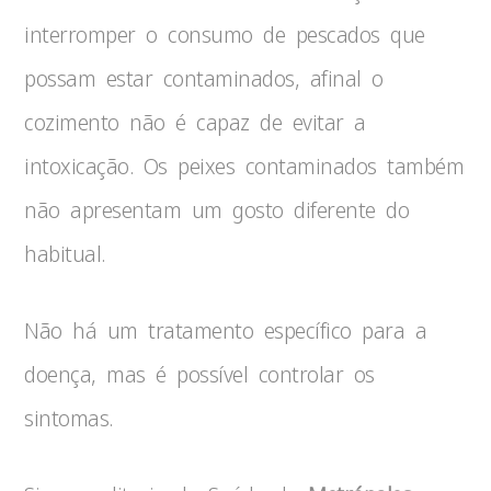
interromper o consumo de pescados que
possam estar contaminados, afinal o
cozimento não é capaz de evitar a
intoxicação. Os peixes contaminados também
não apresentam um gosto diferente do
habitual.
Não há um tratamento específico para a
doença, mas é possível controlar os
sintomas.