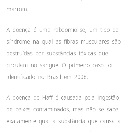
marrom.
A doença é uma rabdomiólise, um tipo de
síndrome na qual as fibras musculares são
destruídas por substâncias tóxicas que
circulam no sangue. O primeiro caso foi
identificado no Brasil em 2008.
A doença de Haff é causada pela ingestão
de peixes contaminados, mas não se sabe
exatamente qual a substância que causa a