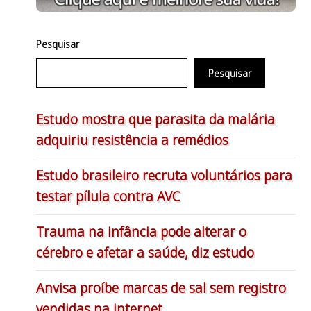
Pesquisar
Pesquisar
Estudo mostra que parasita da malária
adquiriu resistência a remédios
Estudo brasileiro recruta voluntários para
testar pílula contra AVC
Trauma na infância pode alterar o
cérebro e afetar a saúde, diz estudo
Anvisa proíbe marcas de sal sem registro
vendidas na internet