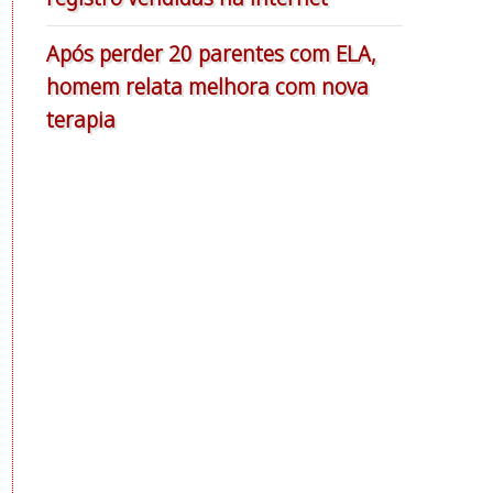
Após perder 20 parentes com ELA,
homem relata melhora com nova
terapia