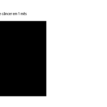
e câncer em 1 mês