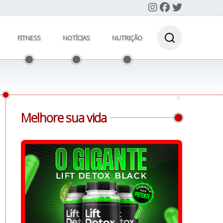
FITNESS
NOTÍCIAS
NUTRIÇÃO
Melhore sua vida