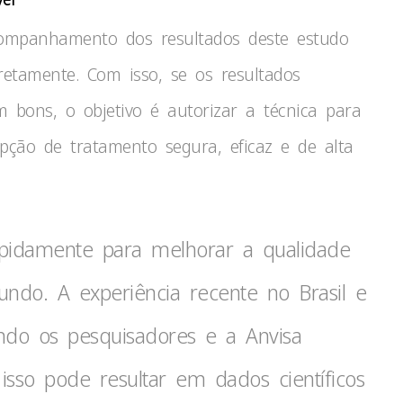
ompanhamento dos resultados deste estudo
etamente. Com isso, se os resultados
bons, o objetivo é autorizar a técnica para
ão de tratamento segura, eficaz e de alta
rapidamente para melhorar a qualidade
do. A experiência recente no Brasil e
o os pesquisadores e a Anvisa
sso pode resultar em dados científicos