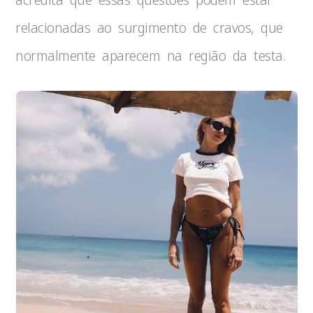
relacionadas ao surgimento de cravos, que
normalmente aparecem na região da testa.