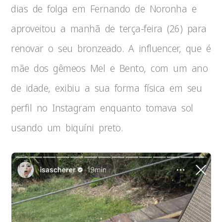
dias de folga em Fernando de Noronha e
aproveitou a manhã de terça-feira (26) para
renovar o seu bronzeado. A influencer, que é
mãe dos gêmeos Mel e Bento, com um ano
de idade, exibiu a sua forma física em seu
perfil no Instagram enquanto tomava sol
usando um biquíni preto.