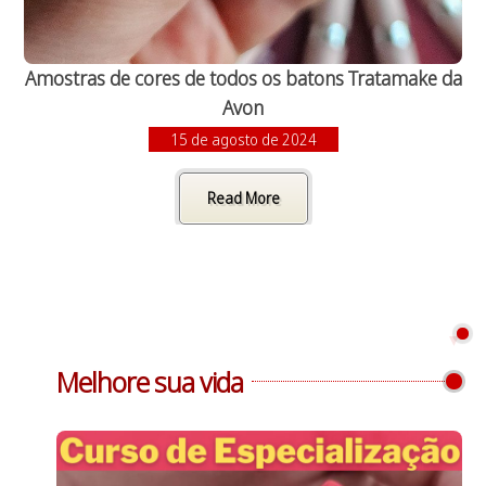
Amostras de cores de todos os batons Tratamake da
Avon
15 de agosto de 2024
Read More
Melhore sua vida