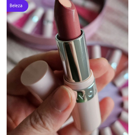
Beleza