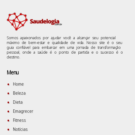
Somos apaixonados por ajudar você a alcançar seu potencial
máximo de bem-estar e qualidade de vida. Nosso site é o seu
guia confiável para embarcar em uma jornada de transformação
pessoal, onde a saúde é o ponto de partida e o sucesso é o
destino.
Menu
Home
Beleza
Dieta
Emagrecer
Fitness
Notícias