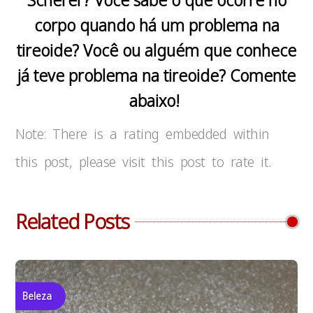
corpo quando há um problema na
tireoide? Você ou alguém que conhece
já teve problema na tireoide? Comente
abaixo!
Note: There is a rating embedded within
this post, please visit this post to rate it.
Related Posts
Beleza