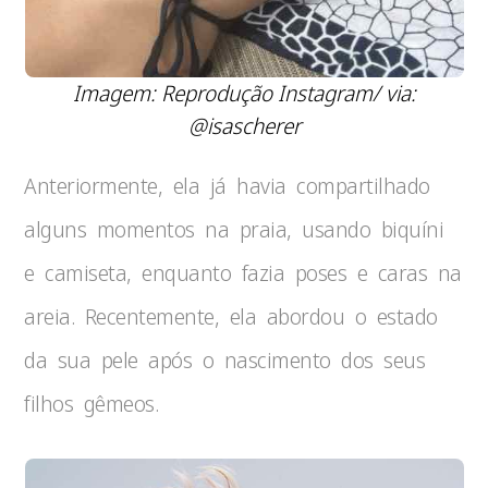
Imagem: Reprodução Instagram/ via:
@isascherer
Anteriormente, ela já havia compartilhado
alguns momentos na praia, usando biquíni
e camiseta, enquanto fazia poses e caras na
areia. Recentemente, ela abordou o estado
da sua pele após o nascimento dos seus
filhos gêmeos.