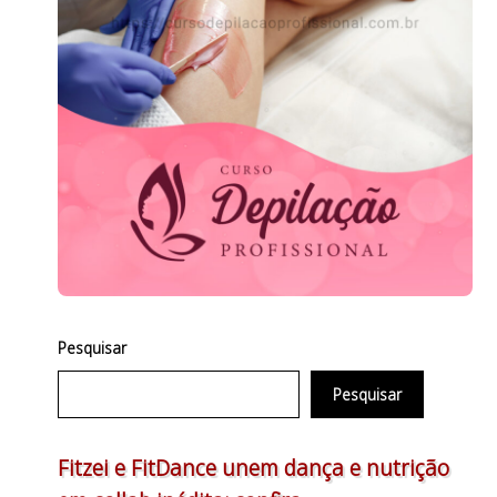
Pesquisar
Pesquisar
Fitzei e FitDance unem dança e nutrição