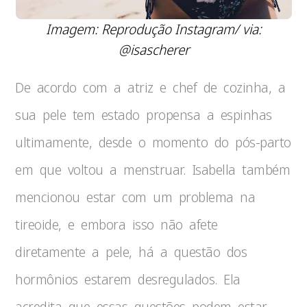
Imagem: Reprodução Instagram/ via:
@isascherer
De acordo com a atriz e chef de cozinha, a
sua pele tem estado propensa a espinhas
ultimamente, desde o momento do pós-parto
em que voltou a menstruar. Isabella também
mencionou estar com um problema na
tireoide, e embora isso não afete
diretamente a pele, há a questão dos
hormônios estarem desregulados. Ela
acredita que essas questões podem estar