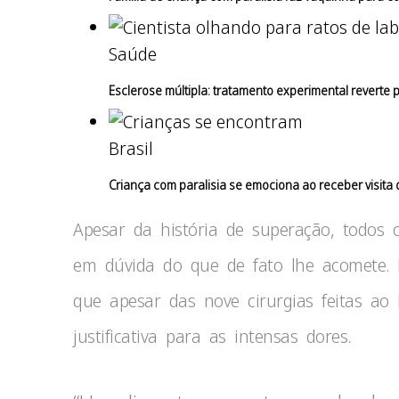
Saúde
Esclerose múltipla: tratamento experimental reverte p
Brasil
Criança com paralisia se emociona ao receber visita
Apesar da história de superação, todos
em dúvida do que de fato lhe acomete. E
que apesar das nove cirurgias feitas ao
justificativa para as intensas dores.