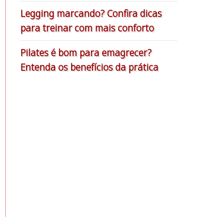
Legging marcando? Confira dicas
para treinar com mais conforto
Pilates é bom para emagrecer?
Entenda os benefícios da prática