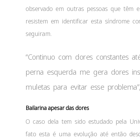
observado em outras pessoas que têm es
resistem em identificar esta síndrome c
seguiram.
“Continuo com dores constantes a
perna esquerda me gera dores ins
muletas para evitar esse problema”,
Bailarina apesar das dores
O caso dela tem sido estudado pela Uni
fato esta é uma evolução até então desc