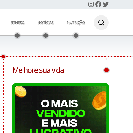
FITNESS
NOTÍCIAS
NUTRIÇÃO
Melhore sua vida