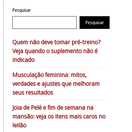
Pesquisar
Pesquisar
Quem não deve tomar pré-treino?
Veja quando o suplemento não é
indicado
Musculação feminina: mitos,
verdades e ajustes que melhoram
seus resultados
Joia de Pelé e fim de semana na
mansão: veja os itens mais caros no
leilão