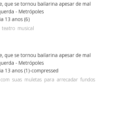
a 13 anos (6)
teatro musical
ia 13 anos (1)-compressed
 com suas muletas para arrecadar fundos