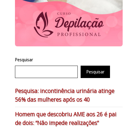
Pesquisar
Pesquisar
Pesquisa: incontinência urinária atinge
56% das mulheres após os 40
Homem que descobriu AME aos 26 é pai
de dois: “Não impede realizações”