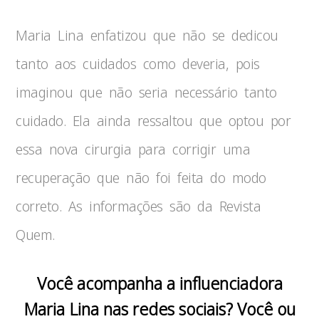
Maria Lina enfatizou que não se dedicou
tanto aos cuidados como deveria, pois
imaginou que não seria necessário tanto
cuidado. Ela ainda ressaltou que optou por
essa nova cirurgia para corrigir uma
recuperação que não foi feita do modo
correto. As informações são da Revista
Quem.
Você acompanha a influenciadora
Maria Lina nas redes sociais? Você ou