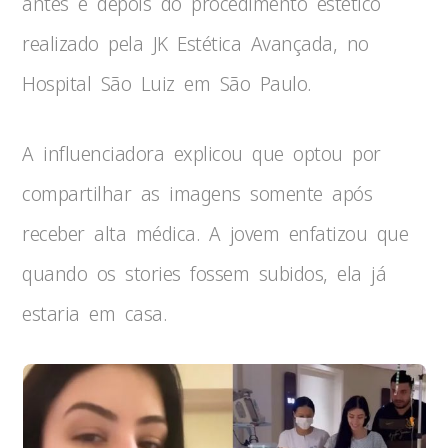
antes e depois do procedimento estético
realizado pela JK Estética Avançada, no
Hospital São Luiz em São Paulo.
A influenciadora explicou que optou por
compartilhar as imagens somente após
receber alta médica. A jovem enfatizou que
quando os stories fossem subidos, ela já
estaria em casa.