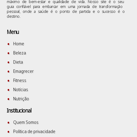
máximo de bem-estar e qualidade de vida. Nosso site é o seu
guia confiável para embarcar em uma jornada de transformação
pessoal, onde a saúde é o ponto de partida e o sucesso é o
destino.
Menu
Home
Beleza
Dieta
Emagrecer
Fitness
Notícias
Nutrição
Institucional
Quem Somos
Política de privacidade