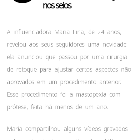
nos seios
A influenciadora Maria Lina, de 24 anos,
revelou aos seus seguidores uma novidade:
ela anunciou que passou por uma cirurgia
de retoque para ajustar certos aspectos não
aprovados em um procedimento anterior.
Esse procedimento foi a mastopexia com
prótese, feita há menos de um ano.
Maria compartilhou alguns vídeos gravados