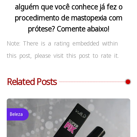
alguém que você conhece já fez o
procedimento de mastopexia com
prótese? Comente abaixo!
Note: There is a rating embedded within
this post, please visit this post to rate it.
Related Posts
Beleza