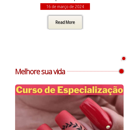
16 de março de 2024
Read More
Melhore sua vida