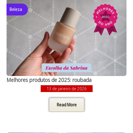
Beleza
Melhores produtos de 2025: roubada
13 de janeiro de 2026
Read More