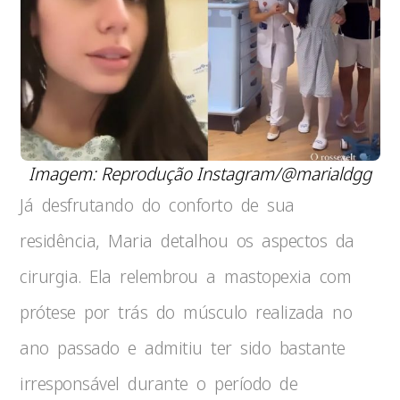
Imagem: Reprodução Instagram/@marialdgg
Já desfrutando do conforto de sua
residência, Maria detalhou os aspectos da
cirurgia. Ela relembrou a mastopexia com
prótese por trás do músculo realizada no
ano passado e admitiu ter sido bastante
irresponsável durante o período de