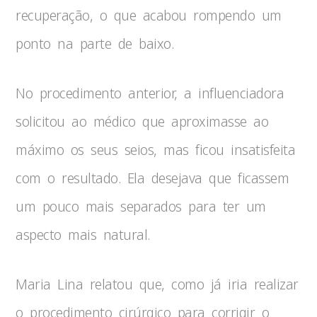
recuperação, o que acabou rompendo um
ponto na parte de baixo.
No procedimento anterior, a influenciadora
solicitou ao médico que aproximasse ao
máximo os seus seios, mas ficou insatisfeita
com o resultado. Ela desejava que ficassem
um pouco mais separados para ter um
aspecto mais natural.
Maria Lina relatou que, como já iria realizar
o procedimento cirúrgico para corrigir o