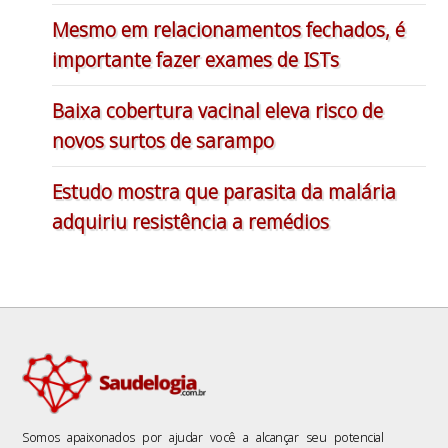
Mesmo em relacionamentos fechados, é
importante fazer exames de ISTs
Baixa cobertura vacinal eleva risco de
novos surtos de sarampo
Estudo mostra que parasita da malária
adquiriu resistência a remédios
Somos apaixonados por ajudar você a alcançar seu potencial