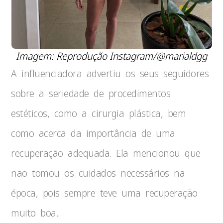
Imagem: Reprodução Instagram/@marialdgg
A influenciadora advertiu os seus seguidores
sobre a seriedade de procedimentos
estéticos, como a cirurgia plástica, bem
como acerca da importância de uma
recuperação adequada. Ela mencionou que
não tomou os cuidados necessários na
época, pois sempre teve uma recuperação
muito boa..