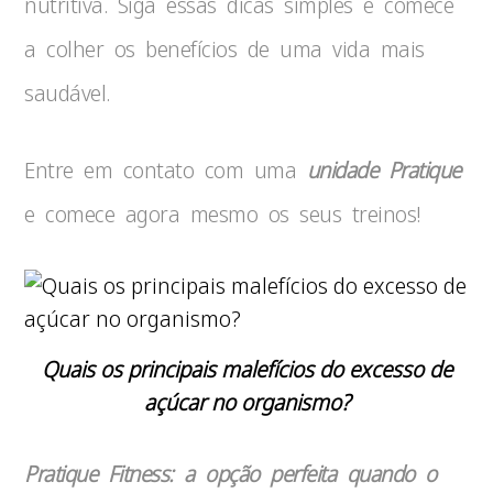
nutritiva. Siga essas dicas simples e comece
a colher os benefícios de uma vida mais
saudável.
Entre em contato com uma
unidade Pratique
e comece agora mesmo os seus treinos!
Quais os principais malefícios do excesso de
açúcar no organismo?
Pratique Fitness: a opção perfeita quando o