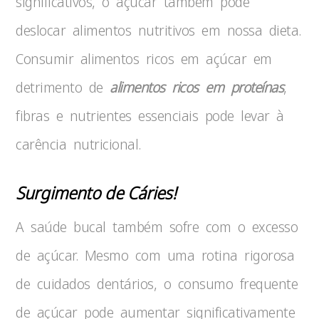
significativos, o açúcar também pode
deslocar alimentos nutritivos em nossa dieta.
Consumir alimentos ricos em açúcar em
detrimento de
alimentos ricos em proteínas
,
fibras e nutrientes essenciais pode levar à
carência nutricional.
Surgimento de Cáries!
A saúde bucal também sofre com o excesso
de açúcar. Mesmo com uma rotina rigorosa
de cuidados dentários, o consumo frequente
de açúcar pode aumentar significativamente