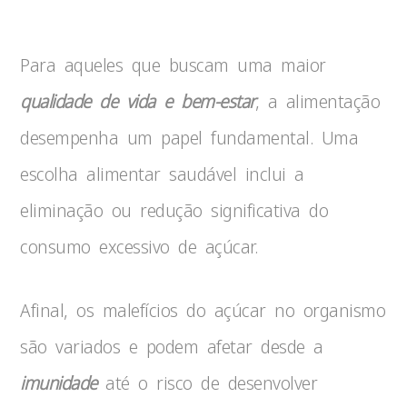
Para aqueles que buscam uma maior
qualidade de vida e bem-estar
, a alimentação
desempenha um papel fundamental. Uma
escolha alimentar saudável inclui a
eliminação ou redução significativa do
consumo excessivo de açúcar.
Afinal, os malefícios do açúcar no organismo
são variados e podem afetar desde a
imunidade
até o risco de desenvolver