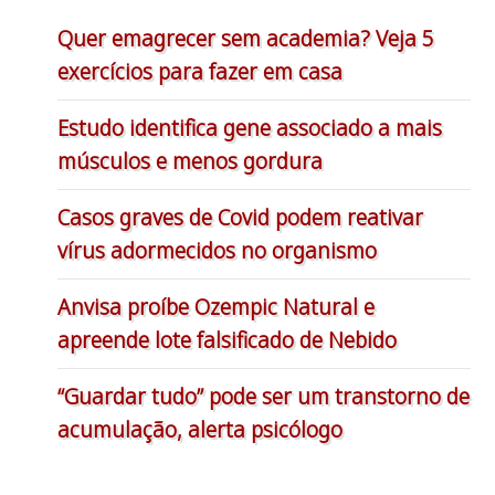
Quer emagrecer sem academia? Veja 5
exercícios para fazer em casa
Estudo identifica gene associado a mais
músculos e menos gordura
Casos graves de Covid podem reativar
vírus adormecidos no organismo
Anvisa proíbe Ozempic Natural e
apreende lote falsificado de Nebido
“Guardar tudo” pode ser um transtorno de
acumulação, alerta psicólogo