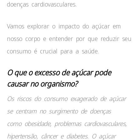
doenças cardiovasculares.
Vamos explorar o impacto do açúcar em
nosso corpo e entender por que reduzir seu
consumo é crucial para a saúde.
O que o excesso de açúcar pode
causar no organismo?
Os riscos do consumo exagerado de açúcar
se centram no surgimento de doenças
como obesidade, problemas cardiovasculares,
hipertensão, câncer e diabetes. O açúcar