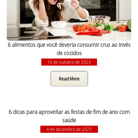
6 alimentos que você deveria consumir crus ao invés
de cozidos
16 de outubro de 2023
Read More
6 dicas para aproveitar as festas de fim de ano com
saúde
4 de dezembro de 2025