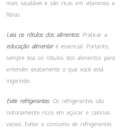
mais saudável e são ricas em vitaminas e
fibras.
Leia os rótulos dos alimentos
: Praticar a
educação alimentar
é essencial. Portanto,
sempre leia os rótulos dos alimentos para
entender exatamente o que você está
ingerindo.
Evite refrigerantes
: Os refrigerantes são
notoriamente ricos em açúcar e calorias
vazias. Evitar o consumo de refrigerantes