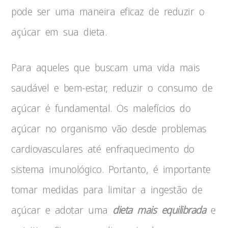
pode ser uma maneira eficaz de reduzir o
açúcar em sua dieta.
Para aqueles que buscam uma vida mais
saudável e bem-estar, reduzir o consumo de
açúcar é fundamental. Os malefícios do
açúcar no organismo vão desde problemas
cardiovasculares até enfraquecimento do
sistema imunológico. Portanto, é importante
tomar medidas para limitar a ingestão de
açúcar e adotar uma
dieta mais equilibrada
e