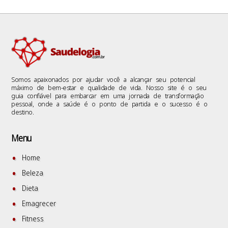
Somos apaixonados por ajudar você a alcançar seu potencial
máximo de bem-estar e qualidade de vida. Nosso site é o seu
guia confiável para embarcar em uma jornada de transformação
pessoal, onde a saúde é o ponto de partida e o sucesso é o
destino.
Menu
Home
Beleza
Dieta
Emagrecer
Fitness