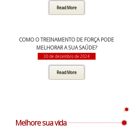
Read More
COMO O TREINAMENTO DE FORÇA PODE
MELHORAR A SUA SAÚDE?
30 de dezembro de 2024
Read More
Melhore sua vida