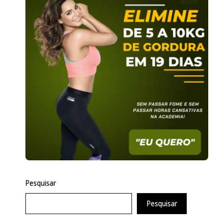
Pesquisar
Pesquisar