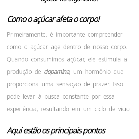
Como o açúcar afeta o corpo!
Primeiramente, é importante compreender
como o açúcar age dentro de nosso corpo.
Quando consumimos açúcar, ele estimula a
produção de
dopamina
, um hormônio que
proporciona uma sensação de prazer. Isso
pode levar à busca constante por essa
experiência, resultando em um ciclo de vício.
Aqui estão os principais pontos