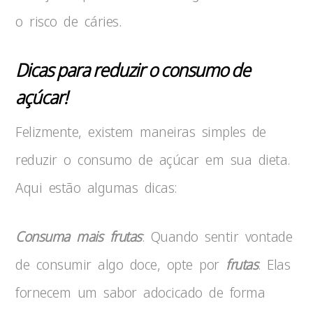
o risco de cáries.
Dicas para reduzir o consumo de
açúcar!
Felizmente, existem maneiras simples de
reduzir o consumo de açúcar em sua dieta.
Aqui estão algumas dicas:
Consuma mais frutas
: Quando sentir vontade
de consumir algo doce, opte por
frutas
. Elas
fornecem um sabor adocicado de forma