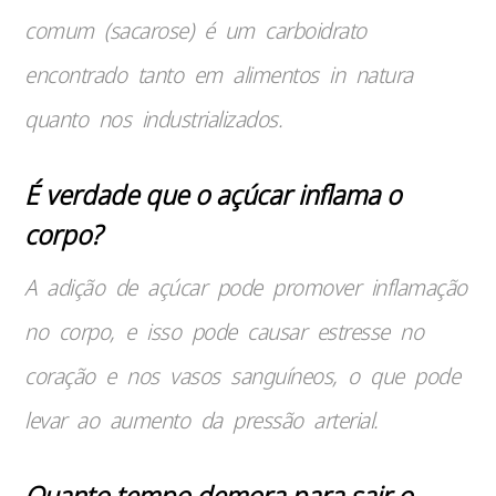
comum (sacarose) é um carboidrato
encontrado tanto em alimentos in natura
quanto nos industrializados.
É verdade que o açúcar inflama o
corpo?
A adição de açúcar pode promover inflamação
no corpo, e isso pode causar estresse no
coração e nos vasos sanguíneos, o que pode
levar ao aumento da pressão arterial
.
Quanto tempo demora para sair o