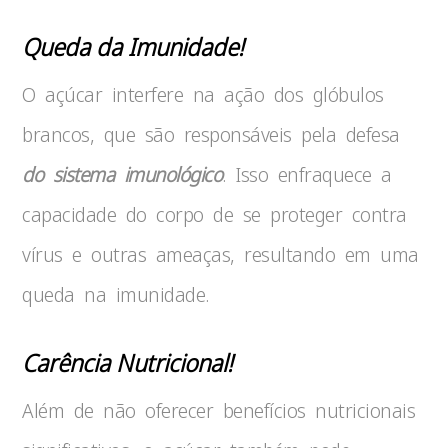
Queda da Imunidade!
O açúcar interfere na ação dos glóbulos
brancos, que são responsáveis pela defesa
do sistema imunológico
. Isso enfraquece a
capacidade do corpo de se proteger contra
vírus e outras ameaças, resultando em uma
queda na imunidade.
Carência Nutricional!
Além de não oferecer benefícios nutricionais