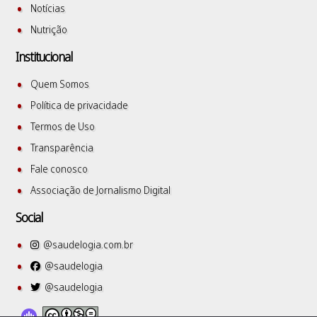
Notícias
Nutrição
Institucional
Quem Somos
Política de privacidade
Termos de Uso
Transparência
Fale conosco
Associação de Jornalismo Digital
Social
@saudelogia.com.br
@saudelogia
@saudelogia