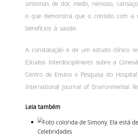
sintomas de dor, medo, nervoso, cansaço,
o que demonstra que o contato com a n
benefícios à saúde.
A constatação é de um estudo clínico re
Estudos Interdisciplinares sobre a Cone
Centro de Ensino e Pesquisa do Hospital I
International Journal of Environmental R
Leia também
Celebridades