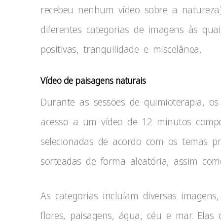
recebeu nenhum vídeo sobre a natureza)
diferentes categorias de imagens às qua
positivas, tranquilidade e miscelânea.
Vídeo de paisagens naturais
Durante as sessões de quimioterapia, os
acesso a um vídeo de 12 minutos compo
selecionadas de acordo com os temas pr
sorteadas de forma aleatória, assim com
As categorias incluíam diversas imagens,
flores, paisagens, água, céu e mar. Ela