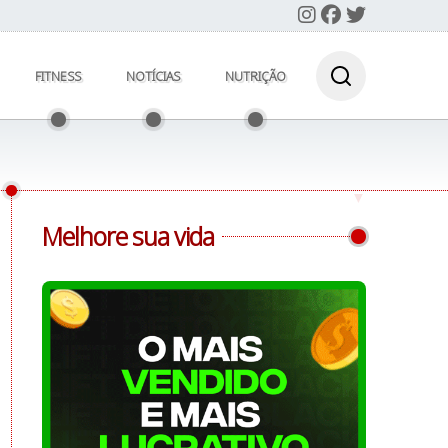
FITNESS
NOTÍCIAS
NUTRIÇÃO
Melhore sua vida