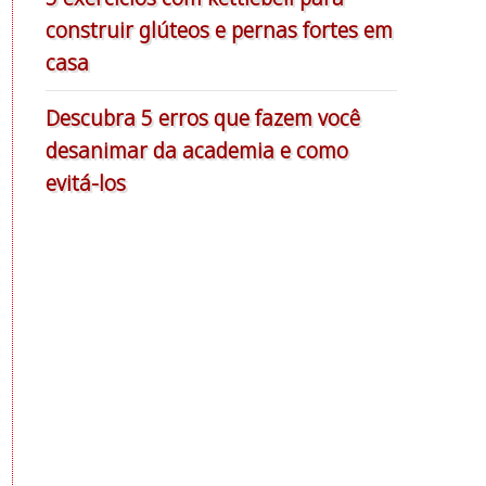
construir glúteos e pernas fortes em
casa
Descubra 5 erros que fazem você
desanimar da academia e como
evitá-los