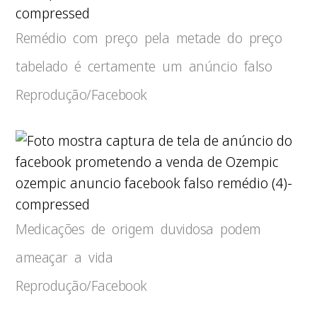
compressed
Remédio com preço pela metade do preço
tabelado é certamente um anúncio falso
Reprodução/Facebook
ozempic anuncio facebook falso remédio (4)-
compressed
Medicações de origem duvidosa podem
ameaçar a vida
Reprodução/Facebook