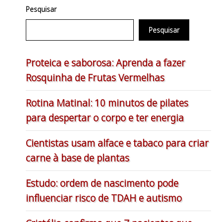
Pesquisar
Pesquisar
Proteica e saborosa: Aprenda a fazer
Rosquinha de Frutas Vermelhas
Rotina Matinal: 10 minutos de pilates
para despertar o corpo e ter energia
Cientistas usam alface e tabaco para criar
carne à base de plantas
Estudo: ordem de nascimento pode
influenciar risco de TDAH e autismo