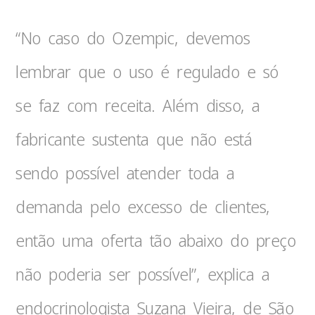
“No caso do Ozempic, devemos
lembrar que o uso é regulado e só
se faz com receita. Além disso, a
fabricante sustenta que não está
sendo possível atender toda a
demanda pelo excesso de clientes,
então uma oferta tão abaixo do preço
não poderia ser possível”, explica a
endocrinologista Suzana Vieira, de São