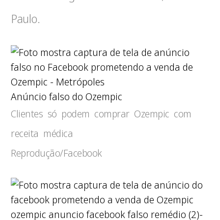
Paulo.
Anúncio falso do Ozempic
Clientes só podem comprar Ozempic com
receita médica
Reprodução/Facebook
ozempic anuncio facebook falso remédio (2)-