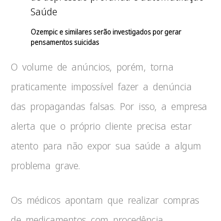
Saúde
Ozempic e similares serão investigados por gerar
pensamentos suicidas
O volume de anúncios, porém, torna
praticamente impossível fazer a denúncia
das propagandas falsas. Por isso, a empresa
alerta que o próprio cliente precisa estar
atento para não expor sua saúde a algum
problema grave.
Os médicos apontam que realizar compras
de medicamentos com procedência