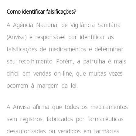
Como identificar falsificações?
A Agência Nacional de Vigilância Sanitária
(Anvisa) é responsável por identificar as
falsificações de medicamentos e determinar
seu recolhimento. Porém, a patrulha é mais
difícil em vendas on-line, que muitas vezes
ocorrem à margem da lei.
A Anvisa afirma que todos os medicamentos
sem registros, fabricados por farmacêuticas
desautorizadas ou vendidos em farmácias