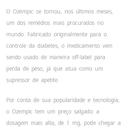
O Ozempic se tornou, nos últimos meses,
um dos remédios mais procurados no
mundo. Fabricado originalmente para o
controle da diabetes, o medicamento vem
sendo usado de maneira off-label para
perda de peso, já que atua como um
supressor de apetite.
Por conta de sua popularidade e tecnologia,
o Ozempic tem um preço salgado: a
dosagem mais alta, de 1 mg, pode chegar a