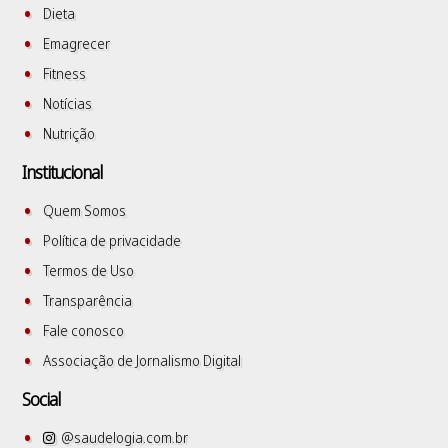
Dieta
Emagrecer
Fitness
Notícias
Nutrição
Institucional
Quem Somos
Política de privacidade
Termos de Uso
Transparência
Fale conosco
Associação de Jornalismo Digital
Social
@saudelogia.com.br