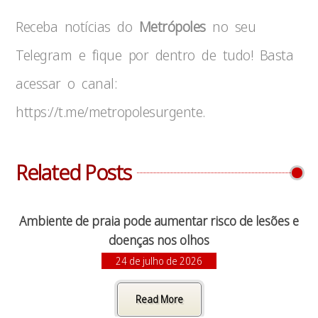
Receba notícias do
Metrópoles
no seu
Telegram e fique por dentro de tudo! Basta
acessar o canal:
https://t.me/metropolesurgente.
Related Posts
Ambiente de praia pode aumentar risco de lesões e
doenças nos olhos
24 de julho de 2026
Read More