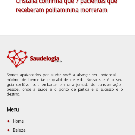
Cristália confirma que 7 pacientes que
receberam polilaminina morreram
Somos apaixonados por ajudar você a alcançar seu potencial
máximo de bem-estar e qualidade de vida. Nosso site é o seu
guia confiável para embarcar em uma jornada de transformação
pessoal, onde a saúde é o ponto de partida e o sucesso é o
destino.
Menu
Home
Beleza