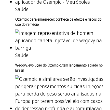
Saúde
Ozempic para emagrecer: conheça os efeitos e riscos do
uso do remédio
Saúde
Wegovy, evolução do Ozempic, tem lançamento adiado no
Brasil