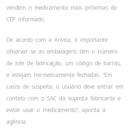
vendem o medicamento mais próximas do
CEP informado.
De acordo com a Anvisa, é importante
observar se as embalagens têm o número
de lote de fabricação, um código de barras,
e estejam hermeticamente fechadas. “Em
casos de suspeita, o usuário deve entrar em
contato com o SAC da suposta fabricante e
evitar usar o medicamento”, aponta a
agência.