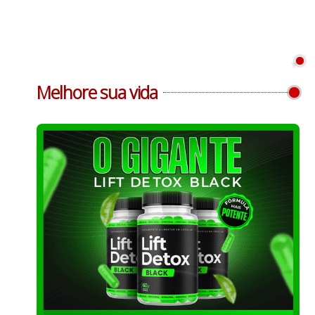
Melhore sua vida