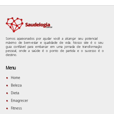
Somos apaixonados por ajudar você a alcançar seu potencial
máximo de bem-estar e qualidade de vida. Nosso site é o seu
guia confiável para embarcar em uma jornada de transformação
pessoal, onde a saúde é o ponto de partida e o sucesso é o
destino.
Menu
Home
Beleza
Dieta
Emagrecer
Fitness