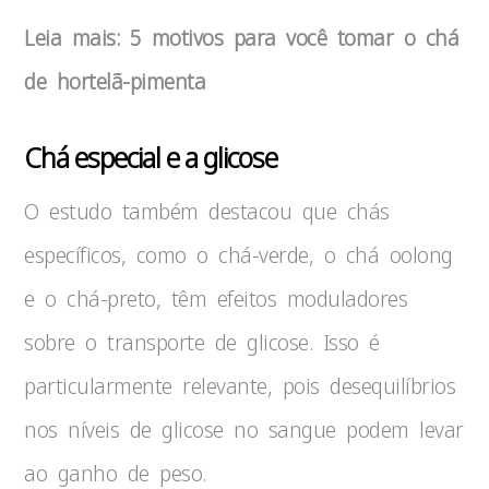
Leia mais: 5 motivos para você tomar o chá
de hortelã-pimenta
Chá especial e a glicose
O estudo também destacou que chás
específicos, como o chá-verde, o chá oolong
e o chá-preto, têm efeitos moduladores
sobre o transporte de glicose. Isso é
particularmente relevante, pois desequilíbrios
nos níveis de glicose no sangue podem levar
ao ganho de peso.