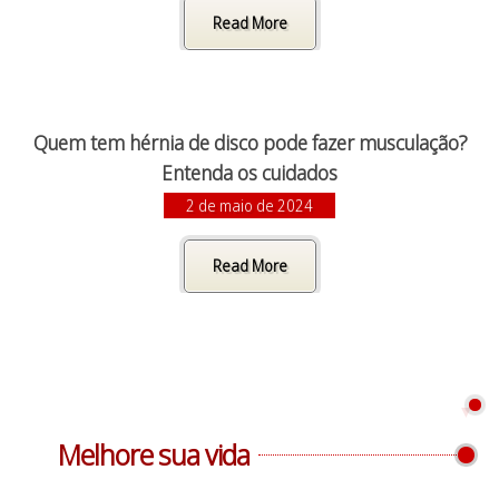
Read More
Quem tem hérnia de disco pode fazer musculação?
Entenda os cuidados
2 de maio de 2024
Read More
Melhore sua vida