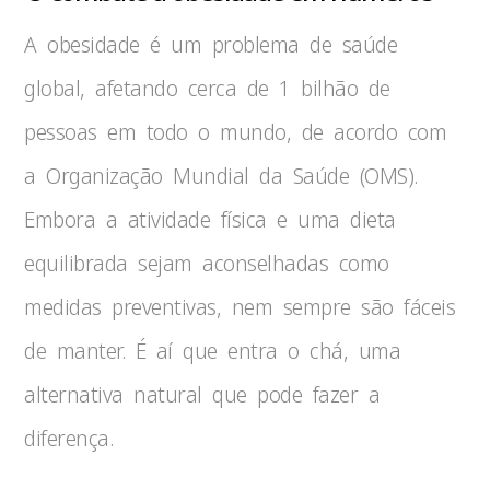
A obesidade é um problema de saúde
global, afetando cerca de 1 bilhão de
pessoas em todo o mundo, de acordo com
a Organização Mundial da Saúde (OMS).
Embora a atividade física e uma dieta
equilibrada sejam aconselhadas como
medidas preventivas, nem sempre são fáceis
de manter. É aí que entra o chá, uma
alternativa natural que pode fazer a
diferença.