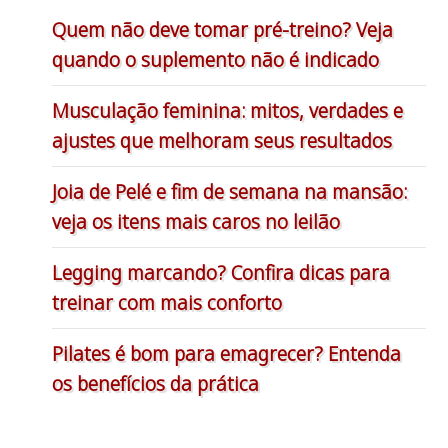
Quem não deve tomar pré-treino? Veja
quando o suplemento não é indicado
Musculação feminina: mitos, verdades e
ajustes que melhoram seus resultados
Joia de Pelé e fim de semana na mansão:
veja os itens mais caros no leilão
Legging marcando? Confira dicas para
treinar com mais conforto
Pilates é bom para emagrecer? Entenda
os benefícios da prática