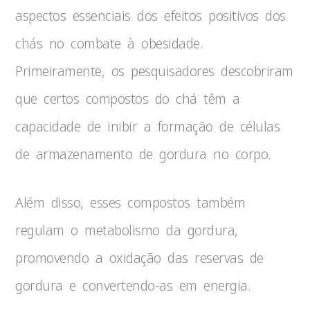
aspectos essenciais dos efeitos positivos dos
chás no combate à obesidade.
Primeiramente, os pesquisadores descobriram
que certos compostos do chá têm a
capacidade de inibir a formação de células
de armazenamento de gordura no corpo.
Além disso, esses compostos também
regulam o metabolismo da gordura,
promovendo a oxidação das reservas de
gordura e convertendo-as em energia.