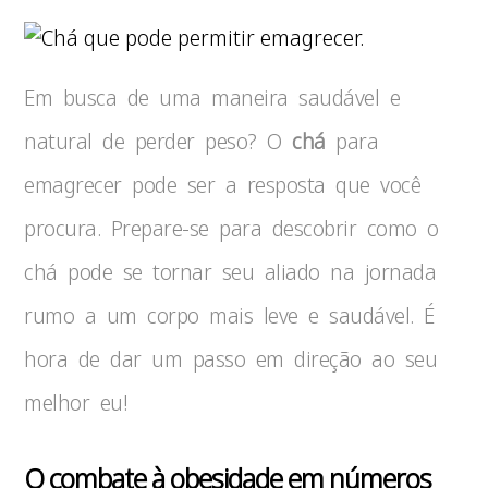
Em busca de uma maneira saudável e
natural de perder peso? O
chá
para
emagrecer pode ser a resposta que você
procura. Prepare-se para descobrir como o
chá pode se tornar seu aliado na jornada
rumo a um corpo mais leve e saudável. É
hora de dar um passo em direção ao seu
melhor eu!
O combate à obesidade em números