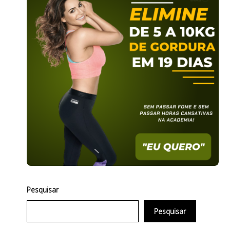
Pesquisar
Pesquisar