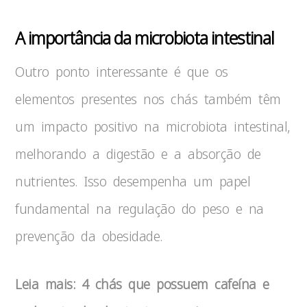
A importância da microbiota intestinal
Outro ponto interessante é que os
elementos presentes nos chás também têm
um impacto positivo na microbiota intestinal,
melhorando a digestão e a absorção de
nutrientes. Isso desempenha um papel
fundamental na regulação do peso e na
prevenção da obesidade.
Leia mais: 4 chás que possuem cafeína e