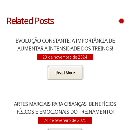
Related Posts
EVOLUÇÃO CONSTANTE: A IMPORTÂNCIA DE
AUMENTAR A INTENSIDADE DOS TREINOS!
23 de novembro de 2024
Read More
ARTES MARCIAIS PARA CRIANÇAS: BENEFÍCIOS
FÍSICOS E EMOCIONAIS DO TREINAMENTO!
24 de fevereiro de 2025