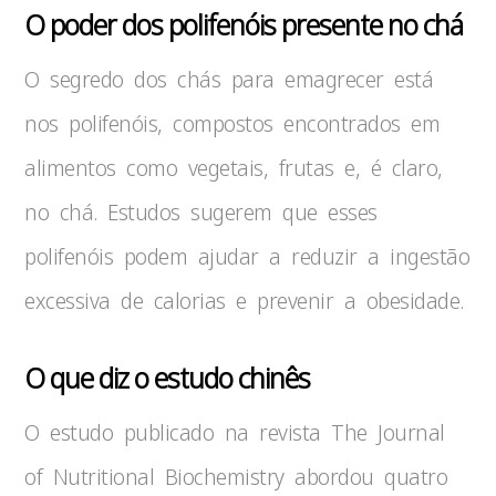
O poder dos polifenóis presente no chá
O segredo dos chás para emagrecer está
nos polifenóis, compostos encontrados em
alimentos como vegetais, frutas e, é claro,
no chá. Estudos sugerem que esses
polifenóis podem ajudar a reduzir a ingestão
excessiva de calorias e prevenir a obesidade.
O que diz o estudo chinês
O estudo publicado na revista The Journal
of Nutritional Biochemistry abordou quatro