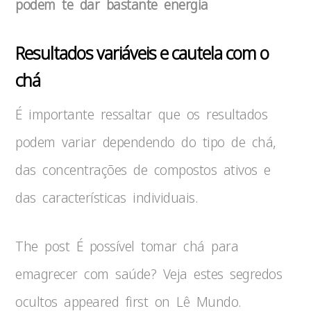
podem te dar bastante energia
Resultados variáveis e cautela com o
chá
É importante ressaltar que os resultados
podem variar dependendo do tipo de chá,
das concentrações de compostos ativos e
das características individuais.
The post É possível tomar chá para
emagrecer com saúde? Veja estes segredos
ocultos appeared first on Lê Mundo.